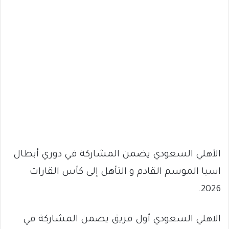
الأهلي السعودي يضمن المشاركة في دوري أبطال
اسيا الموسم القادم و التأهل إلى كأس القارات
2026.
الاهلي السعودي أول فريق يضمن المشاركة في