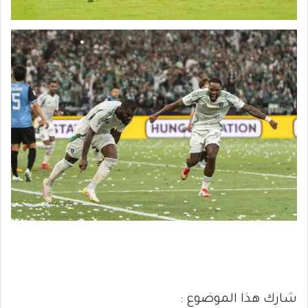
شارك هذا الموضوع :