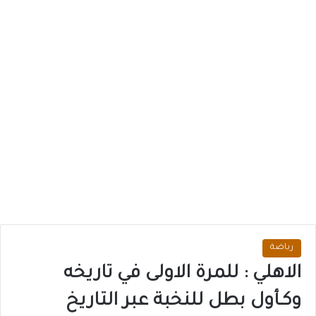
رياضة
الاهلي : للمرة الاولى في تاريخه
وكـأول بطل للنخبة عبر التاريخ