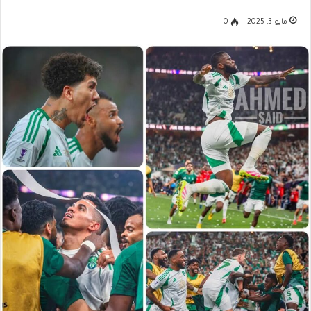
مايو 3, 2025
0