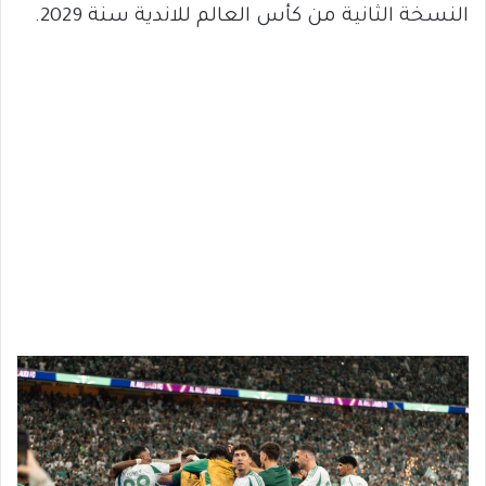
النسخة الثانية من كأس العالم للاندية سنة 2029.