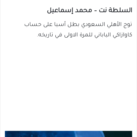
السلطة نت – محمد إسماعيل
توج الأهلي السعودي بطل أسيا على حساب
كاوازاكي الياباني للمرة الاولى في تاريخه.