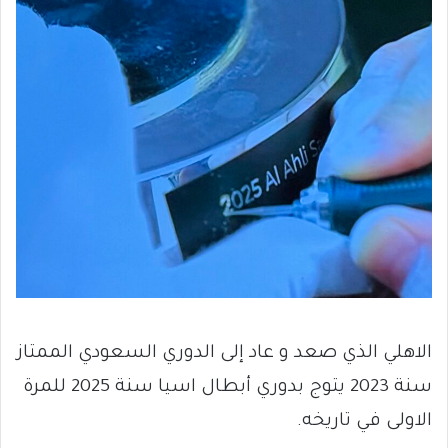
الاهلي الذي صعد و عاد إلى الدوري السعودي الممتاز
سنة 2023 يتوج بدوري أبطال اسيا سنة 2025 للمرة
الاولى في تاريخه.