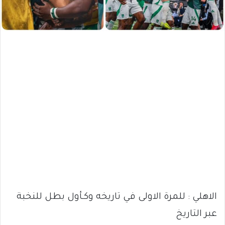
الاهلي : للمرة الاولى في تاريخه وكـأول بطل للنخبة
عبر التاريخ