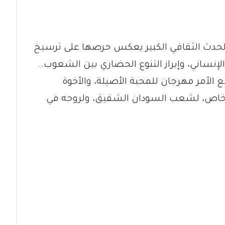
الحدث الثقافي الكبير يعكس حرصها على ترسيخ
إنساني، وإبراز التنوع الحضاري بين الشعوب..
ع الأمر مهرجان للمحبة الأصيلة، والأخوة
رٍ خاص، لشعب السودان الشقيق، ولروحه في