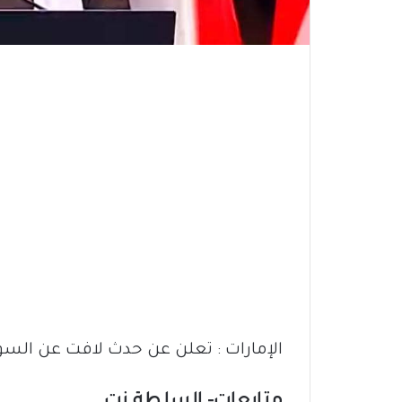
الإمارات : تعلن عن حدث لافت عن السودان بمشاركة 