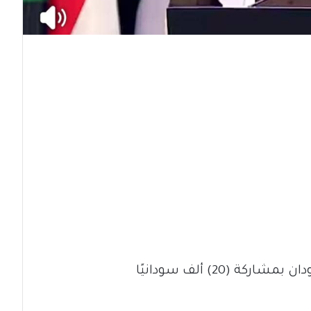
(20) ألف سودانيًا