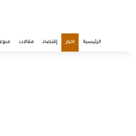
الرئيسية
اخبار
إقتصاد
مقالات
منوع