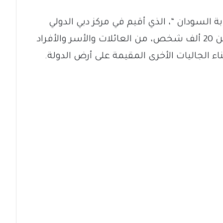
ة السودان “، الذي أقيم في مركز دبي الدولي
للمعارض، بمدينة إكسبو، بحضور أكثر من 20 ألف شخص، من العائلات والأسر والأفراد
ناء الجاليات الأخرى المقيمة على أرض الدولة.