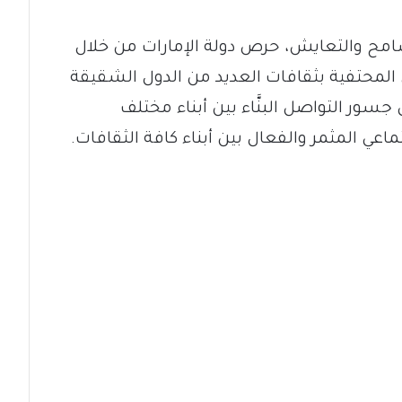
تسامح والتعايش، حرص دولة الإمارات من خلال
 المحتفية بثقافات العديد من الدول الشقيقة
ور التواصل البنَّاء بين أبناء مختلف
عي المثمر والفعال بين أبناء كافة الثقافات.