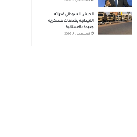
أغسطس 7, 2026
الجيش السوداني قدراته
الميدانية بشحنات عسكرية
جديدة باكستانية
أغسطس 7, 2026