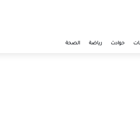
ات
حوادث
رياضة
الصحة