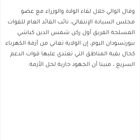
وقال الوالي خلال لقاء الولاة والوزراء مع عضو
مجلس السيادة الإنتقالي، نائب القائد العام للقوات
المسلحة الفريق أول ركن شمس الدين كباشي
ببورتسودان اليوم، إن الولاية تعاني من أزمة الكهرباء
كحال بقية المناطق التي تعتدي عليها قوات الدعم
السريع ، مبينا أن الجهود جارية لحل الأزمة.