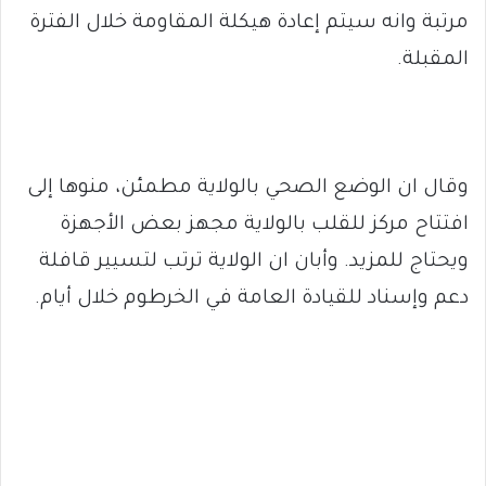
مرتبة وانه سيتم إعادة هيكلة المقاومة خلال الفترة
المقبلة.
وقال ان الوضع الصحي بالولاية مطمئن، منوها إلى
افتتاح مركز للقلب بالولاية مجهز بعض الأجهزة
ويحتاج للمزيد. وأبان ان الولاية ترتب لتسيير قافلة
دعم وإسناد للقيادة العامة في الخرطوم خلال أيام.