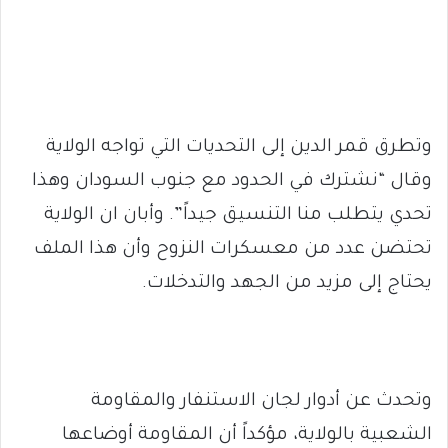
وتطرق قمر الدين إلى التحديات التي تواجه الولاية
وقال “نشترك في الحدود مع جنوب السودان وهذا
تحدي يتطلب منا التنسيق جيداً”. وأبان ان الولاية
تحتضن عدد من معسكرات النزوح وأن هذا الملف
يحتاج إلى مزيد من الجهد والتدخلات.
وتحدث عن أدوار لجان الاستنفار والمقاومة
الشعبية بالولاية، مؤكداً أن المقاومة أوضاعها