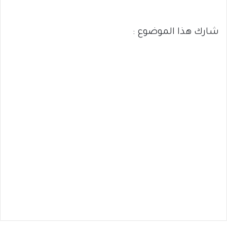
شارك هذا الموضوع :