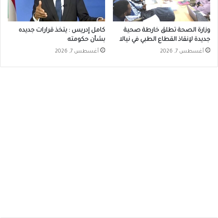
وزارة الصحة تطلق خارطة صحية
كامل إدريس : يتخذ قرارات جديده
جديدة لإنقاذ القطاع الطبي في نيالا
بشأن حكومته
أغسطس 7, 2026
أغسطس 7, 2026