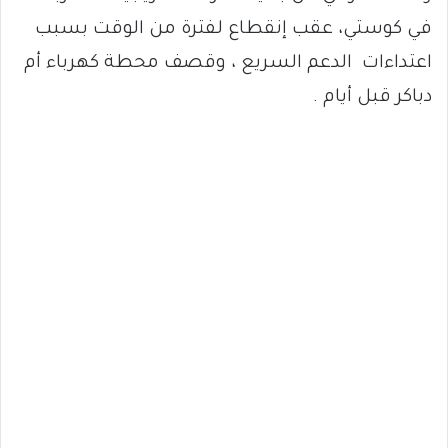
في كوستي، عقب إنقطاع لفترة من الوقت بسبب
اعتداءات الدعم السريع ، وقصف محطة كهرباء أم
دباكر قبل أيام .