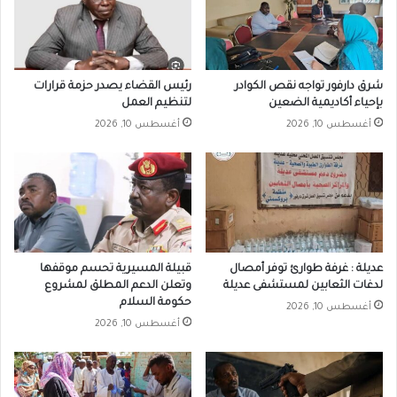
شرق دارفور تواجه نقص الكوادر
رئيس القضاء يصدر حزمة قرارات
بإحياء أكاديمية الضعين
لتنظيم العمل
أغسطس 10, 2026
أغسطس 10, 2026
عديلة : غرفة طوارئ توفر أمصال
قبيلة المسيرية تحسم موقفها
لدغات الثعابين لمستشفى عديلة
وتعلن الدعم المطلق لمشروع
حكومة السلام
أغسطس 10, 2026
أغسطس 10, 2026