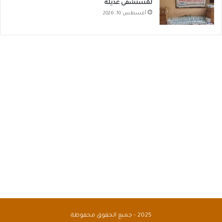
لمستشفى عديلة
أغسطس 10, 2026
2025 - جميع الحقوق محفوظة