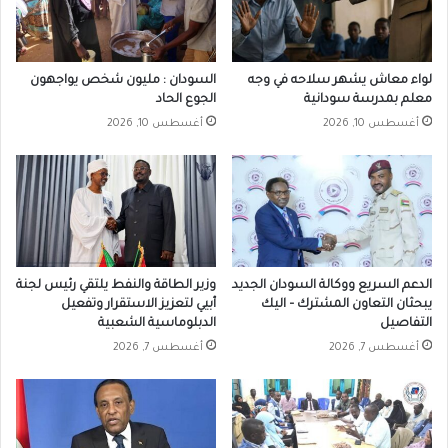
لواء معاش يشهر سلاحه في وجه
السودان : مليون شخص يواجهون
معلم بمدرسة سودانية
الجوع الحاد
أغسطس 10, 2026
أغسطس 10, 2026
الدعم السريع ووكالة السودان الجديد
وزير الطاقة والنفط يلتقي رئيس لجنة
يبحثان التعاون المشترك – اليك
أبيي لتعزيز الاستقرار وتفعيل
التفاصيل
الدبلوماسية الشعبية
أغسطس 7, 2026
أغسطس 7, 2026