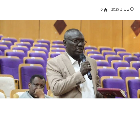
مايو 3, 2025
0