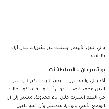
والي النيل الأبيض: يكشف عن بشريات خلال أيام
بالولاية
بورتسودان – السلطة نت
أكد والي ولاية النيل الأبيض اللواء الركن (م) قمر
الدين محمد فضل المولى أن الولاية ستكون خالية
من الدعم السريع خلال أيام محدودة، مشيرا إلى أن
الوضع الأمني بالولاية مطمئن وأن المواطنين