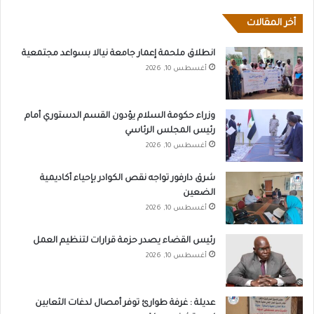
أخر المقالات
انطلاق ملحمة إعمار جامعة نيالا بسواعد مجتمعية
أغسطس 10, 2026
وزراء حكومة السلام يؤدون القسم الدستوري أمام
رئيس المجلس الرئاسي
أغسطس 10, 2026
شرق دارفور تواجه نقص الكوادر بإحياء أكاديمية
الضعين
أغسطس 10, 2026
رئيس القضاء يصدر حزمة قرارات لتنظيم العمل
أغسطس 10, 2026
عديلة : غرفة طوارئ توفر أمصال لدغات الثعابين