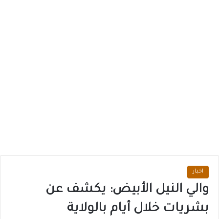
اخبار
والي النيل الأبيض: يكشف عن
بشريات خلال أيام بالولاية