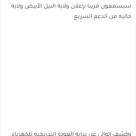
سيسمعون قريبا بإعلان ولاية النيل الأبيض ولاية
خالية من الدعم السريع.
وكشف الوالي عن بداية العودة التدريجية للكهرباء