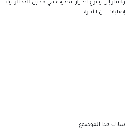
وأشار إلى وقوع أضرار محدودة في مخزن للذخائر، ولا
إصابات بين الأفراد.
شارك هذا الموضوع :