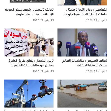
التعايشي : ووزير التجارة يبحثان
تحالف تأسيس : يتوعد جيش الحركة
ملفات التجارة الداخلية والخارجية
الإسلامية بمحاسبة صارمة
يوليو 29, 2026
يوليو 29, 2026
تحالف تأسيس : مناشدات العالم
ترس الشمال : يغلق طريق الشرق
فقدت قيمتها العملية
ويشل حركة الشاحنات المصرية
يوليو 29, 2026
يوليو 29, 2026