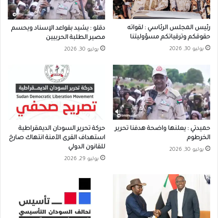
رئيس المجلس الرئاسي : لقواته
دقلو : يشيد بقواعد الإسناد ويحسم
حقوقكم وترقياتكم مسؤوليتنا
مصير الطلبة الحربيين
يوليو 30, 2026
يوليو 30, 2026
حميدتي : يعلنها واضحة هدفنا تحرير
حركة تحرير السودان الديمقراطية
الخرطوم
استهداف القرى الآمنة انتهاك صارخ
للقانون الدولي
يوليو 30, 2026
يوليو 29, 2026