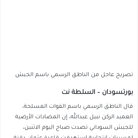
تصريح عاجل من الناطق الرسمي باسم الجيش
بورتسودان – السلطة نت
قال الناطق الرسمي باسم القوات المسلحة،
العميد الركن نبيل عبدالله، إن المضادات الأرضية
للجيش السوداني تصدت صباح اليوم الاثنين،