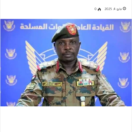
مايو 4, 2025
0