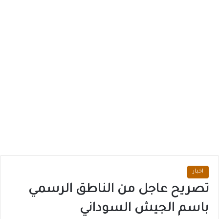
اخبار
تصريح عاجل من الناطق الرسمي
باسم الجيش السوداني