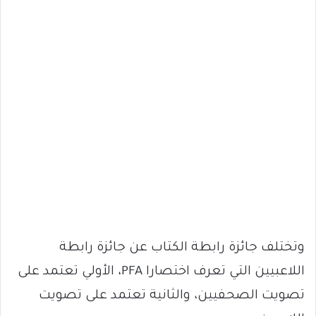
وتختلف جائزة رابطة الكتاب عن جائزة رابطة
اللاعبيين التي تعرف اختصارا PFA، الأولي تعتمد على
تصويت الصحفيين، والثانية تعتمد على تصويت