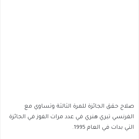
صلاح حقق الجائزة للمرة الثالثة وتساوي مع
الفرنسي تيري هنري في عدد مرات الفوز في الجائزة
التي بدات في العام 1995.