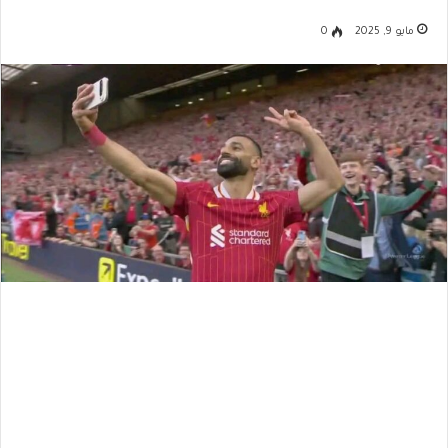
مايو 9, 2025
0