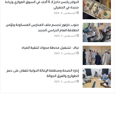
الدولار يكسر حاجز الـ 6 آلاف في السوق الموازي وزيادة
جديدة في الجمركي
أغسطس 6, 2026
جنوب دارفور تحسم ملف المدارس المسكونة وتؤمن
انطلاقة العام الدراسي الجديد
أغسطس 5, 2026
نيالا : تشغيل محطة مجوك لتنقية المياه
أغسطس 5, 2026
إدارة الصحة ومنظمة الإغاثة الدولية تتفقان على دعم
الطوارئ والفرق الجوالة
أغسطس 5, 2026