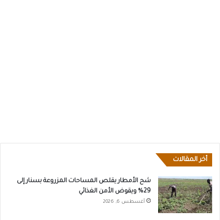
أخر المقالات
شح الأمطار يقلص المساحات المزروعة بسنار إلى
29% ويقوض الأمن الغذائي
أغسطس 6, 2026