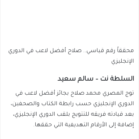
محققاً رقم قياسي.. صلاح أفضل لاعب في الدوري
الإنجليزي
السلطة نت – سالم سعيد
توج المصري محمد صلاح بجائز أفضل لاعب في
الدوري الإنجليزي حسب رابطة الكتاب والصحفين،
بعد قيادته فريقه للتتويج بلقب الدوري الإنجليزي،
إضافة إلى الأرقام التهديفية التي حققها.