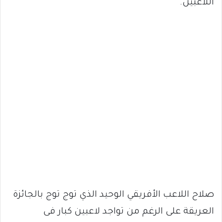
اللاعبين.
صلاح اللاعب الأفريقي الوحيد الذي توج توج بالجائزة
العريقة على الرغم من تواجد لاعبين كبار فى