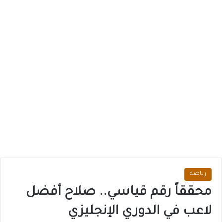
رياضة
محققاً رقم قياسي.. صلاح أفضل
لاعب في الدوري الإنجليزي