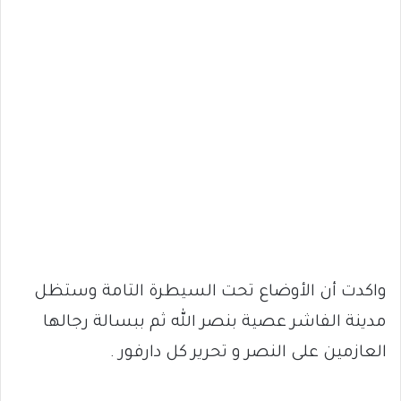
واكدت أن الأوضاع تحت السيطرة التامة وستظل
مدينة الفاشر عصية بنصر الله ثم ببسالة رجالها
العازمين على النصر و تحرير كل دارفور .