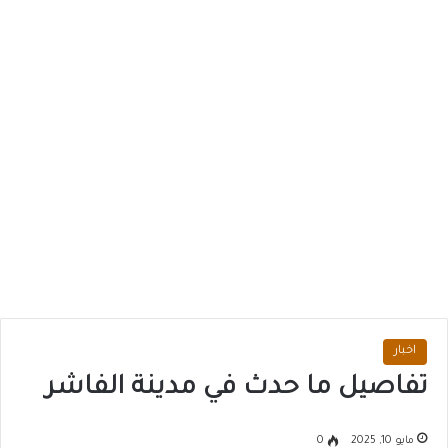
اخبار
تفاصيل ما حدث في مدينة الفاشر
مايو 10, 2025
0