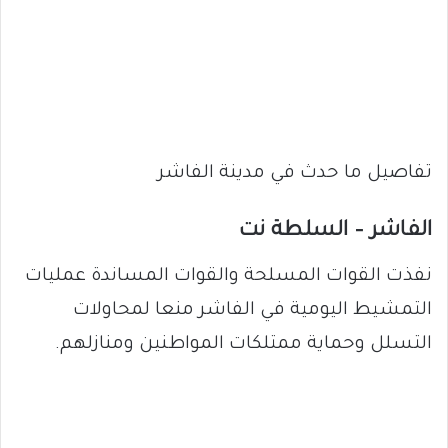
تفاصيل ما حدث في مدينة الفاشر
الفاشر – السلطة نت
نفذت القوات المسلحة والقوات المساندة عمليات
التمشيط اليومية في الفاشر منعا لمحاولات
التسلل وحماية ممتلكات المواطنين ومنازلهم.