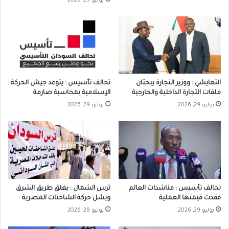
يوليو 29, 2026
التعايشي : ووزير التجارة يبحثان
تحالف تأسيس : يتوعد جيش الحركة
ملفات التجارة الداخلية والخارجية
الإسلامية بمحاسبة صارمة
يوليو 29, 2026
يوليو 29, 2026
تحالف تأسيس : مناشدات العالم
ترس الشمال : يغلق طريق الشرق
فقدت قيمتها العملية
ويشل حركة الشاحنات المصرية
يوليو 29, 2026
يوليو 29, 2026