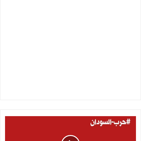
مسيرة
استراتيجية
تستهدف
الأبيض