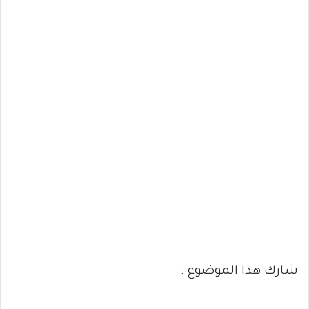
شارك هذا الموضوع :