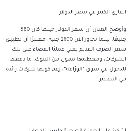
الفارق الكبير في سعر الدولار
وأوضح العنان أن سعر الدولار حينها كان 580
جنيهًا، بينما تجاوز الآن 2600 جنيه، معتبرًا أن تطبيق
سعر الصرف القديم يعني عمليًا القضاء على تلك
الشركات، ومعظمها ممول من البنوك، ما دفعها
للدخول في سوق “الورّاقة”، رغم كونها شركات رائدة
في التصدير.