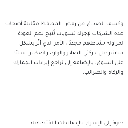
وكشف الصديق عن رفض المحافظ مقابلة أصحاب
هذه الشركات لإجراء تسويات تُتيح لهم العودة
لمزاولة نشاطهم مجددًا، الأمر الذي أثّر بشكل
مباشر على حركتي الصادر والوارد، وانعكس سلبًا
على السوق، بالإضافة إلى تراجع إيرادات الجمارك
والزكاة والضرائب.
دعوة إلى الإسراع بالإصلاحات الاقتصادية