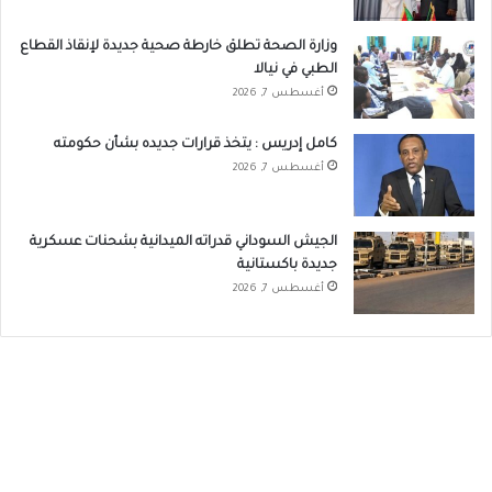
وزارة الصحة تطلق خارطة صحية جديدة لإنقاذ القطاع
الطبي في نيالا
أغسطس 7, 2026
كامل إدريس : يتخذ قرارات جديده بشأن حكومته
أغسطس 7, 2026
الجيش السوداني قدراته الميدانية بشحنات عسكرية
جديدة باكستانية
أغسطس 7, 2026