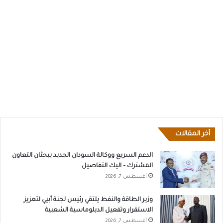
أخر المقالات
الدعم السريع ووكالة السودان الجديد يبحثان التعاون
المشترك – اليك التفاصيل
أغسطس 7, 2026
وزير الطاقة والنفط يلتقي رئيس لجنة أبيي لتعزيز
الاستقرار وتفعيل الدبلوماسية الشعبية
أغسطس 7, 2026