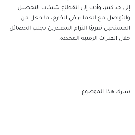
إلى حد كبير، وأدت إلى انقطاع شبكات التحصيل
والتواصل مع العملاء في الخارج، ما جعل من
المستحيل تقريبًا التزام المصدرين بجلب الحصائل
خلال الفترات الزمنية المحددة.
شارك هذا الموضوع