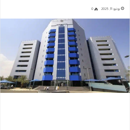
يونيو 11, 2025
0