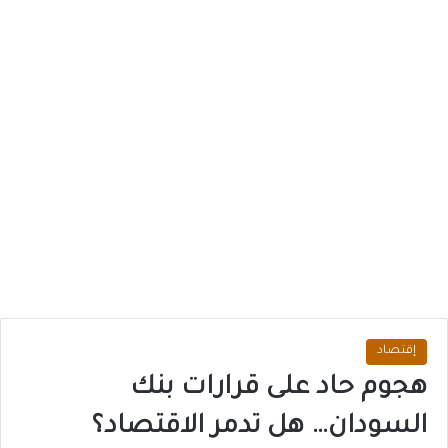
إقتصاد
هجوم حاد على قرارات بنك
السودان… هل تدمر الاقتصاد؟