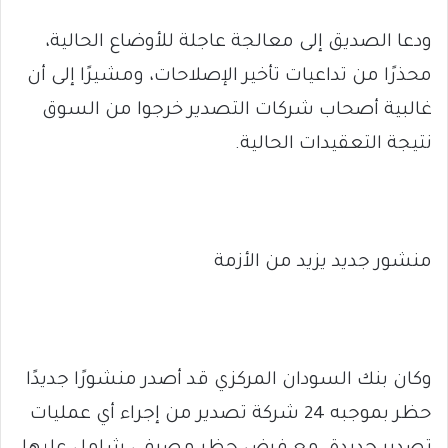
ودعا الصديق إلى معالجة عاجلة للأوضاع الحالية،
محذرًا من تداعيات تأخير الإصلاحات، ومشيرًا إلى أن
غالبية أصحاب شركات التصدير خرجوا من السوق
نتيجة التعقيدات الحالية.
منشور جديد يزيد من الأزمة
وكان بنك السودان المركزي قد أصدر منشورًا جديدًا
حظر بموجبه 24 شركة تصدير من إجراء أي عمليات