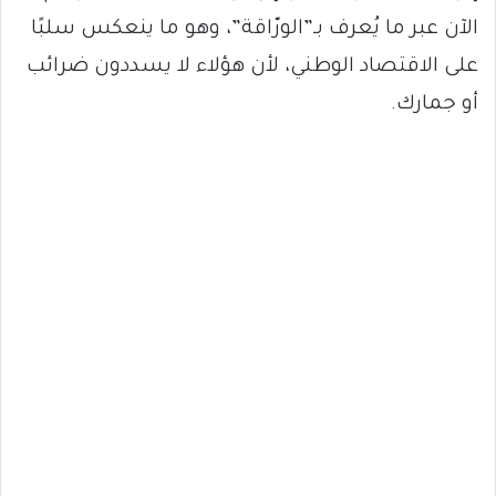
الآن عبر ما يُعرف بـ”الورّاقة”، وهو ما ينعكس سلبًا
على الاقتصاد الوطني، لأن هؤلاء لا يسددون ضرائب
أو جمارك.