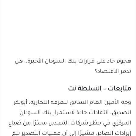
هجوم حاد على قرارات بنك السودان الأخيرة.. هل
تدمر الاقتصاد؟
متابعات – السلطة نت
وجه الأمين العام السابق للغرفة التجارية، أبوبكر
الصديق، انتقادات حادة لاستمرار بنك السودان
المركزي في حظر شركات التصدير، محذرًا من ضياع
إيرادات الصادر، مشيرًا إلى أن عمليات التصدير تتم