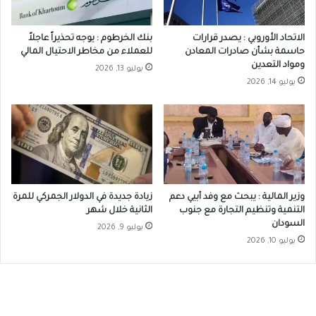
الاتحاد الأوروبي : يصدر قرارات
بنك الخرطوم : يوجه تحذيراً عاجلاً
حاسمة بشأن صادرات المعادن
للعملاء من مخاطر الاحتيال المالي
ومواد التعدين
يوليو 13, 2026
يوليو 14, 2026
وزير المالية : يبحث مع وفد أبيي دعم
زيادة جديدة في الدولار الجمركي للمرة
التنمية وتنظيم التجارة مع جنوب
الثانية خلال شهر
السودان
يوليو 9, 2026
يوليو 10, 2026