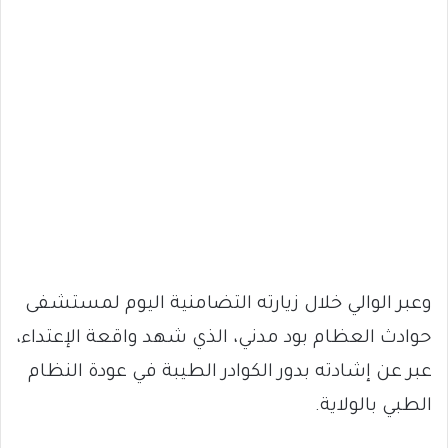
وعبر الوالي خلال زيارته التضامنية اليوم لمستشفى
حوادث العظام بود مدني، الذي شهد واقعة الإعتداء،
عبر عن إشادته بدور الكوادر الطيبة في عودة النظام
الطبي بالولاية.