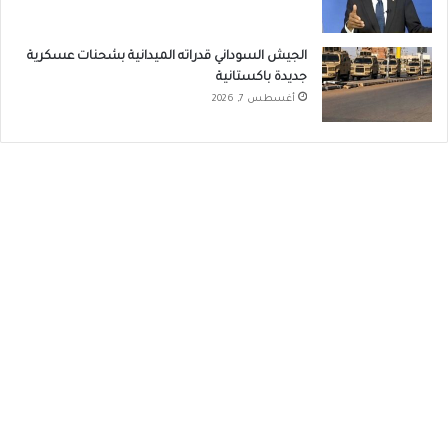
الجيش السوداني قدراته الميدانية بشحنات عسكرية
جديدة باكستانية
أغسطس 7, 2026