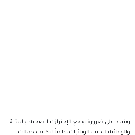
وشدد على ضرورة وضع الإحترازت الصحية والبيئية
والوقائية لتجنب الوبائيات، داعياً لتكثيف حملات