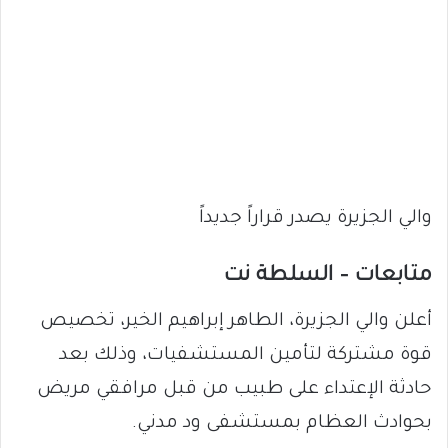
والي الجزيرة يصدر قراراً جديداً
متابعات – السلطة نت
أعلن والي الجزيرة، الطاهر إبراهيم الخير، تخصيص
قوة مشتركة لتأمين المستشفيات، وذلك بعد
حادثة الإعتداء على طبيب من قبل مرافقي مريض
بحوادث العظام بمستشفى ود مدني.