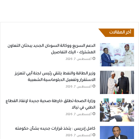
أخر المقالات
الدعم السريع ووكالة السودان الجديد يبحثان التعاون
المشترك – اليك التفاصيل
أغسطس 7, 2026
وزير الطاقة والنفط يلتقي رئيس لجنة أبيي لتعزيز
الاستقرار وتفعيل الدبلوماسية الشعبية
أغسطس 7, 2026
وزارة الصحة تطلق خارطة صحية جديدة لإنقاذ القطاع
الطبي في نيالا
أغسطس 7, 2026
كامل إدريس : يتخذ قرارات جديده بشأن حكومته
أغسطس 7, 2026