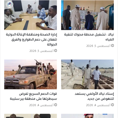
نيالا : تشغيل محطة مجوك لتنقية
إدارة الصحة ومنظمة الإغاثة الدولية
المياه
تتفقان على دعم الطوارئ والفرق
الجوالة
أغسطس 5, 2026
أغسطس 5, 2026
إستاد نيالا الأولمبي يستعد
قوات الدعم السريع تفرض
للنهوض من جديد
سيطرتها على منطقة بير سليبة
أغسطس 4, 2026
أغسطس 4, 2026