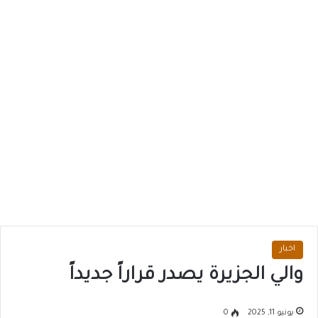
اخبار
والي الجزيرة يصدر قراراً جديداً
يونيو 11, 2025
0