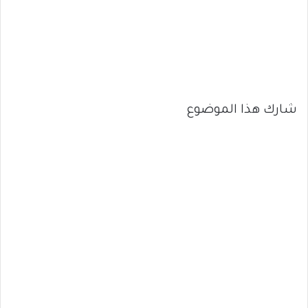
شارك هذا الموضوع