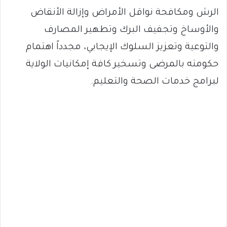
الرش ومكافحة نواقل الأمراض وإزالة الأنقاض
والأوساخ وتجفيف البرك وتطهير المصارف
والتوعية وتعزيز السلوك الإيجابي، مجدداً اهتمام
حكومته بالمرضى وتسخير كافة إمكانيات الولاية
لبرامج خدمات الصحة والتعليم.