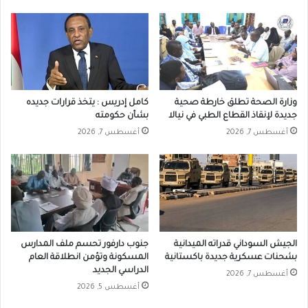
وزارة الصحة تطلق خارطة صحية
كامل إدريس : يتخذ قرارات جديده
جديدة لإنقاذ القطاع الطبي في نيالا
بشأن حكومته
أغسطس 7, 2026
أغسطس 7, 2026
الجيش السوداني قدراته الميدانية
جنوب دارفور تحسم ملف المدارس
بشحنات عسكرية جديدة باكستانية
المسكونة وتؤمن انطلاقة العام
الدراسي الجديد
أغسطس 7, 2026
أغسطس 5, 2026