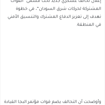
إعلان تحالف عسكري جديد تحت مسمى “القوات
المشتركة لحركات شرق السودان”، في خطوة
تهدف إلى تعزيز الدفاع المشترك والتنسيق الأمني
في المنطقة.
وأوضحت أن التحالف يضم قوات مؤتمر البجا القيادة