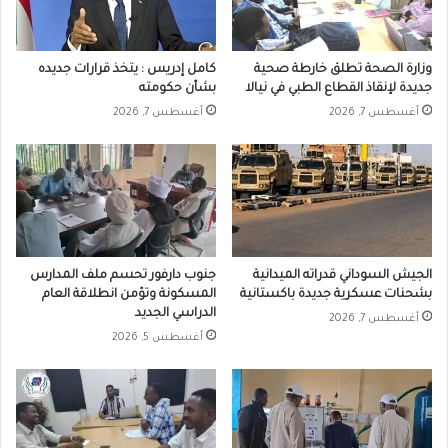
وزارة الصحة تطلق خارطة صحية
كامل إدريس : يتخذ قرارات جديده
جديدة لإنقاذ القطاع الطبي في نيالا
بشأن حكومته
أغسطس 7, 2026
أغسطس 7, 2026
الجيش السوداني قدراته الميدانية
جنوب دارفور تحسم ملف المدارس
بشحنات عسكرية جديدة باكستانية
المسكونة وتؤمن انطلاقة العام
الدراسي الجديد
أغسطس 7, 2026
أغسطس 5, 2026