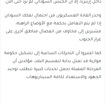
داخل إريتريا، إلا أن الجيش السوداني لم يرد حتى الآن.
وحذر القادة العسكريون من احتمال تفكك السودان
إذا لم يتم التعامل بحكمة مع الأوضاع الراهنة،
مشيرين إلى مخاوف من انفصال مناطق أخرى على
غرار الجنوب.
كما اعتبروا أن التحركات الساعية إلى تشكيل حكومة
موازية قد تمثل بداية لتقسيم البلاد، مؤكدين أن
المرحلة المقبلة تحمل تحديات كبيرة تتطلب توحيد
الجهود والاستعداد لكافة السيناريوهات.