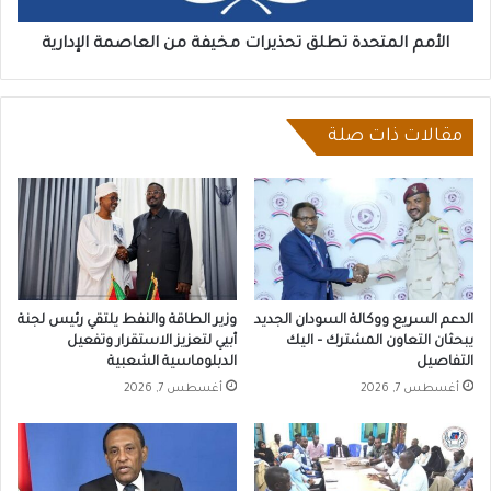
الأمم المتحدة تطلق تحذيرات مخيفة من العاصمة الإدارية
مقالات ذات صلة
الدعم السريع ووكالة السودان الجديد
وزير الطاقة والنفط يلتقي رئيس لجنة
يبحثان التعاون المشترك – اليك
أبيي لتعزيز الاستقرار وتفعيل
التفاصيل
الدبلوماسية الشعبية
أغسطس 7, 2026
أغسطس 7, 2026