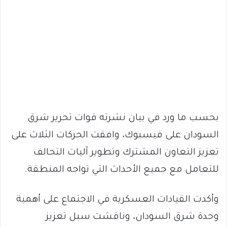
بحسب ما ورد في بيان نشرته قوات تحرير شرق
السودان على فيسبوك، وافقت الحركات الثلاث على
تعزيز التعاون المشترك وتطوير آليات التحالف
للتعامل مع جميع الأحداث التي تواجه المنطقة.
وأكدت القيادات العسكرية في الاجتماع على أهمية
وحدة شرق السودان، وناقشت سبل تعزيز