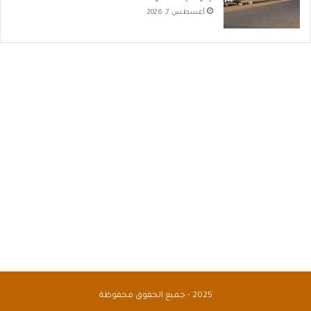
أغسطس 7, 2026
2025 - جميع الحقوق محفوظة