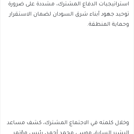
استراتيجيات الدفاع المشترك، مشددة على ضرورة
توحيد جهود أبناء شرق السودان لضمان الاستقرار
وحماية المنطقة.
وخلال كلمته في الاجتماع المشترك، كشف مساعد
البشير السابق موسى محمد أحمد، رئيس مؤتمر