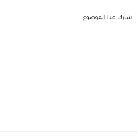
شارك هذا الموضوع