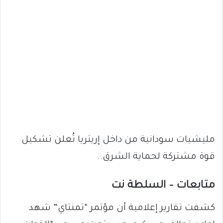
مليشيات سودانية من داخل إريتريا تُعلن تشكيل
قوة مشتركة لحماية الشرق..
متابعات – السلطة نت
كشفت تقارير إعلامية أن مؤتمر “تمنتاي” شهد