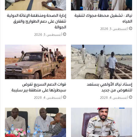
نيالا : تشغيل محطة مجوك لتنقية
إدارة الصحة ومنظمة الإغاثة الدولية
المياه
تتفقان على دعم الطوارئ والفرق
الجوالة
أغسطس 5, 2026
أغسطس 5, 2026
إستاد نيالا الأولمبي يستعد
قوات الدعم السريع تفرض
للنهوض من جديد
سيطرتها على منطقة بير سليبة
أغسطس 4, 2026
أغسطس 4, 2026