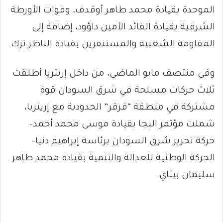
الموحدة بقيادة محمد طاهر أوقدف، وقوات الأورطة
الشرقية بقيادة القائد الأمين داؤود، إضافة إلى
المقاومة الشعبية والمستنفرين بقيادة الناظر ترك.
وفي منتصف مايو الماضي، من داخل إريتريا أطلقت
ثلاث حركات مسلحة في شرق السودان قوة
مشتركة في منطقة “قرقر” الحدودية مع إريتريا،
شملت مؤتمر البجا بقيادة موسى محمد أحمد-
حركة تحرير شرق السودان برئاسة إبراهيم دنيا-
الحركة الوطنية للعدالة والتنمية بقيادة محمد طاهر
سليمان بيتاي.