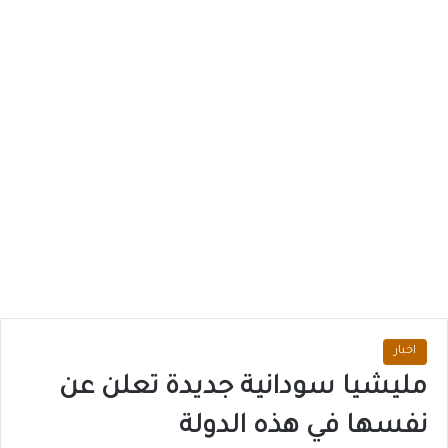
اخبار
مليشيا سودانية جديدة تعلن عن
نفسها في هذه الدولة