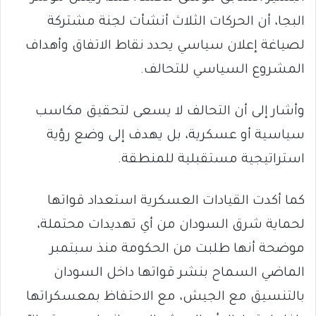
البجا، أن الحركات الثلاث أنشأت لجنة مشتركة
لصياغة إعلان سياسي يحدد نقاط الاتفاق وأهداف
المشروع السياسي للتحالف.
وأشار إلى أن التحالف لا يسعى لتحقيق مكاسب
سياسية أو عسكرية، بل يهدف إلى وضع رؤية
استراتيجية مستقبلية للمنطقة.
كما أكدت القيادات العسكرية استعداد قواتها
لحماية شرق السودان من أي تهديدات محتملة،
موضحة أنها طلبت من الحكومة منذ سبتمبر
الماضي السماح بنشر قواتها داخل السودان
بالتنسيق مع الجيش، مع الاحتفاظ بمعسكراتها