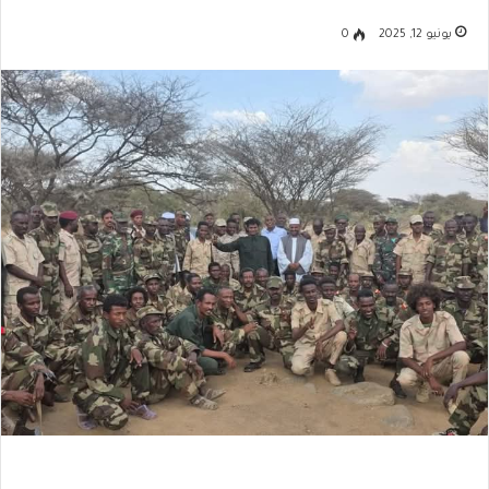
يونيو 12, 2025
0