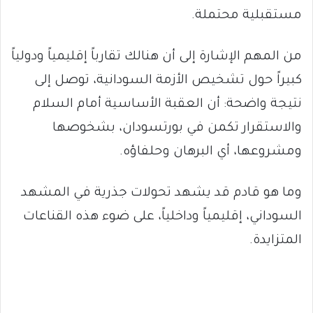
مستقبلية محتملة.
من المهم الإشارة إلى أن هنالك تقارباً إقليمياً ودولياً
كبيراً حول تشخيص الأزمة السودانية، توصل إلى
نتيجة واضحة: أن العقبة الأساسية أمام السلام
والاستقرار تكمن في بورتسودان، بشخوصها
ومشروعها، أي البرهان وحلفاؤه.
وما هو قادم قد يشهد تحولات جذرية في المشهد
السوداني، إقليمياً وداخلياً، على ضوء هذه القناعات
المتزايدة.