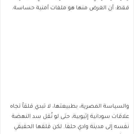
فقط: أن الغرض منها هو ملفات أمنية حساسة.
والسياسة المصرية، بطبيعتها، لا تبدي قلقاً تجاه
علاقات سودانية إثيوبية، حتى لو نُقل سد النهضة
نفسه إلى مدينة وادي حلفا. لكن قلقها الحقيقي