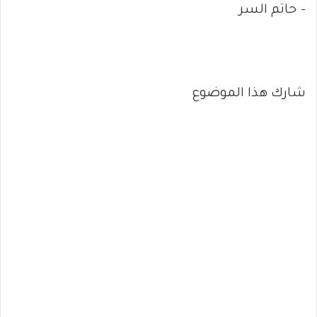
– حاتم السر
شارك هذا الموضوع