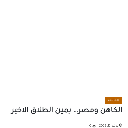
مقالات
الكاهن ومصر… يمين الطلاق الاخير
يونيو 12, 2025
0