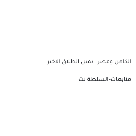
الكاهن ومصر… يمين الطلاق الاخير
متابعات-السلطة نت