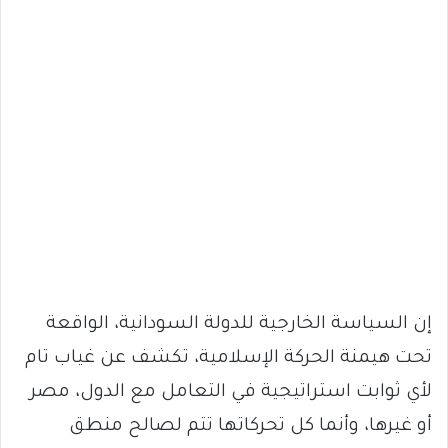
إن السياسة الخارجية للدولة السودانية، الواقعة
تحت هيمنة الحركة الإسلامية، تكشف عن غياب تام
لأي ثوابت استراتيجية في التعامل مع الدول، مصر
أو غيرها، وأنما كل تحركاتها تتم لصالح منطق