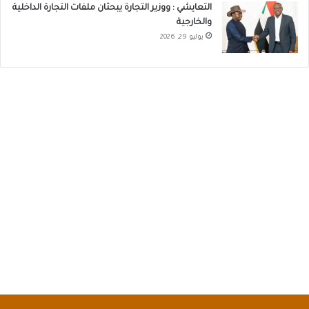
التعايشي : ووزير التجارة يبحثان ملفات التجارة الداخلية
والخارجية
يوليو 29, 2026