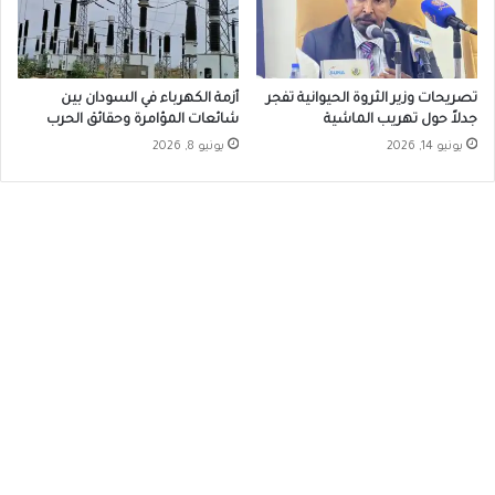
تصريحات وزير الثروة الحيوانية تفجر
أزمة الكهرباء في السودان بين
جدلاً حول تهريب الماشية
شائعات المؤامرة وحقائق الحرب
يونيو 14, 2026
يونيو 8, 2026