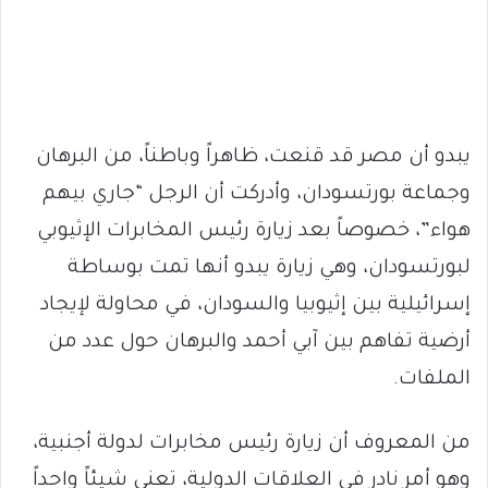
يبدو أن مصر قد قنعت، ظاهراً وباطناً، من البرهان
وجماعة بورتسودان، وأدركت أن الرجل “جاري بيهم
هواء”، خصوصاً بعد زيارة رئيس المخابرات الإثيوبي
لبورتسودان، وهي زيارة يبدو أنها تمت بوساطة
إسرائيلية بين إثيوبيا والسودان، في محاولة لإيجاد
أرضية تفاهم بين آبي أحمد والبرهان حول عدد من
الملفات.
من المعروف أن زيارة رئيس مخابرات لدولة أجنبية،
وهو أمر نادر في العلاقات الدولية، تعني شيئاً واحداً