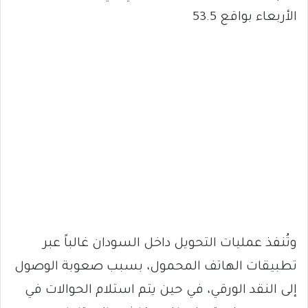
الأربعاء بواقع 53.5
وتُنفذ عمليات التحويل داخل السودان غالباً عبر
تطبيقات الهاتف المحمول، بسبب صعوبة الوصول
إلى النقد الورقي، في حين يتم استلام الحوالات في