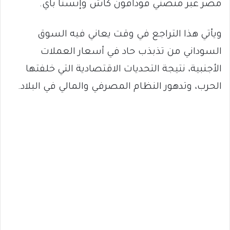
مصر عبر منصتي فودافون كاش وإنستا باي.
ويأتي هذا التراجع في وقت يعاني فيه السوق
السوداني من تذبذب حاد في أسعار العملات
الأجنبية، نتيجة التحديات الاقتصادية التي خلفتها
الحرب، وتدهور النظام المصرفي والمالي في البلاد.