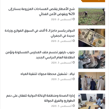
شح الأمطار يقلص المساحات المزروعة بسنار إلى
29% ويقوض الأمن الغذائي
أغسطس 6, 2026
الدولار يكسر حاجز الـ 6 آلاف في السوق الموازي وزيادة
جديدة في الجمركي
أغسطس 6, 2026
جنوب دارفور تحسم ملف المدارس المسكونة وتؤمن
انطلاقة العام الدراسي الجديد
أغسطس 5, 2026
نيالا : تشغيل محطة مجوك لتنقية المياه
أغسطس 5, 2026
إدارة الصحة ومنظمة الإغاثة الدولية تتفقان على دعم
الطوارئ والفرق الجوالة
أغسطس 5, 2026