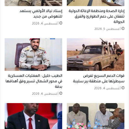
إدارة الصحة ومنظمة الإغاثة الدولية
إستاد نيالا الأولمبي يستعد
تتفقان على دعم الطوارئ والفرق
للنهوض من جديد
الجوالة
أغسطس 4, 2026
أغسطس 5, 2026
قوات الدعم السريع تفرض
الطيب خليل : العمليات العسكرية
سيطرتها على منطقة بير سليبة
في محور الشمال تسير وفق أهدافها
بدقة
أغسطس 4, 2026
أغسطس 4, 2026