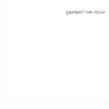
شارك هذا الموضوع