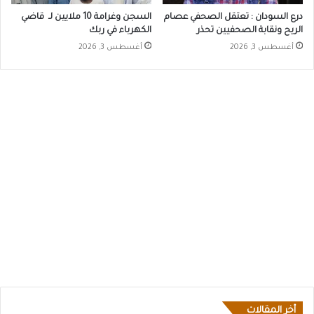
درع السودان : تعتقل الصحفي عصام
السجن وغرامة 10 ملايين لـ قاضي
الريح ونقابة الصحفيين تحذر
الكهرباء في ربك
أغسطس 3, 2026
أغسطس 3, 2026
أخر المقالات