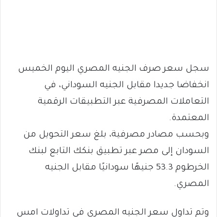
سجل سعر صرف الجنيه المصري اليوم الخميس
انخفاضا جديدا مقابل الجنيه السوداني، في
التعاملات المصرفية عبر التطبيقات الرقمية
المعتمدة.
وبحسب مصادر مصرفية، بلغ سعر التحويل من
السودان إلى مصر عبر تطبيق بنكك التابع لبنك
الخرطوم 53.3 جنيهًا سودانيًا مقابل الجنيه
المصري.
وتم تداول سعر الجنيه المصري في تداولات امس