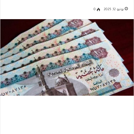
يونيو 12, 2025
0