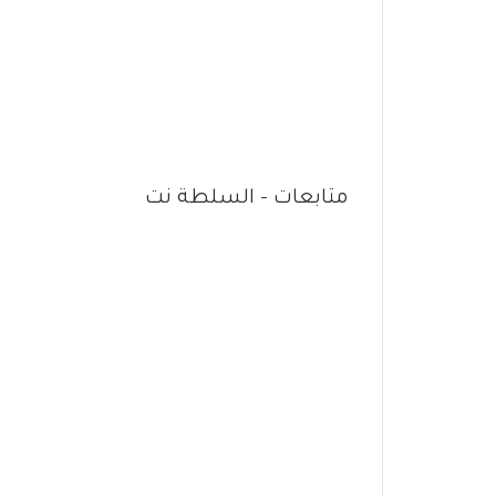
متابعات – السلطة نت