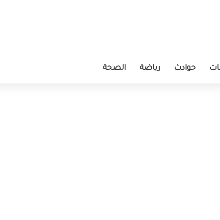
ات
حوادث
رياضة
الصحة