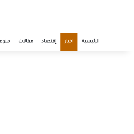
الرئيسية
اخبار
إقتصاد
مقالات
منوع