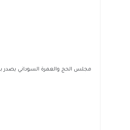
مجلس الحج والعمرة السوداني يصدر بيانً