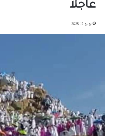
عاجلاً
يونيو 12, 2025