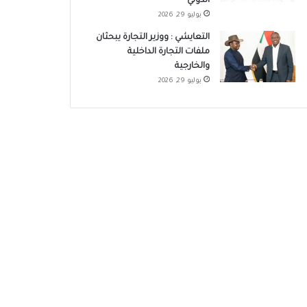
الدولي
يوليو 29, 2026
التعايشي : ووزير التجارة يبحثان
ملفات التجارة الداخلية
والخارجية
يوليو 29, 2026