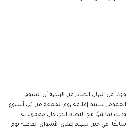
وجاء في البيان الصادر عن البلدية أن السوق
العمومي سيتم إغلاقه يوم الجمعة من كل أسبوع،
وذلك تماشيًا مع النظام الذي كان معمولًا به
سابقًا، في حين سيتم إغلاق الأسواق الفرعية يوم