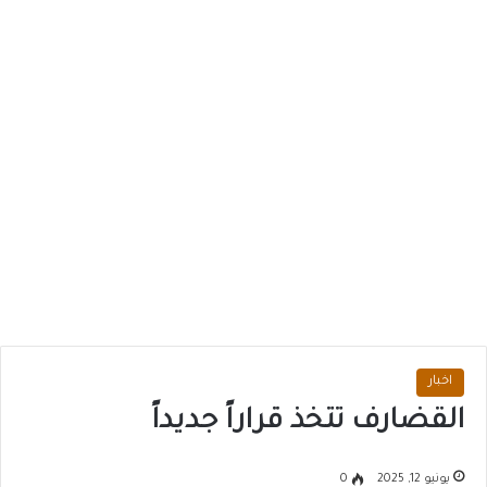
اخبار
القضارف تتخذ قراراً جديداً
يونيو 12, 2025
0