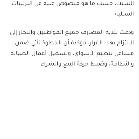
السبت، حسب ما هو منصوص عليه في الترتيبات
المحلية.
ودعت بلدية القضارف جميع المواطنين والتجار إلى
الالتزام بهذا القرار، مؤكدة أن الخطوة تأتي ضمن
مساعي تنظيم الأسواق، وتسهيل أعمال الصيانة
والنظافة، وضبط حركة البيع والشراء.