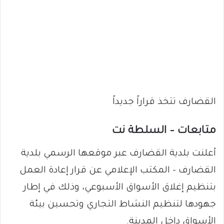
القضارف تتخذ قراراً جديداً
متابعات – السلطة نت
أعلنت بلدية القضارف عبر موقعها الرسمي بلدية
القضارف – المكتب الإعلامي عن قرار إعادة العمل
بتنظيم إغلاق الأسواق الأسبوعي، وذلك في إطار
جهودها لتنظيم النشاط التجاري وتحسين بيئة
الأسواق داخل المدينة.