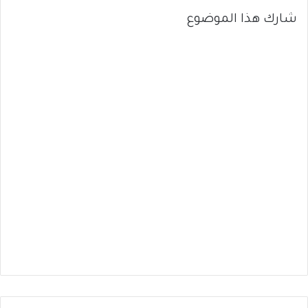
شارك هذا الموضوع