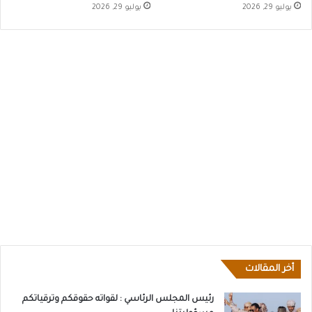
يوليو 29, 2026
يوليو 29, 2026
أخر المقالات
رئيس المجلس الرئاسي : لقواته حقوقكم وترقياتكم