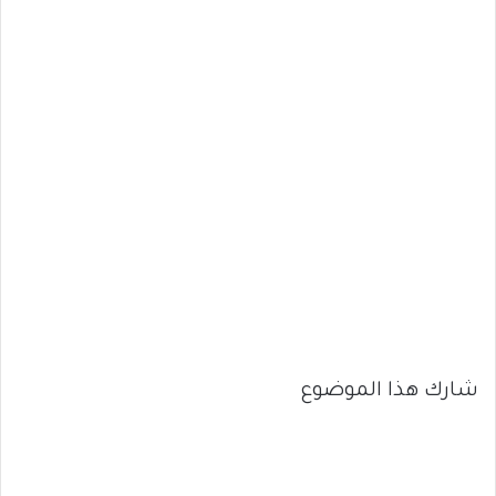
شارك هذا الموضوع