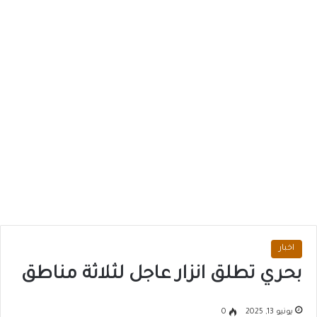
اخبار
بحري تطلق انزار عاجل لثلاثة مناطق
يونيو 13, 2025
0