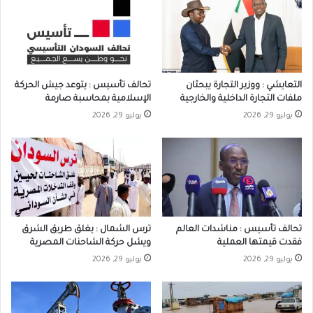
التعايشي : ووزير التجارة يبحثان
تحالف تأسيس : يتوعد جيش الحركة
ملفات التجارة الداخلية والخارجية
الإسلامية بمحاسبة صارمة
يوليو 29, 2026
يوليو 29, 2026
تحالف تأسيس : مناشدات العالم
ترس الشمال : يغلق طريق الشرق
فقدت قيمتها العملية
ويشل حركة الشاحنات المصرية
يوليو 29, 2026
يوليو 29, 2026