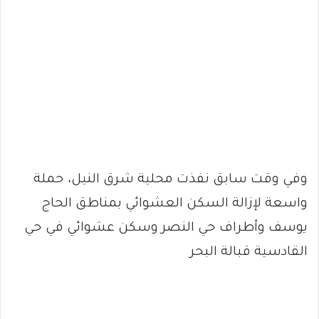
وفي وقت سابق نفذت محلية شرق النيل، حملة
واسعة لإزالة السكن العشوائي بمناطق الحاج
يوسف وأطراف حي النصر وسكن عشوائي في حي
القادسية قبالة البحر