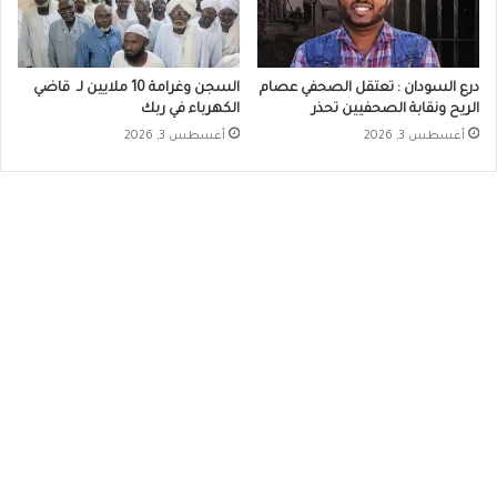
درع السودان : تعتقل الصحفي عصام
السجن وغرامة 10 ملايين لـ قاضي
الريح ونقابة الصحفيين تحذر
الكهرباء في ربك
أغسطس 3, 2026
أغسطس 3, 2026