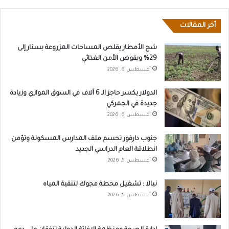
أخر المقالات
شح الأمطار يقلص المساحات المزروعة بسنار إلى
29% ويقوض الأمن الغذائي
أغسطس 6, 2026
الدولار يكسر حاجز الـ 6 آلاف في السوق الموازي وزيادة
جديدة في الجمركي
أغسطس 6, 2026
جنوب دارفور تحسم ملف المدارس المسكونة وتؤمن
انطلاقة العام الدراسي الجديد
أغسطس 5, 2026
نيالا : تشغيل محطة مجوك لتنقية المياه
أغسطس 5, 2026