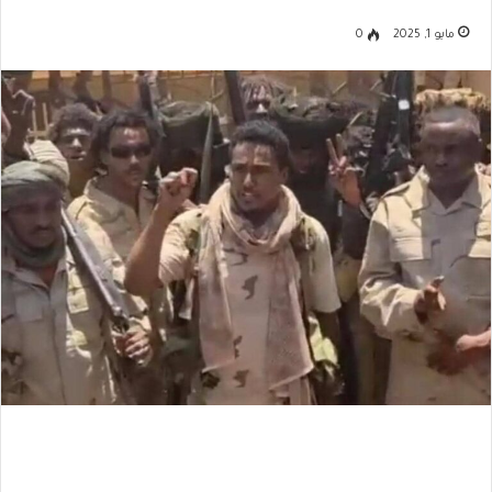
مايو 1, 2025
0