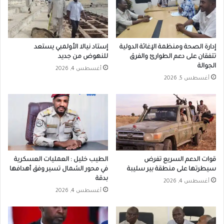
إدارة الصحة ومنظمة الإغاثة الدولية
إستاد نيالا الأولمبي يستعد
تتفقان على دعم الطوارئ والفرق
للنهوض من جديد
الجوالة
أغسطس 4, 2026
أغسطس 5, 2026
قوات الدعم السريع تفرض
الطيب خليل : العمليات العسكرية
سيطرتها على منطقة بير سليبة
في محور الشمال تسير وفق أهدافها
بدقة
أغسطس 4, 2026
أغسطس 4, 2026