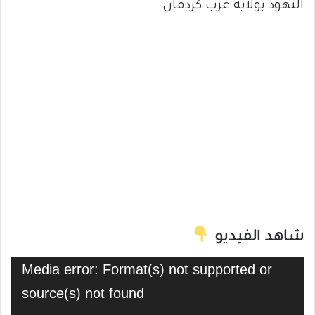
النهود بولاية غرب كردفان.
شاهد الفيديو
مشغل
Media error: Format(s) not supported or
الفيديو
source(s) not found