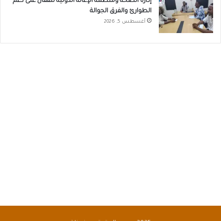
إدارة الصحة ومنظمة الإغاثة الدولية تتفقان على دعم
الطوارئ والفرق الجوالة
أغسطس 5, 2026