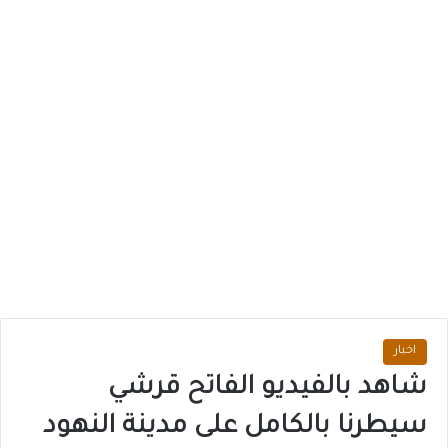
اخبار
شاهد بالفيديو الفاتح قرشي
سيطرنا بالكامل على مدينة النهود