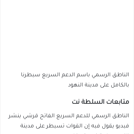
الناطق الرسمي باسم الدعم السريع سيطرنا
بالكامل على مدينة النهود
متابعات السلطة نت
الناطق الرسمي للدعم السريع الفاتح قرشي ينشر
فيديو يقول فيه إن القوات تسيطر على مدينة