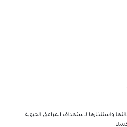
انتها واستنكارها لاستهداف المرافق الحيوية
كسلا.