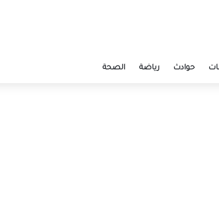
ات
حوادث
رياضة
الصحة