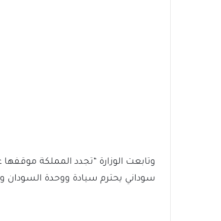
وتابعت الوزارة “تجدد المملكة موقفها 
سوداني يحترم سيادة ووحدة السودان و