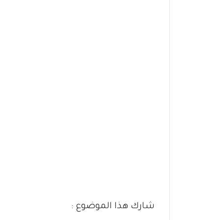
شارك هذا الموضوع :