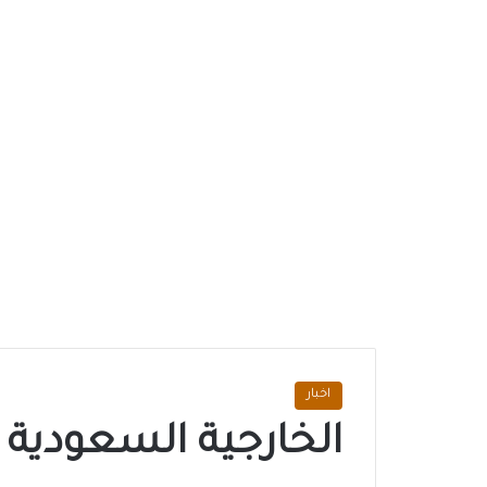
اخبار
الخارجية السعودية ع