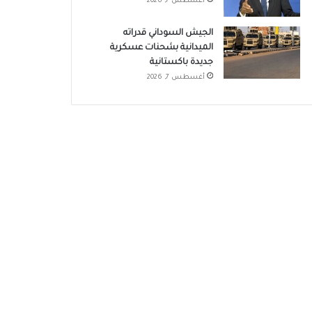
أغسطس 7, 2026
الجيش السوداني قدراته
الميدانية بشحنات عسكرية
جديدة باكستانية
أغسطس 7, 2026