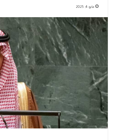
مايو 4, 2025