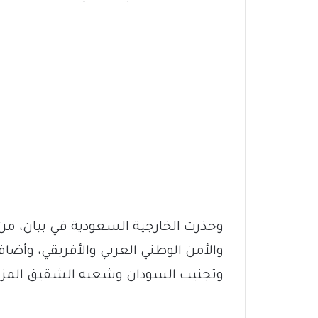
وحذرت الخارجية السعودية في بيان، من أ
والأمن الوطني العربي والأفريقي، وأض
وتجنيب السودان وشعبه الشقيق المزيد 