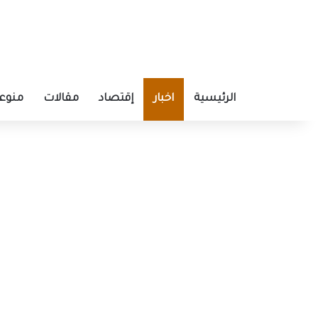
الرئيسية
اخبار
إقتصاد
مقالات
منوع