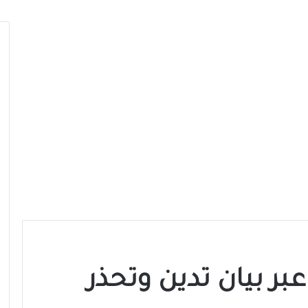
بر بيان تدين وتحذر