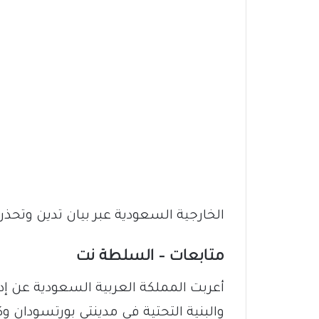
الخارجية السعودية عبر بيان تدين وتحذر
متابعات – السلطة نت
أعربت المملكة العربية السعودية عن إد
والبنية التحتية في مدينتي بورتسودان و