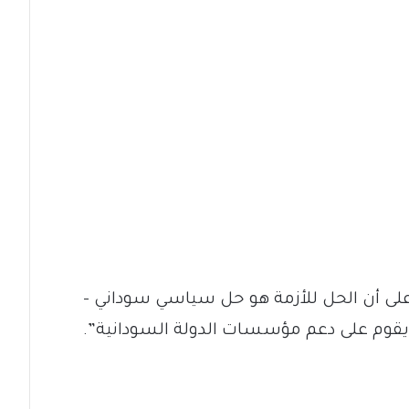
على أن الحل للأزمة هو حل سياسي سوداني –
يقوم على دعم مؤسسات الدولة السودانية”.