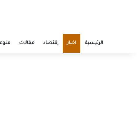
الرئيسية
اخبار
إقتصاد
مقالات
منوع