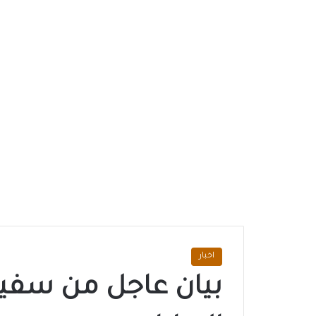
اخبار
بيان عاجل من سفير