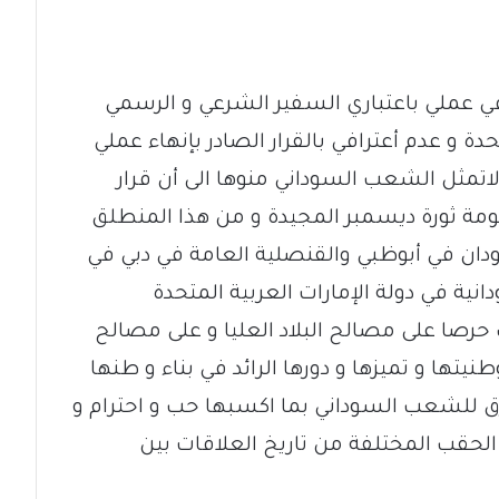
في عملي باعتباري السفير الشرعي و الرسمي
دة و عدم أعترافي بالقرار الصادر بإنهاء عملي
لاتمثل الشعب السوداني منوها الى أن قرار
ة ثورة ديسمبر المجيدة و من هذا المنطلق
ان في أبوظبي والقنصلية العامة في دبي في
نية في دولة الإمارات العربية المتحدة
ك حرصا على مصالح البلاد العليا و على مصالح
طنيتها و تميزها و دورها الرائد في بناء و طنها
 للشعب السوداني بما اكسبها حب و احترام و
 الحقب المختلفة من تاريخ العلاقات بين