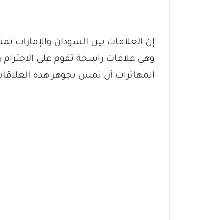
‏إن العلاقات بين السودان والإمارات تمت
وهي علاقات راسخة تقوم على الاحترام 
المهاترات أن تمس بجوهر هذه العلاقات ا