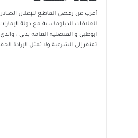
‏أعرب عن رفضي القاطع للإعلان الصاد
العلاقات الدبلوماسية مع دولة الإمار
تفتقر إلى الشرعية ولا تمثل الإرادة ال