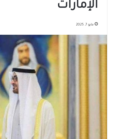
الإمارات
مايو 7, 2025