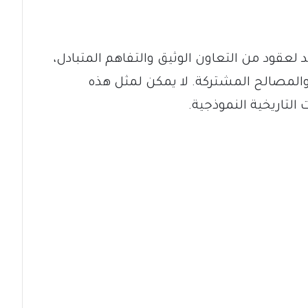
د لعقود من التعاون الوثيق والتفاهم المتبادل،
والمصالح المشتركة. لا يمكن لمثل هذه
لتاريخية النموذجية.