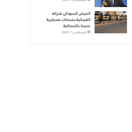
أغسطس 7, 2026
الجيش السوداني قدراته
الميدانية بشحنات عسكرية
جديدة باكستانية
أغسطس 7, 2026