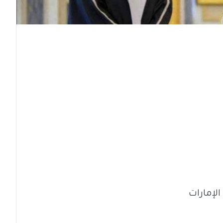
لإمارات