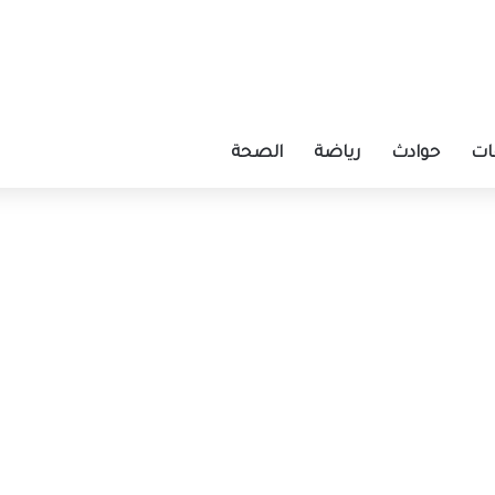
ات
حوادث
رياضة
الصحة