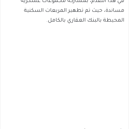
في هذا التقدم، بمشاركة مجموعات عسكرية
مساندة، حيث تم تطهير المربعات السكنية
المحيطة بالبنك العقاري بالكامل.