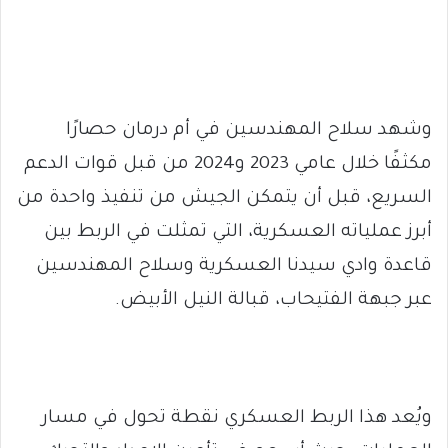
وشهد سلاح المهندسين في أم درمان حصارًا
مكثفًا خلال عامي 2023 و2024 من قبل قوات الدعم
السريع، قبل أن يتمكن الجيش من تنفيذ واحدة من
أبرز عملياته العسكرية، التي تمثلت في الربط بين
قاعدة وادي سيدنا العسكرية وسلاح المهندسين
عبر جبهة الفتيحاب، قبالة النيل الأبيض.
ويُعد هذا الربط العسكري نقطة تحول في مسار