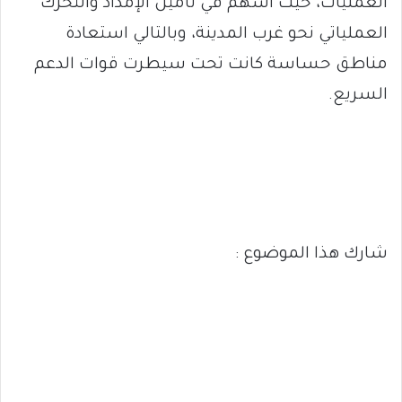
العمليات، حيث أسهم في تأمين الإمداد والتحرك
العملياتي نحو غرب المدينة، وبالتالي استعادة
مناطق حساسة كانت تحت سيطرت قوات الدعم
السريع.
شارك هذا الموضوع :