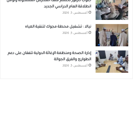
جنوب دارفور تحسم ملف المدارس المسكونة وتؤمن
انطلاقة العام الدراسي الجديد
أغسطس 5, 2026
نيالا : تشغيل محطة مجوك لتنقية المياه
أغسطس 5, 2026
إدارة الصحة ومنظمة الإغاثة الدولية تتفقان على دعم
الطوارئ والفرق الجوالة
أغسطس 5, 2026