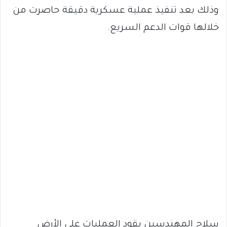
وذلك بعد تنفيذ عملية عسكرية دقيقة حاصرت من
خلالها قوات الدعم السريع.
سلاح المهندسين يقود العمليات على الأرض