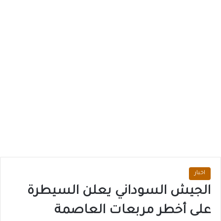
اخبار
الجيش السوداني يعلن السيطرة
على أخطر مربعات العاصمة