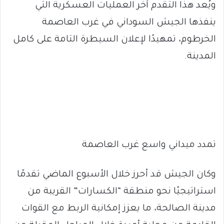
ويُعد هذا التقدم آخر العمليات العسكرية التي
ينفذها الجيش السوداني في غرب العاصمة
الخرطوم، تمهيدًا لإعلان السيطرة التامة على كامل
المدينة.
تمدد ميداني واسع غرب العاصمة
وكان الجيش قد أحرز خلال الأسبوع الماضي تقدمًا
استراتيجيًا نحو منطقة “الكسارات” القريبة من
مدينة الصالحة، ما يعزز إمكانية الربط مع القوات