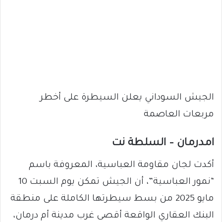
الجيش السوداني يعلن السيطرة على أخطر
مربعات العاصمة
امدرمان – السلطة نت
أكدت لجان مقاومة العباسية، المعروفة باسم
“نمور العباسية”، أن الجيش تمكن يوم السبت 10
مايو 2025 من بسط سيطرتها الكاملة على منطقة
البنك العقاري الواقعة أقصى غرب مدينة أم درمان،