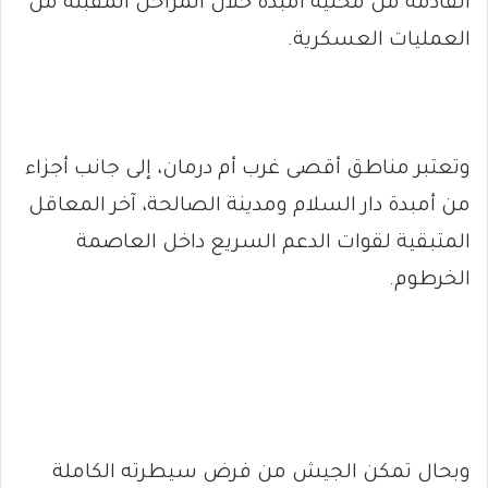
القادمة من محلية أمبدة خلال المراحل المقبلة من
العمليات العسكرية.
وتعتبر مناطق أقصى غرب أم درمان، إلى جانب أجزاء
من أمبدة دار السلام ومدينة الصالحة، آخر المعاقل
المتبقية لقوات الدعم السريع داخل العاصمة
الخرطوم.
وبحال تمكن الجيش من فرض سيطرته الكاملة