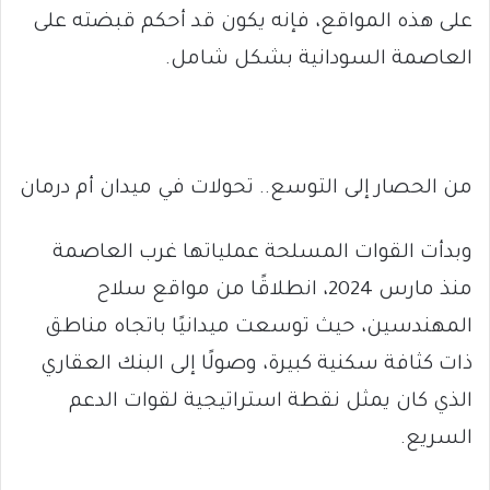
على هذه المواقع، فإنه يكون قد أحكم قبضته على
العاصمة السودانية بشكل شامل.
من الحصار إلى التوسع.. تحولات في ميدان أم درمان
وبدأت القوات المسلحة عملياتها غرب العاصمة
منذ مارس 2024، انطلاقًا من مواقع سلاح
المهندسين، حيث توسعت ميدانيًا باتجاه مناطق
ذات كثافة سكنية كبيرة، وصولًا إلى البنك العقاري
الذي كان يمثل نقطة استراتيجية لقوات الدعم
السريع.