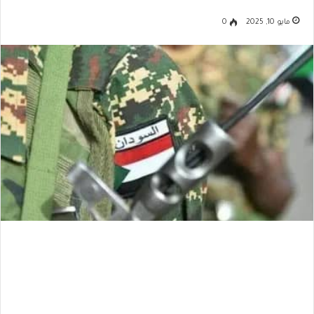
مايو 10, 2025
0