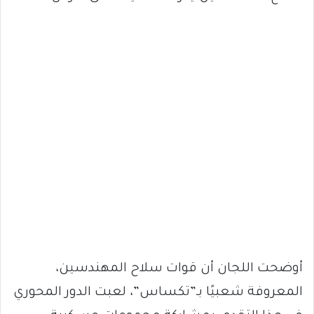
أوضحت اللجان أن قوات سلاح المهندسين،
المعروفة شعبيًا بـ”تكساس”، لعبت الدور المحوري