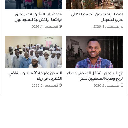
العطا : يتحدث عن الحسم النهائي
مفوضية اللاجئين بمصر تغلق
لحرب السودان
بوابتها الإلكترونية للسودانيين
أغسطس 4, 2026
أغسطس 4, 2026
درع السودان : تعتقل الصحفي عصام
السجن وغرامة 10 ملايين لـ قاضي
الريح ونقابة الصحفيين تحذر
الكهرباء في ربك
أغسطس 3, 2026
أغسطس 3, 2026