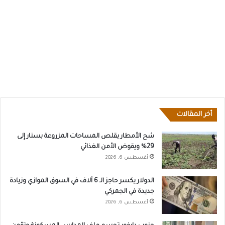
أخر المقالات
شح الأمطار يقلص المساحات المزروعة بسنار إلى
29% ويقوض الأمن الغذائي
أغسطس 6, 2026
الدولار يكسر حاجز الـ 6 آلاف في السوق الموازي وزيادة
جديدة في الجمركي
أغسطس 6, 2026