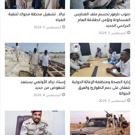
جنوب دارفور تحسم ملف المدارس
نيالا : تشغيل محطة مجوك لتنقية
المسكونة وتؤمن انطلاقة العام
المياه
الدراسي الجديد
أغسطس 5, 2026
أغسطس 5, 2026
إدارة الصحة ومنظمة الإغاثة الدولية
إستاد نيالا الأولمبي يستعد
تتفقان على دعم الطوارئ والفرق
للنهوض من جديد
الجوالة
أغسطس 4, 2026
أغسطس 5, 2026