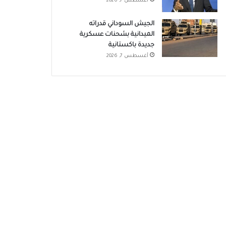
أغسطس 7, 2026
الجيش السوداني قدراته
الميدانية بشحنات عسكرية
جديدة باكستانية
أغسطس 7, 2026