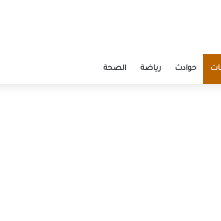
ات
حوادث
رياضة
الصحة