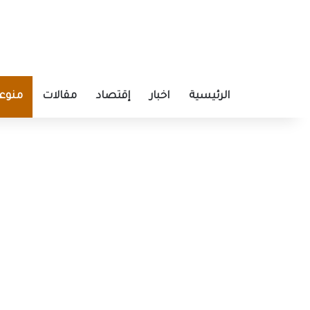
الرئيسية
اخبار
إقتصاد
مقالات
منوع