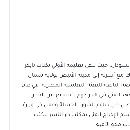
سودان، حيث تلقى تعليمه الأولي بكتاب بابكر
ك مع أسرته إلى مدينة الأبيض بولاية شمال
 التابعة للبعثة التعليمية المصرية. في عام
بالمعهد الفني في الخرطوم بتشجيع من الفنان
صل على دبلوم الفنون الجميلة وعمل في وزارة
سم الإخراج الفني بمكتب دار النشر للكتب
ت محو الأمية.