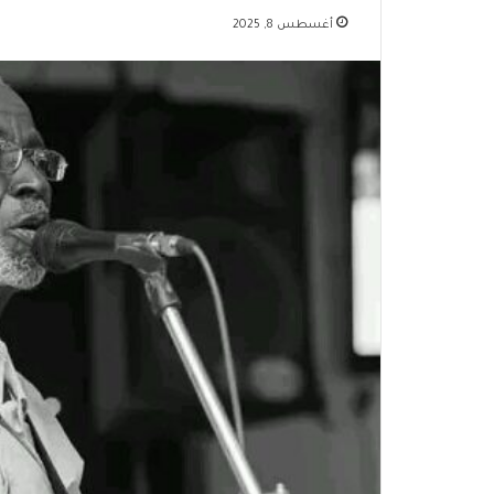
أغسطس 8, 2025