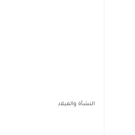
النشأة والميلاد