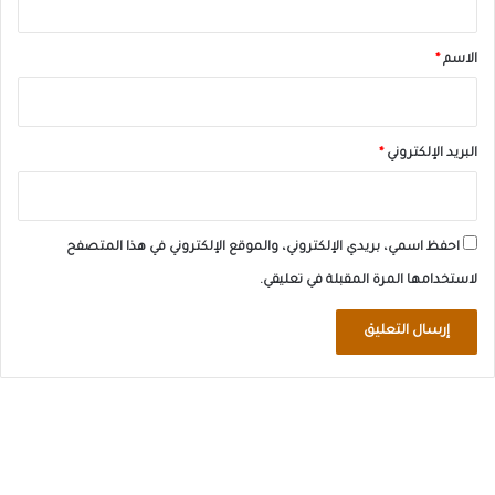
ق
*
الاسم
*
البريد الإلكتروني
*
احفظ اسمي، بريدي الإلكتروني، والموقع الإلكتروني في هذا المتصفح
لاستخدامها المرة المقبلة في تعليقي.