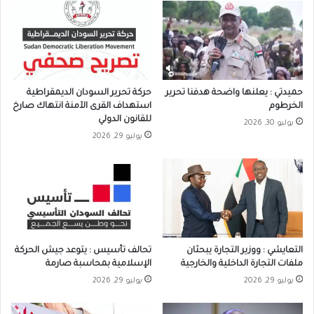
حميدتي : يعلنها واضحة هدفنا تحرير
حركة تحرير السودان الديمقراطية
الخرطوم
استهداف القرى الآمنة انتهاك صارخ
للقانون الدولي
يوليو 30, 2026
يوليو 29, 2026
التعايشي : ووزير التجارة يبحثان
تحالف تأسيس : يتوعد جيش الحركة
ملفات التجارة الداخلية والخارجية
الإسلامية بمحاسبة صارمة
يوليو 29, 2026
يوليو 29, 2026