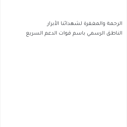
الرحمة والمغفرة لشهدائنا الأبرار
الناطق الرسمي باسم قوات الدعم السريع