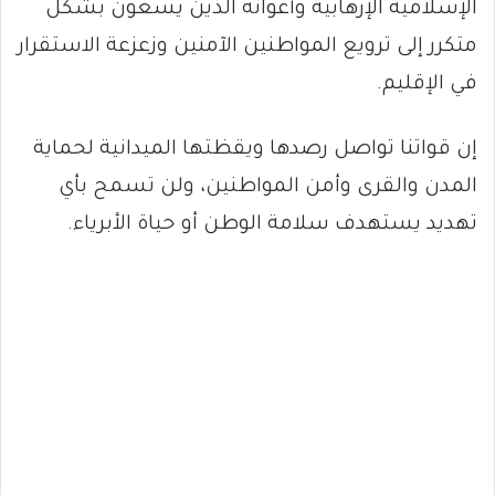
الإسلامية الإرهابية وأعوانه الذين يسعون بشكل
متكرر إلى ترويع المواطنين الآمنين وزعزعة الاستقرار
في الإقليم.
إن قواتنا تواصل رصدها ويقظتها الميدانية لحماية
المدن والقرى وأمن المواطنين، ولن تسمح بأي
تهديد يستهدف سلامة الوطن أو حياة الأبرياء.