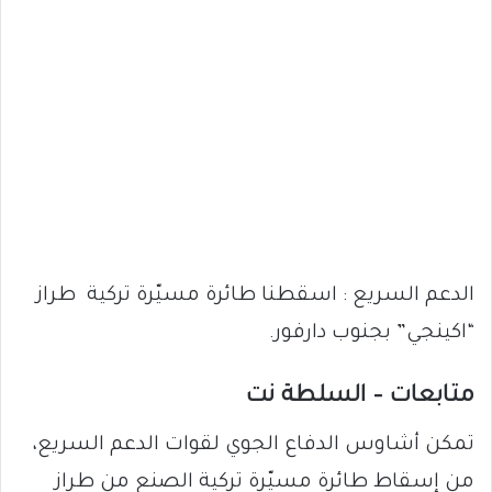
الدعم السريع : اسقطنا طائرة مسيّرة تركية طراز
“اكينجي” بجنوب دارفور.
متابعات – السلطة نت
تمكن أشاوس الدفاع الجوي لقوات الدعم السريع،
من إسقاط طائرة مسيّرة تركية الصنع من طراز