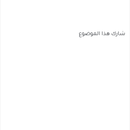
شارك هذا الموضوع