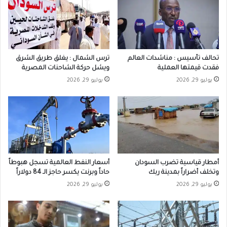
تحالف تأسيس : مناشدات العالم
ترس الشمال : يغلق طريق الشرق
فقدت قيمتها العملية
ويشل حركة الشاحنات المصرية
يوليو 29, 2026
يوليو 29, 2026
أمطار قياسية تضرب السودان
أسعار النفط العالمية تسجل هبوطاً
وتخلف أضراراً بمدينة ربك
حاداً وبرنت يكسر حاجز الـ 84 دولاراً
يوليو 29, 2026
يوليو 29, 2026