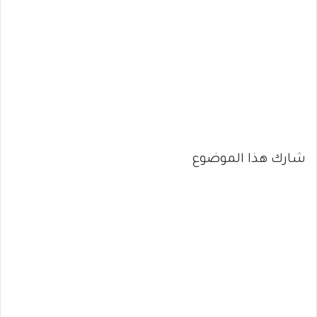
شارك هذا الموضوع