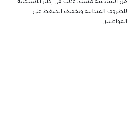
من السادسة مساءً، وذلك في إطار الاستجابة
للظروف الميدانية وتخفيف الضغط على
المواطنين.