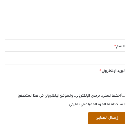
ت
ع
ل
ي
ق
*
الاسم
*
البريد الإلكتروني
*
احفظ اسمي، بريدي الإلكتروني، والموقع الإلكتروني في هذا المتصفح
لاستخدامها المرة المقبلة في تعليقي.