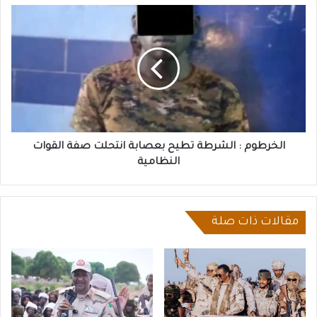
الخرطوم
:
الشرطة
تطيح
بعصابة
انتحلت
صفة
القوات
النظامية
الخرطوم : الشرطة تطيح بعصابة انتحلت صفة القوات
النظامية
مقالات ذات صلة