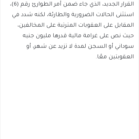
القرار الجديد، الذي جاء ضمن أمر الطوارئ رقم (6)،
استثنى الحالات الضرورية والطارئة، لكنه شدد في
المقابل على العقوبات المترتبة على المخالفين،
حيث نص على غرامة مالية قدرها مليون جنيه
سوداني أو السجن لمدة لا تزيد عن شهر، أو
العقوبتين معًا.