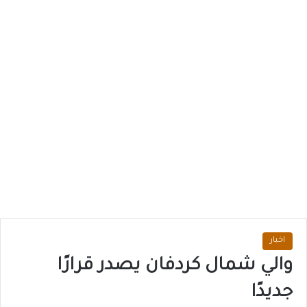
اخبار
والي شمال كردفان يصدر قرارًا
جديدًا