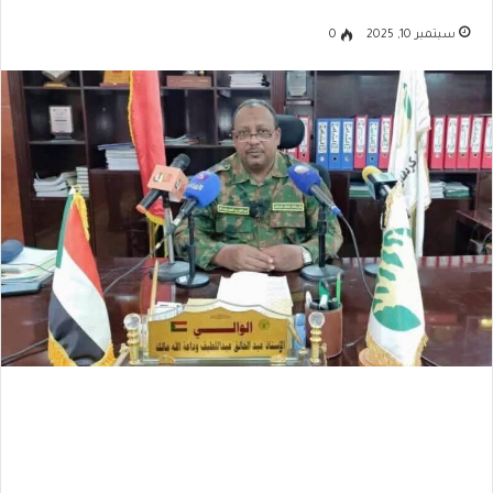
سبتمبر 10, 2025
0