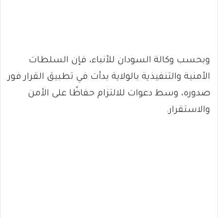
وبحسب وكالة السودان للأنباء، فإن السلطات
الأمنية والتنفيذية بالولاية بدأت في تطبيق القرار فور
صدوره، وسط دعوات للالتزام حفاظًا على الأمن
والاستقرار.