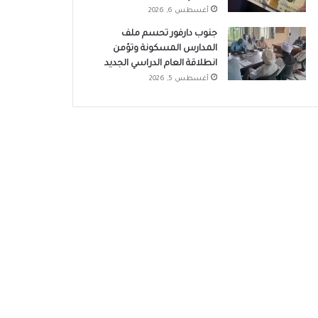
أغسطس 6, 2026
جنوب دارفور تحسم ملف
المدارس المسكونة وتؤمن
انطلاقة العام الدراسي الجديد
أغسطس 5, 2026