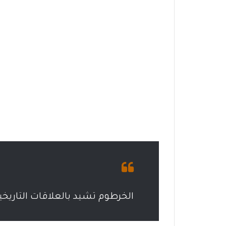
الخرطوم تشيد بالعلاقات التاريخي