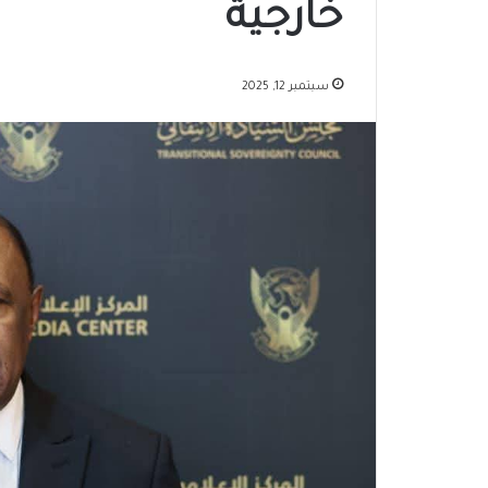
خارجية
سبتمبر 12, 2025