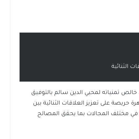
ت الثنائية
 خالص تمنياته لمحيي الدين سالم بالتوفيق
رة حريصة على تعزيز العلاقات الثنائية بين
 في مختلف المجالات بما يحقق المصالح