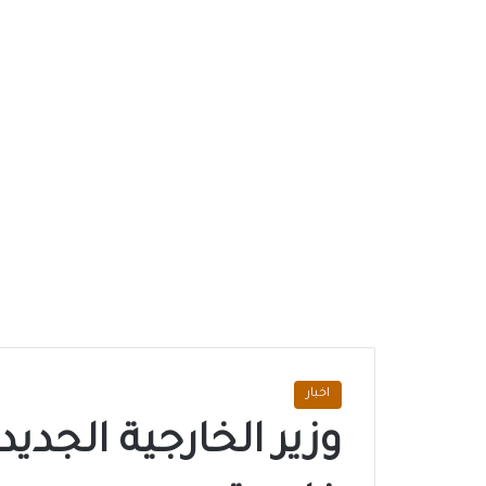
اخبار
وزير الخارجية الجديد