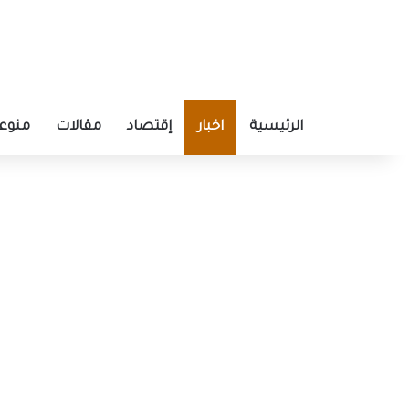
الرئيسية
اخبار
إقتصاد
مقالات
منوع