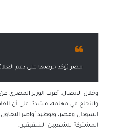
مصر تؤكد حرصها على دعم العلاقا
وخلال الاتصال، أعرب الوزير المصري عن
والنجاح في مهامه، مشددًا على أن القاه
السودان ومصر، وتوطيد أواصر التعاون
المشتركة للشعبين الشقيقين.