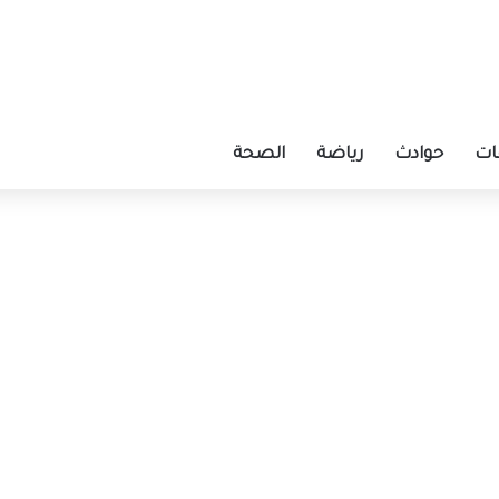
ات
حوادث
رياضة
الصحة