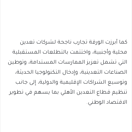
كما أبرزت الورقة تجارب ناجحة لشركات تعدين
محلية وأجنبية، واختتمت بالتطلعات المستقبلية
التي تشمل تعزيز الممارسات المستدامة، وتوطين
الصناعات التعدينية، وإدخال التكنولوجيا الحديثة،
وتوسيع الشراكات الإقليمية والدولية، إلى جانب
تنظيم قطاع التعدين الأهلي بما يسهم في تطوير
الاقتصاد الوطني.