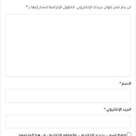
لن يتم نشر عنوان بريدك الإلكتروني.
الحقول الإلزامية مشار إليها بـ
*
ا
ل
ت
ع
ل
ي
ق
*
الاسم
*
البريد الإلكتروني
*
احفظ اسمي، بريدي الإلكتروني، والموقع الإلكتروني في هذا المتصفح