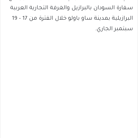
سفارة السودان بالبرازيل والغرفة التجارية العربية
البرازيلية بمدينة ساو باولو خلال الفترة من 17 – 19
سبتمبر الجاري.