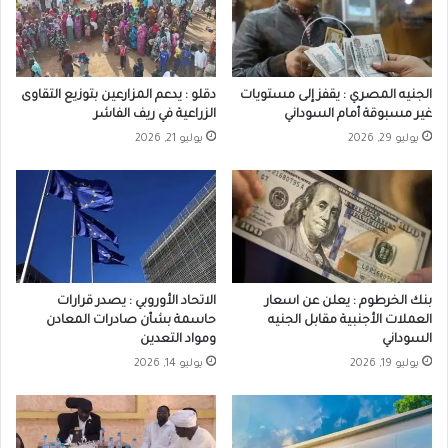
الجنيه المصري : يقفز إلى مستويات
دقلو : يدعم المزارعين بتوزيع التقاوى
غير مسبوقة أمام السوداني
الزراعية في ريف الفاشر
يوليو 29, 2026
يوليو 21, 2026
بنك الخرطوم : يعلن عن اسعار
الاتحاد الأوروبي : يصدر قرارات
العملات الأجنبية مقابل الجنيه
حاسمة بشأن صادرات المعادن
السوداني
ومواد التعدين
يوليو 19, 2026
يوليو 14, 2026