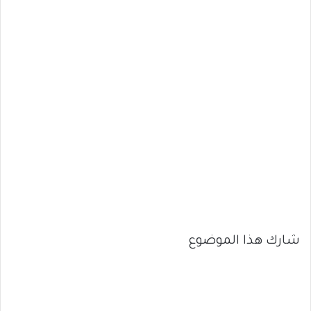
شارك هذا الموضوع