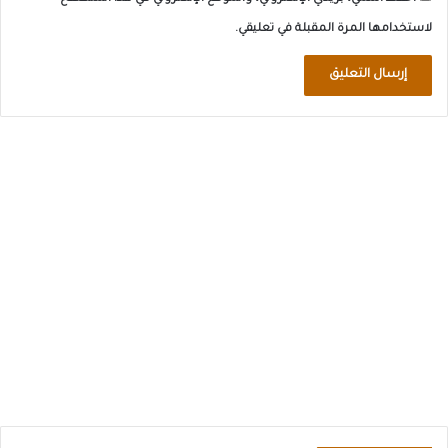
لاستخدامها المرة المقبلة في تعليقي.