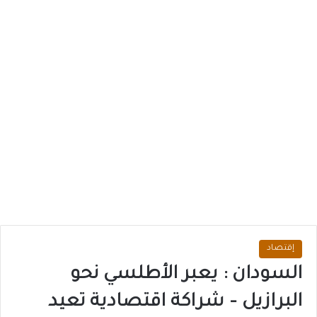
إقتصاد
السودان : يعبر الأطلسي نحو
البرازيل – شراكة اقتصادية تعيد