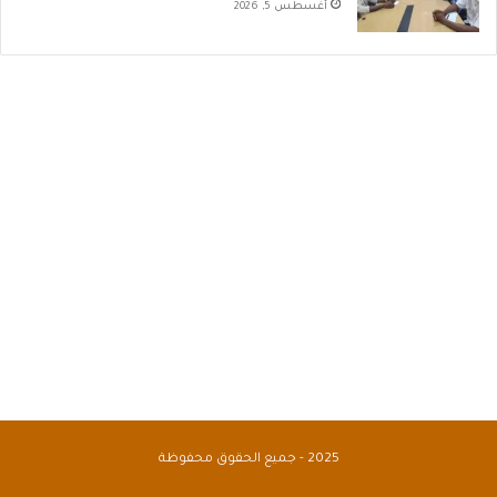
أغسطس 5, 2026
2025 - جميع الحقوق محفوظة