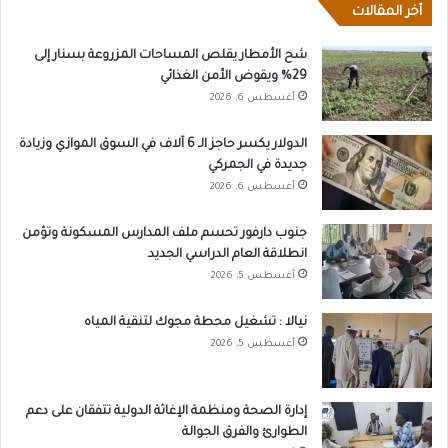
أخر المقالات
شح الأمطار يقلص المساحات المزروعة بسنار إلى
29% ويقوض الأمن الغذائي
أغسطس 6, 2026
الدولار يكسر حاجز الـ 6 آلاف في السوق الموازي وزيادة
جديدة في الجمركي
أغسطس 6, 2026
جنوب دارفور تحسم ملف المدارس المسكونة وتؤمن
انطلاقة العام الدراسي الجديد
أغسطس 5, 2026
نيالا : تشغيل محطة مجوك لتنقية المياه
أغسطس 5, 2026
إدارة الصحة ومنظمة الإغاثة الدولية تتفقان على دعم
الطوارئ والفرق الجوالة