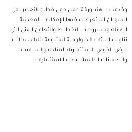
وقدمت د. هند ورقة عمل حول قطاع التعدين في
السودان استعرضت فيها الإمكانات المعدنية
الهائلة ومشروعات التخطيط والتعاون الفني التي
تناولت البيئات الجيولوجية المتنوعة بالبلاد، بجانب
عرض الفرص الاستثمارية المتاحة والسياسات
والضمانات الداعمة لجذب الاستثمارات.