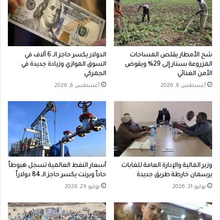
شح الأمطار يقلص المساحات
الدولار يكسر حاجز الـ 6 آلاف في
المزروعة بسنار إلى 29% ويقوض
السوق الموازي وزيادة جديدة في
الأمن الغذائي
الجمركي
أغسطس 6, 2026
أغسطس 6, 2026
وزير المالية والإدارة العامة للغابات
أسعار النفط العالمية تسجل هبوطاً
يرسمان خارطة طريق جديدة
حاداً وبرنت يكسر حاجز الـ 84 دولاراً
يوليو 31, 2026
يوليو 29, 2026