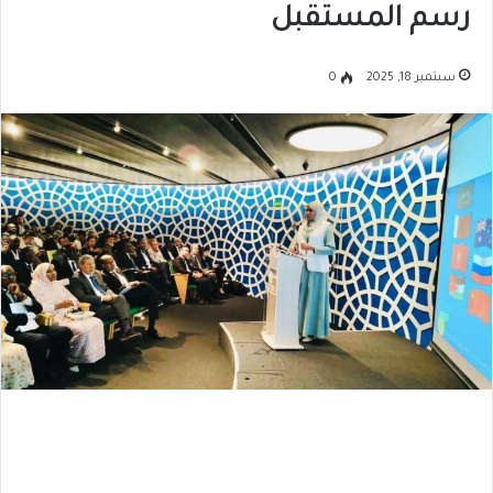
رسم المستقبل
سبتمبر 18, 2025
0