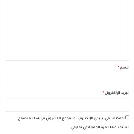
ا
ل
ت
ع
ل
ي
ق
*
الاسم
*
البريد الإلكتروني
*
احفظ اسمي، بريدي الإلكتروني، والموقع الإلكتروني في هذا المتصفح
لاستخدامها المرة المقبلة في تعليقي.