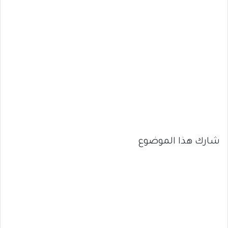
شارك هذا الموضوع