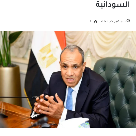
السودانية
سبتمبر 22, 2025
0