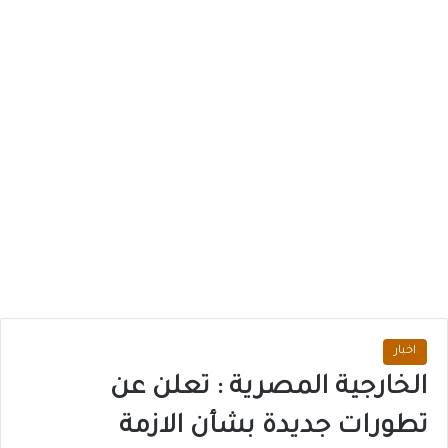
اخبار
الخارجية المصرية : تعلن عن
تطورات جديدة بشأن الازمة