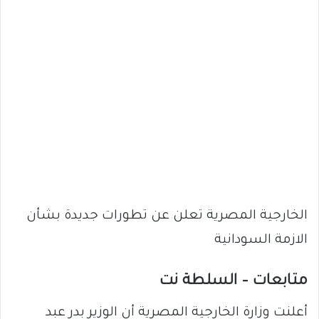
الخارجية المصرية تعلن عن تطورات جديدة بشأن
الازمة السودانية
متابعات – السلطة نت
أعلنت وزارة الخارجية المصرية أن الوزير بدر عبد