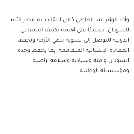
وأكد الوزير عبد العاطي خلال اللقاء دعم مصر الثابت
للسودان، مشددًا على أهمية تكثيف المساعي
الدولية للتوصل إلى تسوية تنهي الأزمة وتخفف
المعاناة الإنسانية المتفاقمة، بما يحفظ وحدة
السودان وأمنه وسيادته وسلامة أراضيه
ومؤسساته الوطنية.