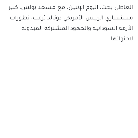
العاطي بحث، اليوم الإثنين، مع مسعد بولس، كبير
مستشاري الرئيس الأمريكي دونالد ترمب، تطورات
الأزمة السودانية والجهود المشتركة المبذولة
لاحتوائها.