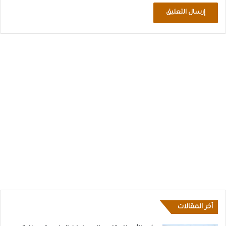
أخر المقالات