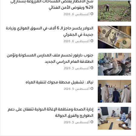
شح الأمطار يقلص المساحات المزروعة بسنار إلى
29% ويقوض الأمن الغذائي
أغسطس 6, 2026
الدولار يكسر حاجز الـ 6 آلاف في السوق الموازي وزيادة
جديدة في الجمركي
أغسطس 6, 2026
جنوب دارفور تحسم ملف المدارس المسكونة وتؤمن
انطلاقة العام الدراسي الجديد
أغسطس 5, 2026
نيالا : تشغيل محطة مجوك لتنقية المياه
أغسطس 5, 2026
إدارة الصحة ومنظمة الإغاثة الدولية تتفقان على دعم
الطوارئ والفرق الجوالة
أغسطس 5, 2026