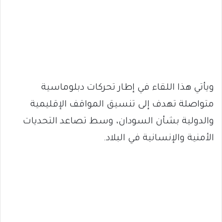
ويأتي هذا اللقاء في إطار تحركات دبلوماسية
متواصلة تهدف إلى تنسيق المواقف الإقليمية
والدولية بشأن السودان، وسط تصاعد التحديات
الأمنية والإنسانية في البلاد.