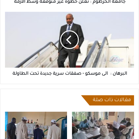
جامعة الخرطوم : تعلن خطوة غير متوقعة وسط الأزمة
البرهان
:
الى
موسكو
-
صفقات
سرية
جديدة
تحت
الطاولة
البرهان : الى موسكو - صفقات سرية جديدة تحت الطاولة
مقالات ذات صلة