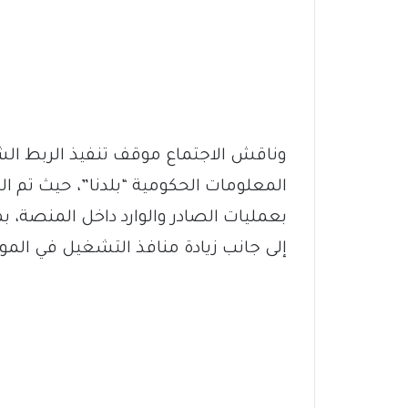
وناقش الاجتماع موقف تنفيذ الربط الش
المعلومات الحكومية “بلدنا”، حيث تم ال
بعمليات الصادر والوارد داخل المنصة، 
إلى جانب زيادة منافذ التشغيل في الموان