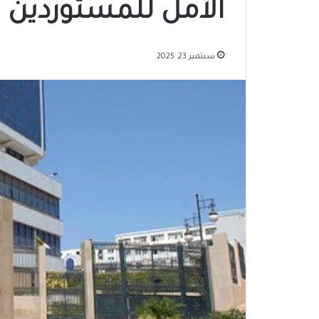
الأمل للمستوردين
سبتمبر 23, 2025