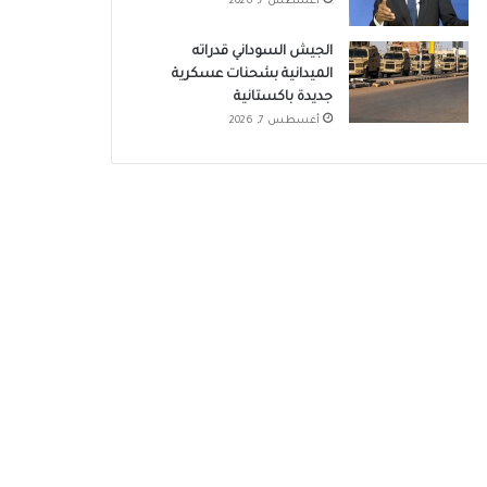
أغسطس 7, 2026
الجيش السوداني قدراته
الميدانية بشحنات عسكرية
جديدة باكستانية
أغسطس 7, 2026