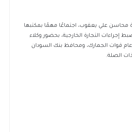
ة محاسن علي يعقوب، اجتماعًا مهمًا بمكتبها
 إجراءات التجارة الخارجية، بحضور وكلاء
ير عام قوات الجمارك، ومحافظ بنك السودان
ات الصلة.