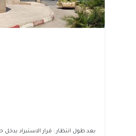
بعد طول انتظار : قرار الاستيراد يدخل ح