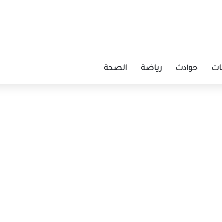
ات
حوادث
رياضة
الصحة