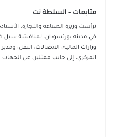
متابعات – السلطة نت
ترأست وزيرة الصناعة والتجارة، الأستاذ
في مدينة بورتسودان، لمناقشة سبل ضبط
وزارات المالية، الاتصالات، النقل، ومد
المركزي، إلى جانب ممثلين عن الجهات ذ