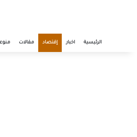
الرئيسية
اخبار
إقتصاد
مقالات
منوع