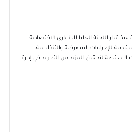
تنفيذ قرار اللجنة العليا للطوارئ الاقتصادية
توفية للإجراءات المصرفية والتنظيمية،
المختصة لتحقيق المزيد من التجويد في إدارة