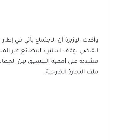
وأكدت الوزيرة أن الاجتماع يأتي في إطار 
القاضي بوقف استيراد البضائع غير المس
مشددة على أهمية التنسيق بين الجهات 
ملف التجارة الخارجية.