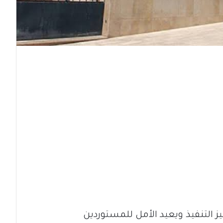
يز التنفيذ ويعيد الأمل للمستوردين