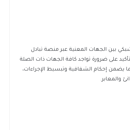
بكي بين الجهات المعنية عبر منصة تبادل
تأكيد على ضرورة تواجد كافة الجهات ذات الصلة
بما يضمن إحكام الشفافية وتبسيط الإجراءات،
ئ والمعابر.