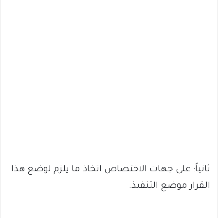
ثانياً: على جهات الاختصاص اتخاذ ما يلزم لوضع هذا
القرار موضع التنفيذ.