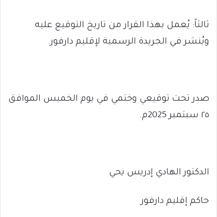
ثالثاً: يُعمل بهذا القرار من تاريخ التوقيع عليه
ويُنشر في الجريدة الرسمية لإقليم دارفور.
صدر تحت توقيعي وختمي في يوم الخميس الموافق
٢٥ سبتمبر 2025م.
الدكتور الهادي إدريس يحي
حاكم إقليم دارفور