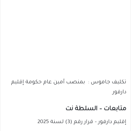
تكليف جاموس : بمنصب أمين عام حكومة إقليم
دارفور
متابعات – السلطة نت
إقليم دارفور – قرار رقم (3) لسنة 2025