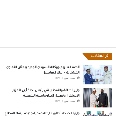
أخر المقالات
الدعم السريع ووكالة السودان الجديد يبحثان التعاون
المشترك – اليك التفاصيل
أغسطس 7, 2026
وزير الطاقة والنفط يلتقي رئيس لجنة أبيي لتعزيز
الاستقرار وتفعيل الدبلوماسية الشعبية
أغسطس 7, 2026
وزارة الصحة تطلق خارطة صحية جديدة لإنقاذ القطاع