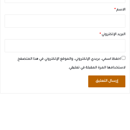
*
الاسم
*
البريد الإلكتروني
*
احفظ اسمي، بريدي الإلكتروني، والموقع الإلكتروني في هذا المتصفح
لاستخدامها المرة المقبلة في تعليقي.