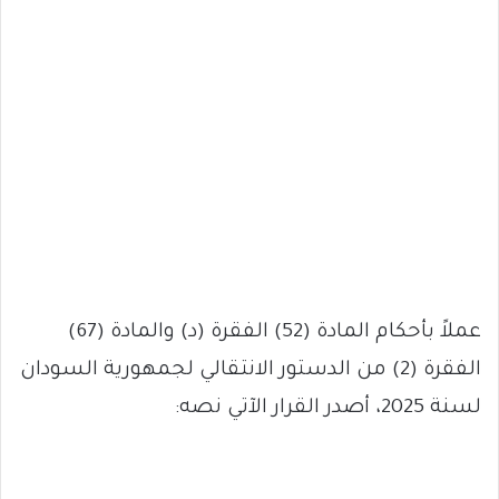
عملاً بأحكام المادة (52) الفقرة (د) والمادة (67)
الفقرة (2) من الدستور الانتقالي لجمهورية السودان
لسنة 2025، أصدر القرار الآتي نصه: