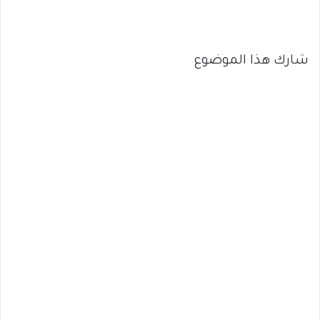
شارك هذا الموضوع