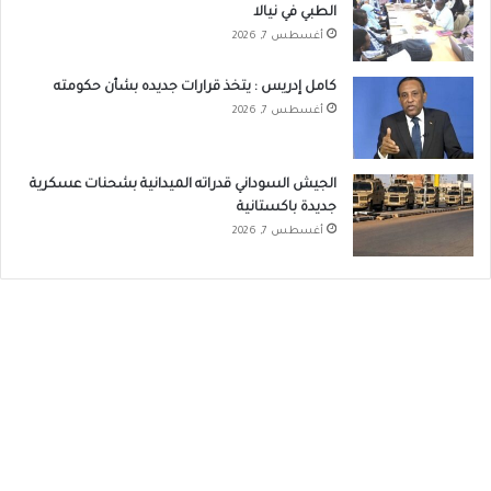
الطبي في نيالا
أغسطس 7, 2026
كامل إدريس : يتخذ قرارات جديده بشأن حكومته
أغسطس 7, 2026
الجيش السوداني قدراته الميدانية بشحنات عسكرية
جديدة باكستانية
أغسطس 7, 2026