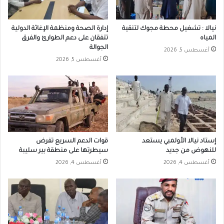
نيالا : تشغيل محطة مجوك لتنقية
إدارة الصحة ومنظمة الإغاثة الدولية
المياه
تتفقان على دعم الطوارئ والفرق
الجوالة
أغسطس 5, 2026
أغسطس 5, 2026
إستاد نيالا الأولمبي يستعد
قوات الدعم السريع تفرض
للنهوض من جديد
سيطرتها على منطقة بير سليبة
أغسطس 4, 2026
أغسطس 4, 2026