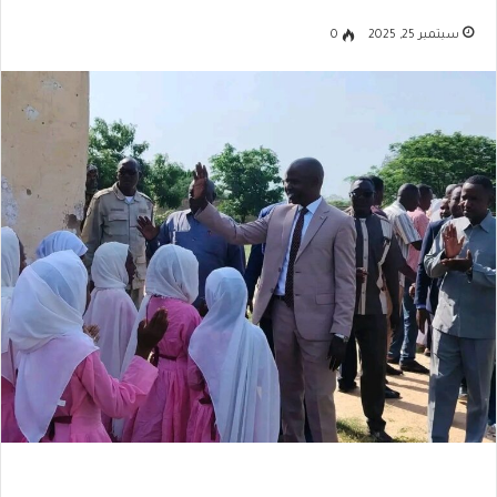
سبتمبر 25, 2025
0