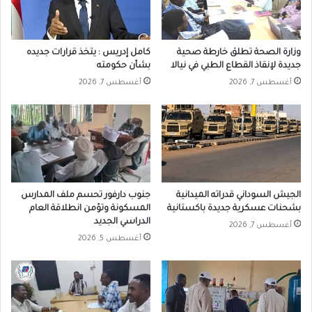
وزارة الصحة تطلق خارطة صحية
كامل إدريس : يتخذ قرارات جديده
جديدة لإنقاذ القطاع الطبي في نيالا
بشأن حكومته
أغسطس 7, 2026
أغسطس 7, 2026
الجيش السوداني قدراته الميدانية
جنوب دارفور تحسم ملف المدارس
بشحنات عسكرية جديدة باكستانية
المسكونة وتؤمن انطلاقة العام
الدراسي الجديد
أغسطس 7, 2026
أغسطس 5, 2026