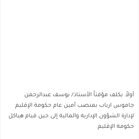
أولاً: يكلف مؤقتاً الأستاذ/ يوسف عبدالرحمن
جاموس ارباب بمنصب أمين عام حكومة الإقليم
لإدارة الشؤون الإدارية والمالية إلى حين قيام هياكل
حكومة الإقليم.