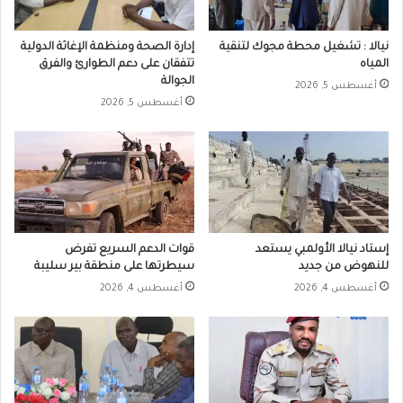
نيالا : تشغيل محطة مجوك لتنقية
إدارة الصحة ومنظمة الإغاثة الدولية
المياه
تتفقان على دعم الطوارئ والفرق
الجوالة
أغسطس 5, 2026
أغسطس 5, 2026
إستاد نيالا الأولمبي يستعد
قوات الدعم السريع تفرض
للنهوض من جديد
سيطرتها على منطقة بير سليبة
أغسطس 4, 2026
أغسطس 4, 2026