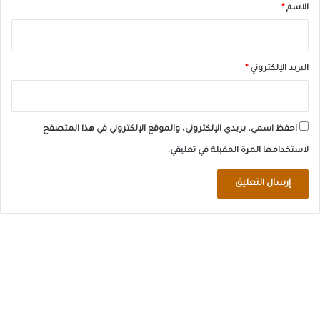
*
الاسم
*
البريد الإلكتروني
*
احفظ اسمي، بريدي الإلكتروني، والموقع الإلكتروني في هذا المتصفح
لاستخدامها المرة المقبلة في تعليقي.