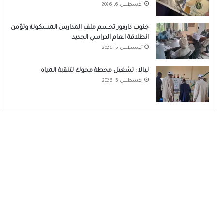
أغسطس 6, 2026
جنوب دارفور تحسم ملف المدارس المسكونة وتؤمن
انطلاقة العام الدراسي الجديد
أغسطس 5, 2026
نيالا : تشغيل محطة مجوك لتنقية المياه
أغسطس 5, 2026