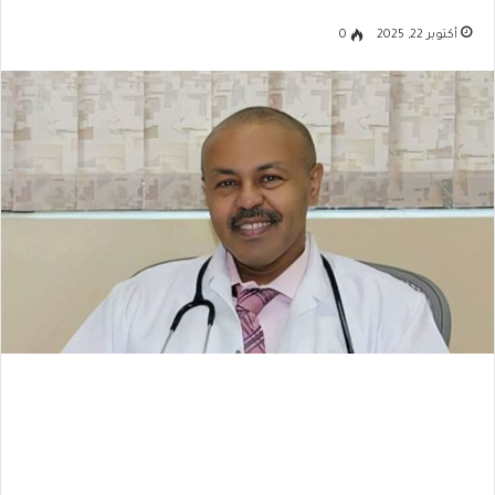
أكتوبر 22, 2025
0