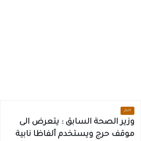
اخبار
وزير الصحة السابق : يتعرض الى
موقف حرج ويستخدم ألفاظا نابية