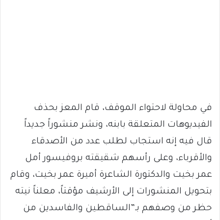
في محاولة لاحتواء الموقف، قام المعز بحذف
الفيديوهات المتعلقة بابنه، ونشر منشوراً جديداً
قال فيه إنه استجاب لطلب عدد من الأصدقاء
والأقرباء، وعلى رأسهم شقيقته بروفيسور أمل
عمر بخيت والدكتورة الشاعرة أميرة عمر بخيت، وقام
بتحويل المنشورات إلى الأرشيف مؤقتاً، معلناً نيته
حظر من وصفهم بـ”الساقطين والفاسدين من