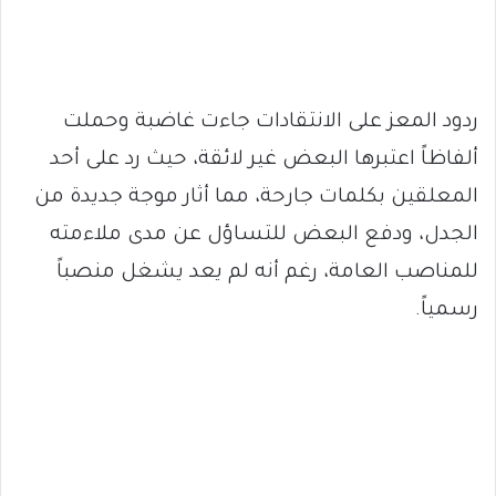
ردود المعز على الانتقادات جاءت غاضبة وحملت
ألفاظاً اعتبرها البعض غير لائقة، حيث رد على أحد
المعلقين بكلمات جارحة، مما أثار موجة جديدة من
الجدل، ودفع البعض للتساؤل عن مدى ملاءمته
للمناصب العامة، رغم أنه لم يعد يشغل منصباً
رسمياً.