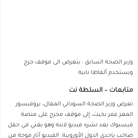
وزير الصحة السابق : يتعرض الى موقف حرج
ويستخدم ألفاظا نابية
متابعات – السلطة نت
تعرض وزير الصحة السوداني المقال، بروفيسور
المعز عمر بخيت، إلى موقف محرج على منصة
فيسبوك بعد نشره فيديو لابنه وهو يغني في حفل
صاخب بإحدى الدول الأوروبية. الفيديو أثار موجة من