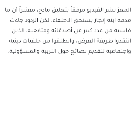
المعز نشر الفيديو مرفقاً بتعليق مادح، معتبراً أن ما
قدمه ابنه إنجاز يستحق الاحتفاء، لكن الردود جاءت
قاسية من عدد كبير من أصدقائه ومتابعيه، الذين
انتقدوا طريقة العرض، وانطلقوا من خلفيات دينية
واجتماعية لتقديم نصائح حول التربية والمسؤولية.