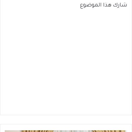
شارك هذا الموضوع