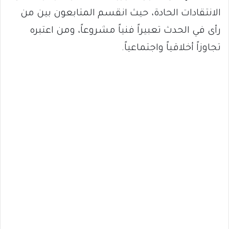
الانتقادات الحادة، حيث انقسم المتابعون بين من
رأى في الحدث تعبيراً فنياً مشروعاً، ومن اعتبره
تجاوزاً أخلاقياً واجتماعياً.