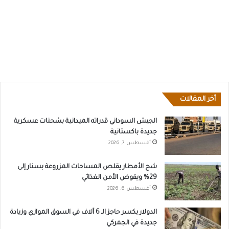
أخر المقالات
الجيش السوداني قدراته الميدانية بشحنات عسكرية
جديدة باكستانية
أغسطس 7, 2026
شح الأمطار يقلص المساحات المزروعة بسنار إلى
29% ويقوض الأمن الغذائي
أغسطس 6, 2026
الدولار يكسر حاجز الـ 6 آلاف في السوق الموازي وزيادة
جديدة في الجمركي