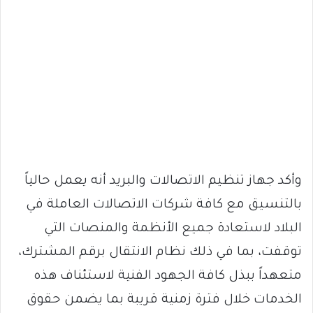
وأكد جهاز تنظيم الاتصالات والبريد أنه يعمل حالياً
بالتنسيق مع كافة شركات الاتصالات العاملة في
البلاد لاستعادة جميع الأنظمة والمنصات التي
توقفت، بما في ذلك نظام الانتقال برقم المشترك،
متعهداً ببذل كافة الجهود الفنية لاستئناف هذه
الخدمات خلال فترة زمنية قريبة بما يضمن حقوق