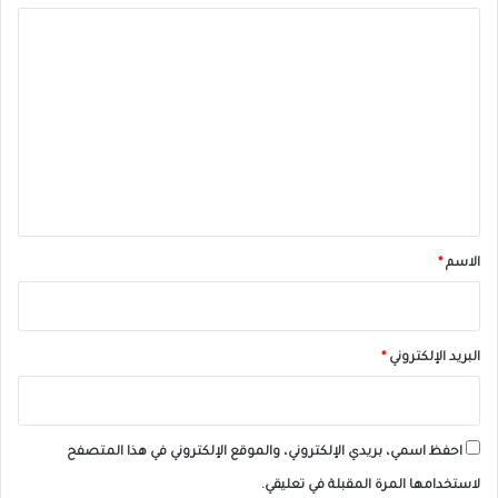
ا
ل
ت
ع
ل
ي
ق
*
الاسم
*
البريد الإلكتروني
*
احفظ اسمي، بريدي الإلكتروني، والموقع الإلكتروني في هذا المتصفح
لاستخدامها المرة المقبلة في تعليقي.