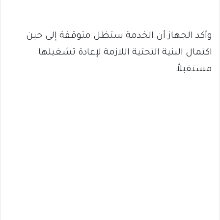
وأكد الجهاز أن الخدمة ستظل متوقفة إلى حين
اكتمال البنية التحتية اللازمة لإعادة تشغيلها
مستقبلاً.