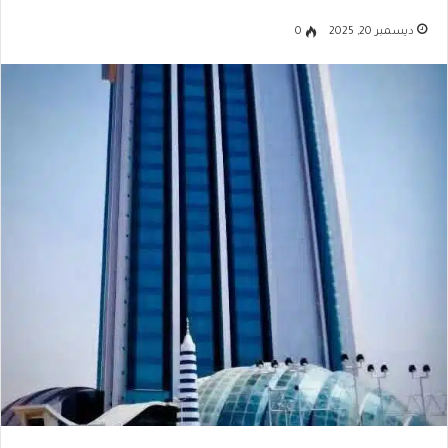
ديسمبر 20, 2025
0