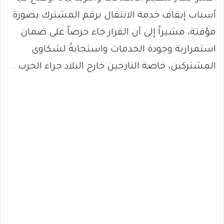
أسباب إيقاف خدمة الانتقال برقم المشترك بصورة
مؤقتة، مشيراً إلى أن القرار جاء حرصاً على ضمان
استمرارية وجودة الخدمات واستجابةً لشكاوى
المشتركين، خاصة النازحين خارج البلاد جراء الحرب .