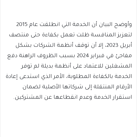
وأوضح البيان أن الخدمة التي انطلقت عام 2015
لتعزيز المنافسة ظلت تعمل بكفاءة حتى منتصف
أبريل 2023، إلا أن توقف أنظمة الشركات بشكل
مفاجئ في فبراير 2024 بسبب الظروف الراهنة دفع
المشغلين للاعتماد على أنظمة بديلة لم توفر
الخدمة بالكفاءة المطلوبة، الأمر الذي استدعى إعادة
الأرقام المنتقلة إلى شركاتها الأصلية لضمان
استقرار الخدمة وعدم انقطاعها عن المشتركين.