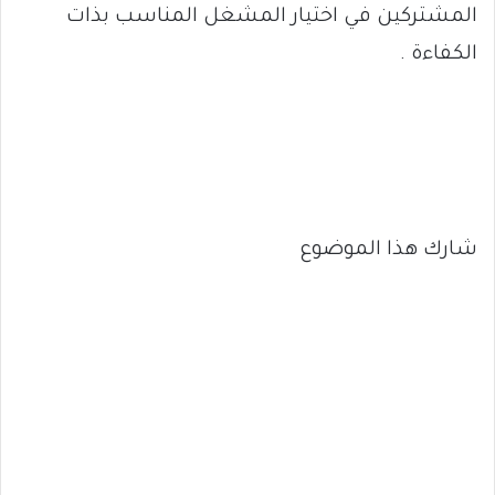
المشتركين في اختيار المشغل المناسب بذات
الكفاءة .
شارك هذا الموضوع