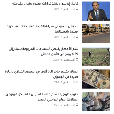
كامل إدريس : يتخذ قرارات جديده بشأن حكومته
أغسطس 7, 2026
الجيش السوداني قدراته الميدانية بشحنات عسكرية
جديدة باكستانية
أغسطس 7, 2026
شح الأمطار يقلص المساحات المزروعة بسنار إلى
29% ويقوض الأمن الغذائي
أغسطس 6, 2026
الدولار يكسر حاجز الـ 6 آلاف في السوق الموازي وزيادة
جديدة في الجمركي
أغسطس 6, 2026
جنوب دارفور تحسم ملف المدارس المسكونة وتؤمن
انطلاقة العام الدراسي الجديد
أغسطس 5, 2026