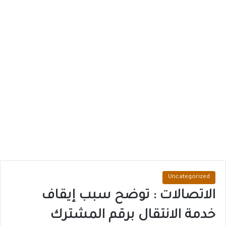
Uncategorized
الاتصالات : توضح سبب إيقاف
خدمة الانتقال برقم المشترك