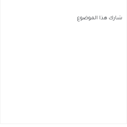
شارك هذا الموضوع