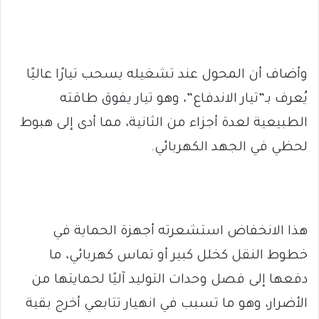
وأضاف أن المحول عند تشغيله يسحب تيارًا عاليًا
يُعرف بـ”تيار الاندفاع”، وهو تيار يفوق طاقته
الطبيعية لعدة أجزاء من الثانية، مما أدى إلى هبوط
لحظي في الجهد الكهربائي.
هذا الانخفاض استشعرته أجهزة الحماية في
خطوط النقل كخلل كبير أو تماس كهربائي، ما
دفعها إلى فصل وحدات التوليد آليًا لحمايتها من
الأضرار، وهو ما تسبب في انهيار تتابعي أخرج بقية