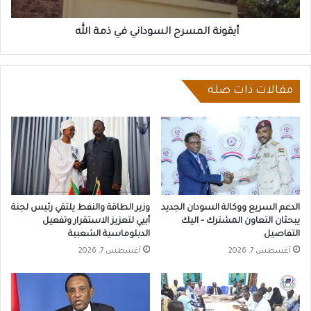
أيقونة المسرح السوداني في ذمة الله
مقالات ذات صلة
الدعم السريع ووكالة السودان الجديد
وزير الطاقة والنفط يلتقي رئيس لجنة
يبحثان التعاون المشترك – اليك
أبيي لتعزيز الاستقرار وتفعيل
التفاصيل
الدبلوماسية الشعبية
أغسطس 7, 2026
أغسطس 7, 2026