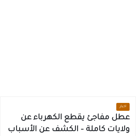
اخبار
عطل مفاجئ يقطع الكهرباء عن
ولايات كاملة – الكشف عن الأسباب