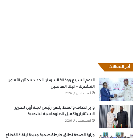
أخر المقالات
الدعم السريع ووكالة السودان الجديد يبحثان التعاون
المشترك – اليك التفاصيل
أغسطس 7, 2026
وزير الطاقة والنفط يلتقي رئيس لجنة أبيي لتعزيز
الاستقرار وتفعيل الدبلوماسية الشعبية
أغسطس 7, 2026
وزارة الصحة تطلق خارطة صحية جديدة لإنقاذ القطاع