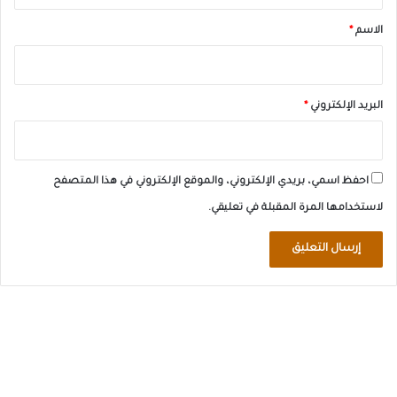
*
الاسم
*
البريد الإلكتروني
*
احفظ اسمي، بريدي الإلكتروني، والموقع الإلكتروني في هذا المتصفح
لاستخدامها المرة المقبلة في تعليقي.