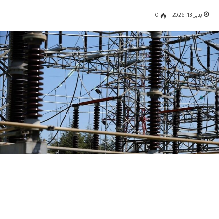
يناير 13, 2026
0