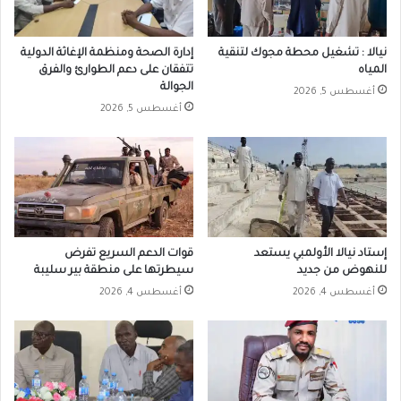
نيالا : تشغيل محطة مجوك لتنقية
إدارة الصحة ومنظمة الإغاثة الدولية
المياه
تتفقان على دعم الطوارئ والفرق
الجوالة
أغسطس 5, 2026
أغسطس 5, 2026
إستاد نيالا الأولمبي يستعد
قوات الدعم السريع تفرض
للنهوض من جديد
سيطرتها على منطقة بير سليبة
أغسطس 4, 2026
أغسطس 4, 2026