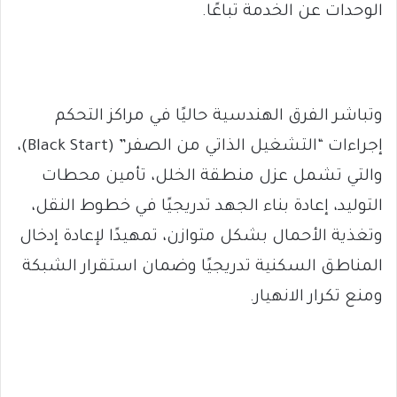
الوحدات عن الخدمة تباعًا.
وتباشر الفرق الهندسية حاليًا في مراكز التحكم
إجراءات “التشغيل الذاتي من الصفر” (Black Start)،
والتي تشمل عزل منطقة الخلل، تأمين محطات
التوليد، إعادة بناء الجهد تدريجيًا في خطوط النقل،
وتغذية الأحمال بشكل متوازن، تمهيدًا لإعادة إدخال
المناطق السكنية تدريجيًا وضمان استقرار الشبكة
ومنع تكرار الانهيار.