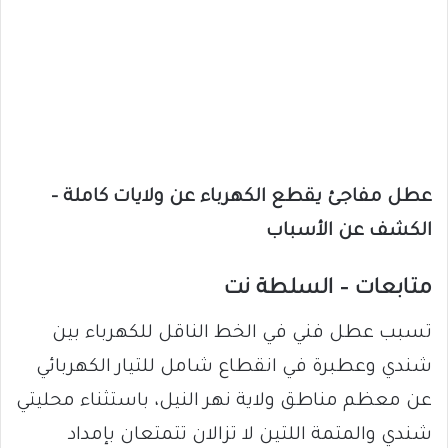
عطل مفاجئ يقطع الكهرباء عن ولايات كاملة –
الكشف عن الأسباب
متابعات – السلطة نت
تسبب عطل فني في الخط الناقل للكهرباء بين
شندي وعطبرة في انقطاع شامل للتيار الكهربائي
عن معظم مناطق ولاية نهر النيل، باستثناء محليتي
شندي والمتمة اللتين لا تزالان تتمتعان بإمداد