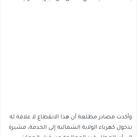
وأكدت مصادر مطلعة أن هذا الانقطاع لا علاقة له
بدخول كهرباء الولاية الشمالية إلى الخدمة، مشيرة