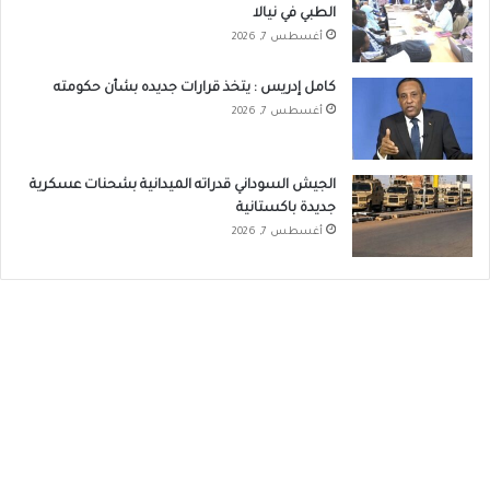
الطبي في نيالا
أغسطس 7, 2026
كامل إدريس : يتخذ قرارات جديده بشأن حكومته
أغسطس 7, 2026
الجيش السوداني قدراته الميدانية بشحنات عسكرية
جديدة باكستانية
أغسطس 7, 2026