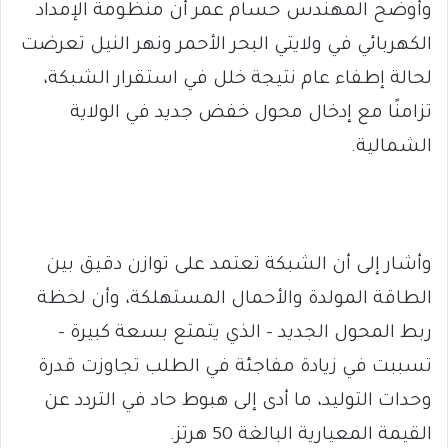
وأوضح المهندس حسام عمر أن منظومة الإمداد
الكهربائي في ولايتي البحر الأحمر ونهر النيل تعرضت
لحالة إطفاء عام نتيجة خلل في استقرار الشبكة،
تزامنًا مع إدخال محول خفض جديد في الولاية
الشمالية.
وأشار إلى أن الشبكة تعتمد على توازن دقيق بين
الطاقة المولدة والأحمال المستهلكة، وأن لحظة
ربط المحول الجديد – الذي يتمتع بسعة كبيرة –
تسببت في زيادة مفاجئة في الطلب تجاوزت قدرة
وحدات التوليد، ما أدى إلى هبوط حاد في التردد عن
القيمة المعيارية البالغة 50 هرتز.