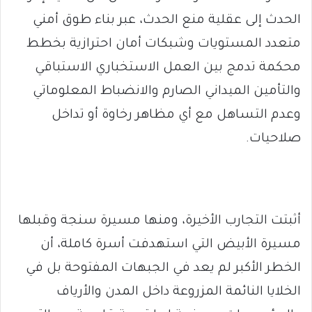
الحدث إلى عقلية منع الحدث، عبر بناء طوق أمني
متعدد المستويات وشبكات أمان احترازية بخطط
محكمة تدمج بين العمل الاستخباري الاستباقي
والتأمين الميداني الصارم والانضباط المعلوماتي
وعدم التساهل مع أي مظاهر رخاوة أو تداخل
صلاحيات.
أثبتت التجارب الأخيرة، ومنها مسيرة سنجة وقبلها
مسيرة الأبيض التي استهدفت أسرة كاملة، أن
الخطر الأكبر لم يعد في الجبهات المفتوحة بل في
الخلايا النائمة المزروعة داخل المدن والأرياف