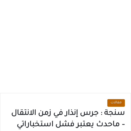
مقالات
سنجة : جرس إنذار في زمن الانتقال
– ماحدث يعتبر فشل استخباراتي