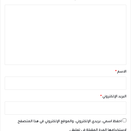
ا
ل
ت
ع
ل
ي
ق
*
الاسم
*
البريد الإلكتروني
*
احفظ اسمي، بريدي الإلكتروني، والموقع الإلكتروني في هذا المتصفح
لاستخدامها المرة المقبلة في تعليقي.