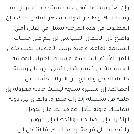
وإن تغيّر شكلها، فهي حرب تستهدف كسر الإرادة
وبث الشك وإظهار الدولة بمظهر العاجز، لذلك فإن
المطلوب في هذه المرحلة يتمثل في إعلان أمني
واضح بأن الانتقال السياسي لن يتم على حساب
السلامة العامة، وإعادة ترتيب الأولويات بحيث يكون
الأمن أولًا ثم السياسة، وإشراك الخبرات الوطنية
المستقلة في تقييم الأداء الأمني، وإرسال رسالة
حازمة للداخل والخارج بأن الدولة تعلّمت من
أخطائها. إن مسيرة سنجة ليست حادثة معزولة بل
حلقة في سلسلة إنذارات متكررة، والفرق بين دولة
تتماسك ودولة تتآكل هو قدرتها على تحويل
الإنذارات إلى إصلاحات والأخطاء إلى دروس
والتحديات إلى فرصة لإعادة البناء. فالانتقال إلى