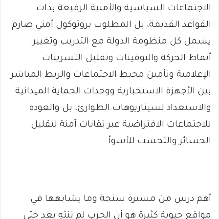
الاجتماعات السياسية والأمنية الرفيعة بذات
القواعد القديمة، بل المطلوب بروتوكول أمني صارم
يشمل كل منظومة الدولة مع التدريب وتغيير
أنماط الحركة والتوقيتات وتقليل التسريبات
الإعلامية وتأمين محيط الاجتماعات والربط المباشر
بين الأجهزة الاستخبارية ووحدات الحماية الميدانية
والاستعداد لسيناريوهات الطوارئ، بل والعودة
للاجتماعات الافتراضية عبر تقانات آمنة لتقليل
الخسائر والتحسب للأسوأ.
أهم درس من مسيرة سنجة وما يشابهها في
مواقع حيوية كثيرة هو أن الحرب لم تنتهِ بعد حتى