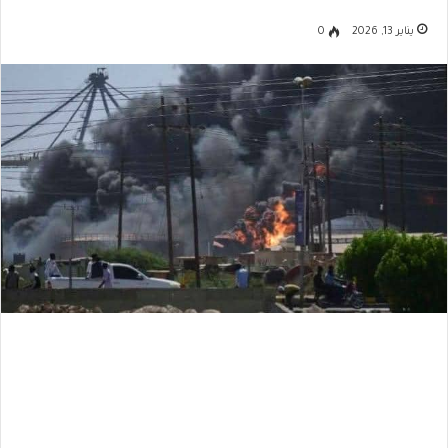
يناير 13, 2026
0