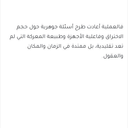
فالعملية أعادت طرح أسئلة جوهرية حول حجم
الاختراق وفاعلية الأجهزة وطبيعة المعركة التي لم
تعد تقليدية، بل ممتدة في الزمان والمكان
والعقول.