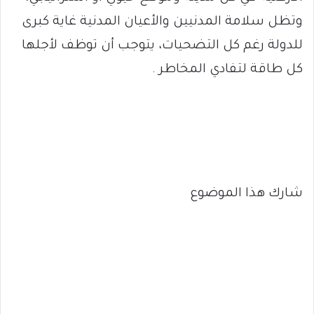
وتظل سلامة المدنيين والأعيان المدنية غاية كبرى
للدولة رغم كل التضحيات، يتوجب أن توظف لأجلها
كل طاقة لتفادي المخاطر .
شارك هذا الموضوع