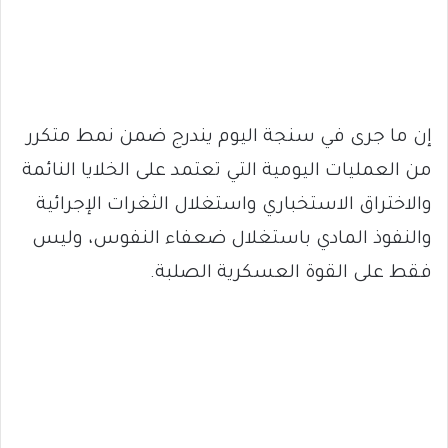
إن ما جرى في سنجة اليوم يندرج ضمن نمط متكرر
من العمليات اليومية التي تعتمد على الخلايا النائمة
والاختراق الاستخباري واستغلال الثغرات الإجرائية
والنفوذ المادي باستغلال ضعفاء النفوس، وليس
فقط على القوة العسكرية الصلبة.