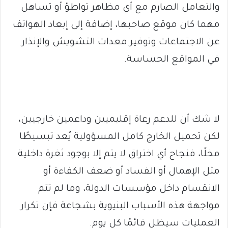
والتعامل الصارم مع أي مظاهر تواطؤ أو تساهل
مهما كان موقع صاحبها، إضافة إلى إبعاد الهواتف
عن الاجتماعات وتوفير معدات التشويش والإنذار
في المواقع الحساسة.
لا شك أن للدعم رعاة إقليميين وداعمين خارجيين،
لكن تحميل الخارج كامل المسؤولية يُعد تبسيطًا
مخلًا، فنجاح أي اختراق لا يتم إلا بوجود ثغرة داخلية
مثل الإهمال أو الفساد أو ضعف الكفاءة أو
الانقسام داخل مؤسسات الدولة، وما لم تتم
مواجهة هذه الأسباب البنيوية بشجاعة فإن تكرار
العمليات سيظل قائمًا كل يوم.