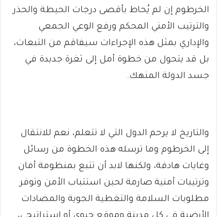
الخرطوم إن لم يُحاط بأقصى درجات الحيطة والحذر
والترتيب الأمني المحكم ورفع الوعي الجمعي
والإداري بمثل هذه الإجراءات سيفاقم من التبعات،
بل قد يتحول من خطوة أمل إلى ثغرة جديدة في
جسد الدولة المنهك.
والتاريخ لا يرحم الدول التي لا تتعلم، نعم للانتقال
إلى الخرطوم وما ترسله هذه الخطوة من رسائل
وغايات هادفة، ولكنها لابد أن تتبع بمنظومة أمان
وترتيبات أمنية صارمة لحين استتباب الأمن وتوفر
مطلوبات السلامة والتغطية الجوية والمضادات
الأرضية في كل مدينة وموقع حيوي أو استراتيجي،