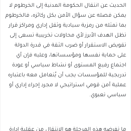
الحديث عن انتقال الحكومة المدنية إلى الخرطوم لا
يمكن فصله عن سؤال الأمن بكل ركائزه، فالخرطوم
بما تمثله من رمزية سيادية وثقل إداري ومراكز قرار
تظل الهدف الأبرز لأي محاولات تخريبية تسعى إلى
تقويض الاستقرار أو ضرب الثقة في قدرة الدولة
على حماية نفسها ومؤسساتها، وعليه فإن أي
اجتماع رفيع المستوى أو نشاط سياسي أو عودة
تدريجية للمؤسسات يجب أن يُتعامل معه باعتباره
عملية أمن قومي استراتيجي لا مجرد إجراء إداري أو
سياسي تعبوي.
ما تفرضه هذه المرحلة هو الانتقال من عقلية إدارة