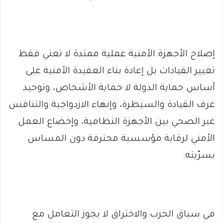
إصلاح الأجهزة الأمنية عملية ممتدة لا تعني فقط
تغيير القيادات بل إعادة بناء العقيدة الأمنية على
أساس حماية الدولة لا حماية الأشخاص، وتوحيد
غرف القيادة والسيطرة، وإنهاء الازدواجية والتنافس
غير الصحي بين الأجهزة النظامية، وإخضاع العمل
الأمني لرقابة مؤسسية محترفة دون المساس
بسرّيته.
في سياق الحرب والاختراق لا يجوز التعامل مع