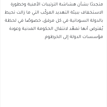
متجددًا بشأن هشاشة الترتيبات الأمنية وخطورة
الاستخفاف ببيئة التهديد المركّب التي ما زالت تحيط
بالدولة السودانية في كل مرفق، خصوصًا في لحظة
يُفترض أنها تمهّد لانتقال الحكومة المدنية وعودة
مؤسسات الدولة إلى الخرطوم.