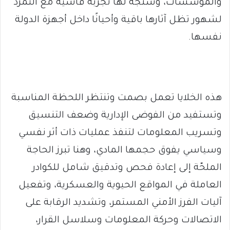
والمؤسسات، وسنجة لها تجربة قاسية مع التمرد
لشهور تظل آثارها باقية وأحيانًا داخل أجهزة الدولة
نفسها.
هذه الخلايا تعمل بصمت وتنتظر اللحظة المناسبة
وتستفيد من الفوضى الإدارية وضعف التنسيق
وتسريب المعلومات لتنفذ عمليات ذات أثر نفسي
وسياسي يفوق حجمها المادي، وهنا تبرز الحاجة
الملحّة إلى إعادة فحص وتدقيق شامل للكوادر
العاملة في المواقع الحيوية والعسكرية، وتفعيل
آليات الفرز الأمني المستمر، وتشديد الرقابة على
الاتصالات وحركة المعلومات وسلاسل القرار،