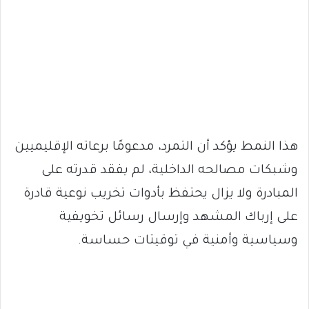
هذا النمط يؤكد أن التمرد، مدعومًا برعاته الإقليميين
وشبكات مصالحه الداخلية، لم يفقد قدرته على
المبادرة ولا يزال يحتفظ بأدوات تخريب نوعية قادرة
على إرباك المشهد وإرسال رسائل تخويفية
وسياسية وأمنية في توقيتات حساسة.