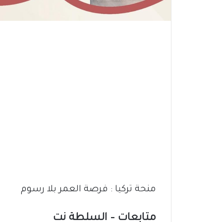
منحة تركيا : فرصة العمر بلا رسوم
متابعات – السلطة نت