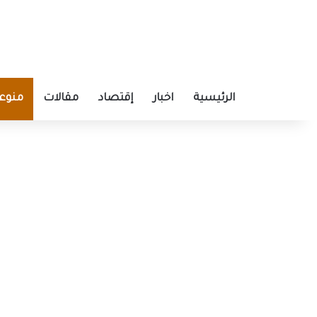
الرئيسية
اخبار
إقتصاد
مقالات
منوع