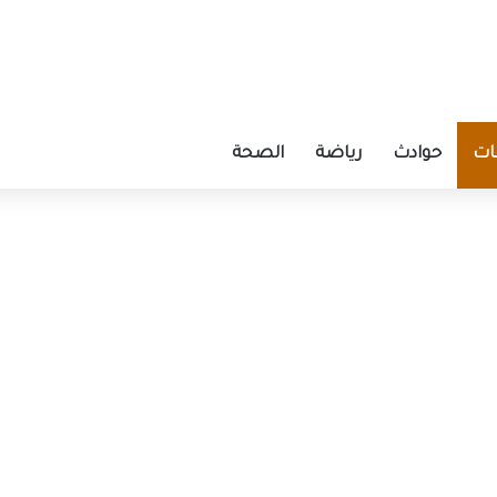
ات
حوادث
رياضة
الصحة