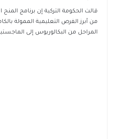
من أبرز الفرص التعليمية الممولة بالك
المراحل من البكالوريوس إلى الماجستير و