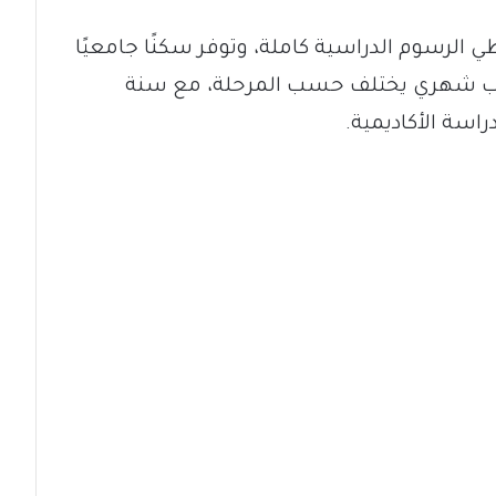
الرسوم الدراسية كاملة، وتوفر سكنًا جامعيًا
 راتب شهري يختلف حسب المرحلة، مع سنة
راسة الأكاديمية.