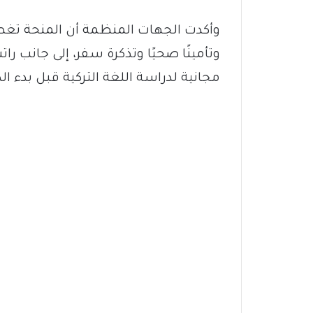
وأكدت الجهات المنظمة أن المنحة تغطي 
وتأمينًا صحيًا وتذكرة سفر، إلى جانب
مجانية لدراسة اللغة التركية قبل بدء الد