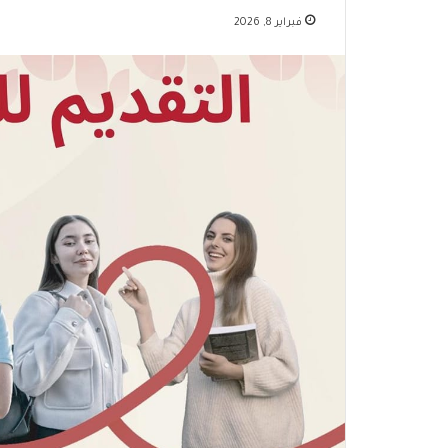
فبراير 8, 2026