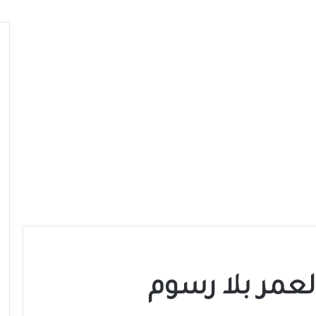
لعمر بلا رسوم