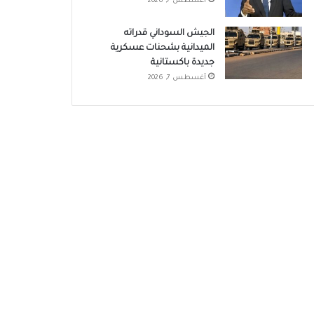
أغسطس 7, 2026
الجيش السوداني قدراته
الميدانية بشحنات عسكرية
جديدة باكستانية
أغسطس 7, 2026