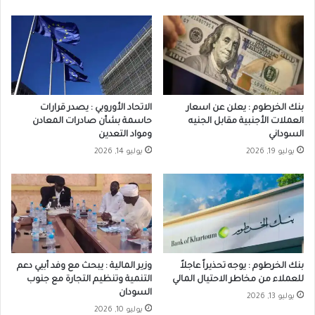
بنك الخرطوم : يعلن عن اسعار
الاتحاد الأوروبي : يصدر قرارات
العملات الأجنبية مقابل الجنيه
حاسمة بشأن صادرات المعادن
السوداني
ومواد التعدين
يوليو 19, 2026
يوليو 14, 2026
بنك الخرطوم : يوجه تحذيراً عاجلاً
وزير المالية : يبحث مع وفد أبيي دعم
للعملاء من مخاطر الاحتيال المالي
التنمية وتنظيم التجارة مع جنوب
السودان
يوليو 13, 2026
يوليو 10, 2026