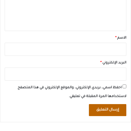
ع
ل
ي
ق
*
الاسم
*
البريد الإلكتروني
*
احفظ اسمي، بريدي الإلكتروني، والموقع الإلكتروني في هذا المتصفح
لاستخدامها المرة المقبلة في تعليقي.