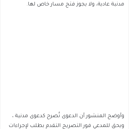
مدنية عادية، ولا يجوز فتح مسار خاص لها.
وأوضح المنشور أن الدعوى تُصرح كدعوى مدنية ،
ويحق للمدعي فور التصريح التقدم بطلب لإجراءات