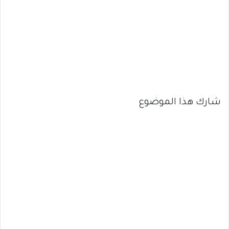
شارك هذا الموضوع