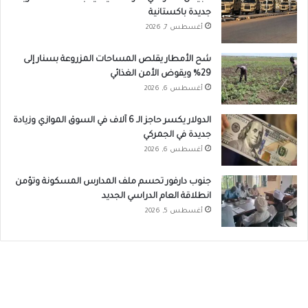
جديدة باكستانية
أغسطس 7, 2026
شح الأمطار يقلص المساحات المزروعة بسنار إلى
29% ويقوض الأمن الغذائي
أغسطس 6, 2026
الدولار يكسر حاجز الـ 6 آلاف في السوق الموازي وزيادة
جديدة في الجمركي
أغسطس 6, 2026
جنوب دارفور تحسم ملف المدارس المسكونة وتؤمن
انطلاقة العام الدراسي الجديد
أغسطس 5, 2026