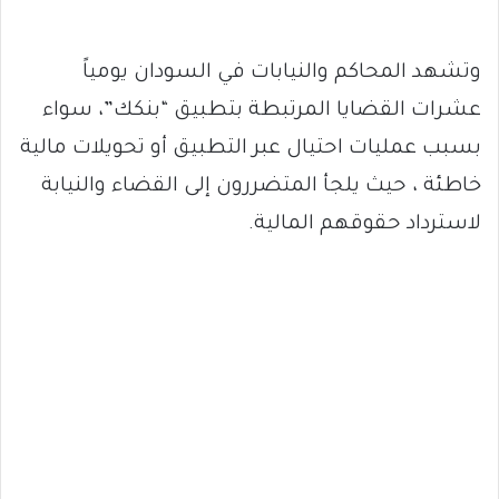
وتشهد المحاكم والنيابات في السودان يومياً
عشرات القضايا المرتبطة بتطبيق “بنكك”، سواء
بسبب عمليات احتيال عبر التطبيق أو تحويلات مالية
خاطئة ، حيث يلجأ المتضررون إلى القضاء والنيابة
لاسترداد حقوقهم المالية.