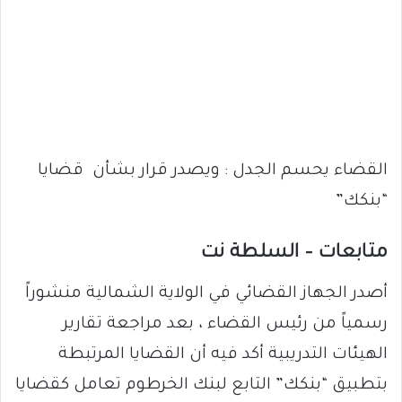
القضاء يحسم الجدل : ويصدر قرار بشأن قضايا
“بنكك”
متابعات – السلطة نت
أصدر الجهاز القضائي في الولاية الشمالية منشوراً
رسمياً من رئيس القضاء ، بعد مراجعة تقارير
الهيئات التدريبية أكد فيه أن القضايا المرتبطة
بتطبيق “بنكك” التابع لبنك الخرطوم تعامل كقضايا