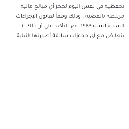
تحفظية في نفس اليوم لحجز أي مبالغ مالية
مرتبطة بالقضية ، وذلك وفقاً لقانون الإجراءات
المدنية لسنة 1983، مع التأكيد على أن ذلك لا
يتعارض مع أي حجوزات سابقة أصدرتها النيابة.