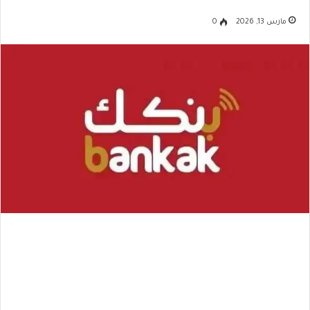
مارس 13, 2026
0