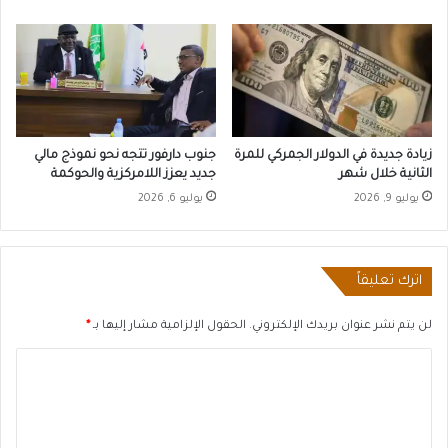
زيادة جديدة في الدولار الجمركي للمرة
جنوب دارفور تتجه نحو نموذج مالي
الثانية خلال شهر
جديد يعزز اللامركزية والحوكمة
يوليو 9, 2026
يوليو 6, 2026
اترك تعليقاً
لن يتم نشر عنوان بريدك الإلكتروني.
الحقول الإلزامية مشار إليها بـ
*
ا
ل
ت