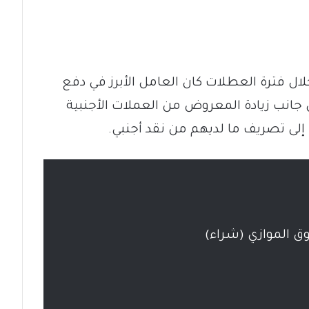
ل فترة العطلات كان العامل الأبرز في دفع
لى جانب زيادة المعروض من العملات الأجنبية
إلى تصريف ما لديهم من نقد أجنبي.
ق الموازي (شراء)