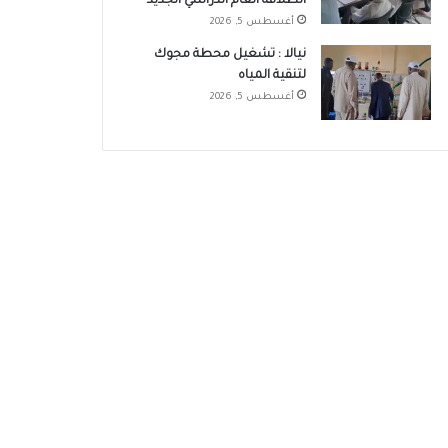
انطلاقة العام الدراسي الجديد
أغسطس 5, 2026
نيالا : تشغيل محطة مجوك
لتنقية المياه
أغسطس 5, 2026