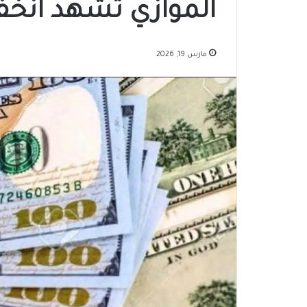
الموازي تشهد انخ
مارس 19, 2026