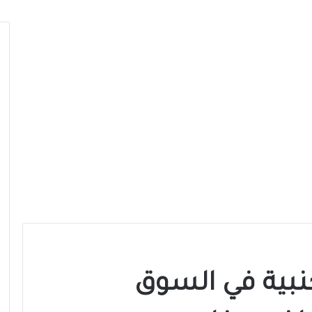
نبية في السوق