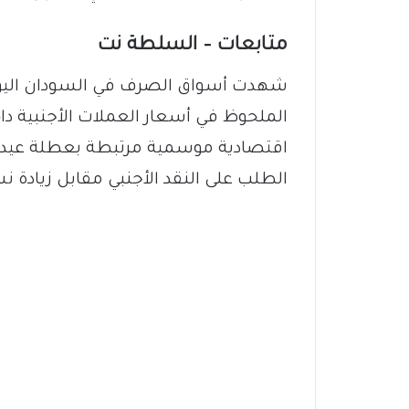
متابعات – السلطة نت
الملحوظ في أسعار العملات الأجنبية 
اقتصادية موسمية مرتبطة بعطلة عيد ا
الطلب على النقد الأجنبي مقابل زيادة 