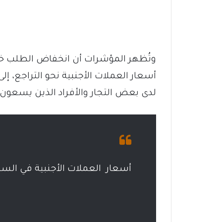
وتُظهر المؤشرات أن انخفاض الطلب خلا
أسعار العملات الأجنبية نحو التراجع، إ
لدى بعض التجار والأفراد الذين يسعون 
أسعار العملات الأجنبية في السو