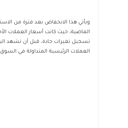
ويأتي هذا الانخفاض بعد فترة من الاستق
الماضية، حيث كانت أسعار العملات ال
تسجيل تغيرات حادة، قبل أن تشهد ا
العملات الرئيسية المتداولة في السوق.