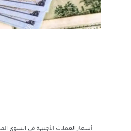
أسعار العملات الأجنبية في السوق ال