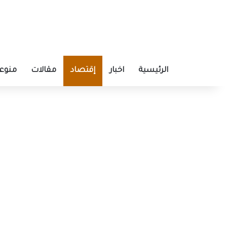
الرئيسية
اخبار
إقتصاد
مقالات
منوع