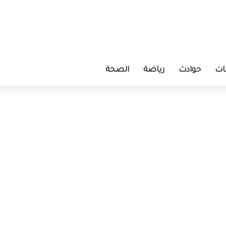
ات
حوادث
رياضة
الصحة