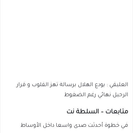
العليقي : يودع الهلال برسالة تهز القلوب و قرار
الرحيل نهائي رغم الضغوط
متابعات – السلطة نت
في خطوة أحدثت صدى واسعا داخل الأوساط