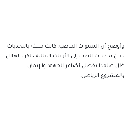
وأوضح أن السنوات الماضية كانت مليئة بالتحديات
، من تداعيات الحرب إلى الأزمات المالية ، لكن الهلال
ظل صامدا بفضل تضافر الجهود والإيمان
بالمشروع الرياضي.