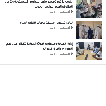
جنوب دارفور تحسم ملف المدارس المسكونة وتؤمن
انطلاقة العام الدراسي الجديد
أغسطس 5, 2026
نيالا : تشغيل محطة مجوك لتنقية المياه
أغسطس 5, 2026
إدارة الصحة ومنظمة الإغاثة الدولية تتفقان على دعم
الطوارئ والفرق الجوالة
أغسطس 5, 2026