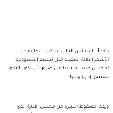
وأكد أن المجلس الحالي سيكمل مهامه خلال
الأشهر الثلاثة المقبلة قبل تسليم المسؤولية
لمجلس جديد ، مشددا على ضرورة أن يكون النادي
مستقرا إداريا وفنيا.
ورغم الضغوط الكبيرة من مجلس الإدارة الذي