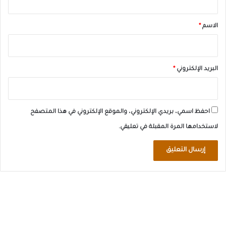
ق
*
الاسم
*
البريد الإلكتروني
*
احفظ اسمي، بريدي الإلكتروني، والموقع الإلكتروني في هذا المتصفح
لاستخدامها المرة المقبلة في تعليقي.