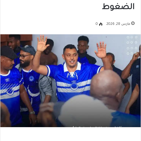
الضغوط
مارس 28, 2026
0