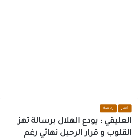
اخبار
رياضة
العليقي : يودع الهلال برسالة تهز
القلوب و قرار الرحيل نهائي رغم