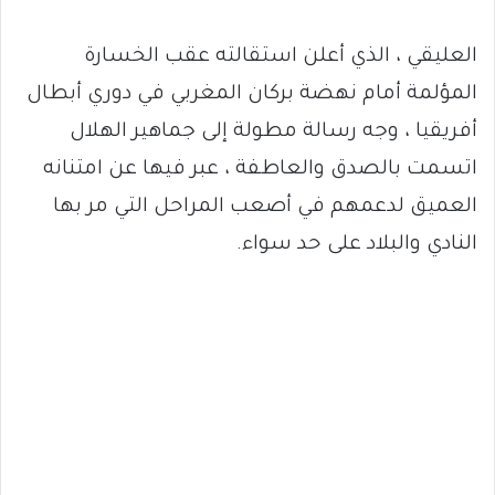
العليقي ، الذي أعلن استقالته عقب الخسارة
المؤلمة أمام نهضة بركان المغربي في دوري أبطال
أفريقيا ، وجه رسالة مطولة إلى جماهير الهلال
اتسمت بالصدق والعاطفة ، عبر فيها عن امتنانه
العميق لدعمهم في أصعب المراحل التي مر بها
النادي والبلاد على حد سواء.