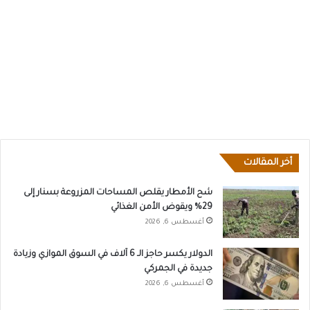
أخر المقالات
شح الأمطار يقلص المساحات المزروعة بسنار إلى
29% ويقوض الأمن الغذائي
أغسطس 6, 2026
الدولار يكسر حاجز الـ 6 آلاف في السوق الموازي وزيادة
جديدة في الجمركي
أغسطس 6, 2026