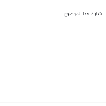
شارك هذا الموضوع