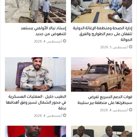
إدارة الصحة ومنظمة الإغاثة الدولية
إستاد نيالا الأولمبي يستعد
تتفقان على دعم الطوارئ والفرق
للنهوض من جديد
الجوالة
أغسطس 4, 2026
أغسطس 5, 2026
الطيب خليل : العمليات العسكرية
قوات الدعم السريع تفرض
في محور الشمال تسير وفق أهدافها
سيطرتها على منطقة بير سليبة
بدقة
أغسطس 4, 2026
أغسطس 4, 2026