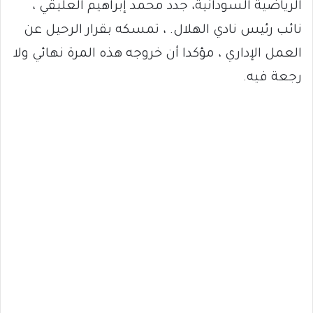
الرياضية السودانية، جدد محمد إبراهيم العليقي ،
نائب رئيس نادي الهلال. ، تمسكه بقرار الرحيل عن
العمل الإداري ، مؤكدا أن خروجه هذه المرة نهائي ولا
رجعة فيه.