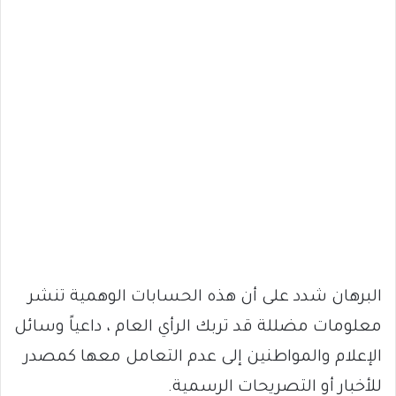
البرهان شدد على أن هذه الحسابات الوهمية تنشر
معلومات مضللة قد تربك الرأي العام ، داعياً وسائل
الإعلام والمواطنين إلى عدم التعامل معها كمصدر
للأخبار أو التصريحات الرسمية.