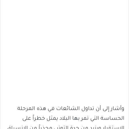
وأشار إلى أن تداول الشائعات في هذه المرحلة
الحساسة التي تمر بها البلاد يمثل خطراً على
الاستقرار ويزيد من حدة التوتر ، محذراً من الانسياق