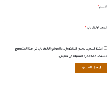
*
الاسم
*
البريد الإلكتروني
*
احفظ اسمي، بريدي الإلكتروني، والموقع الإلكتروني في هذا المتصفح
لاستخدامها المرة المقبلة في تعليقي.