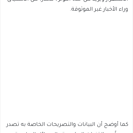
وراء الأخبار غير الموثوقة.
كما أوضح أن البيانات والتصريحات الخاصة به تصدر