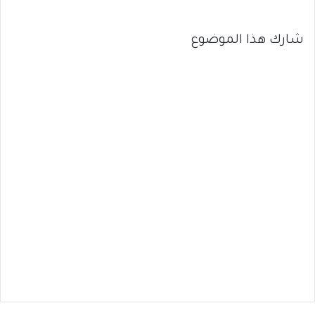
شارك هذا الموضوع