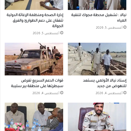
نيالا : تشغيل محطة مجوك لتنقية
إدارة الصحة ومنظمة الإغاثة الدولية
المياه
تتفقان على دعم الطوارئ والفرق
الجوالة
أغسطس 5, 2026
أغسطس 5, 2026
إستاد نيالا الأولمبي يستعد
قوات الدعم السريع تفرض
للنهوض من جديد
سيطرتها على منطقة بير سليبة
أغسطس 4, 2026
أغسطس 4, 2026