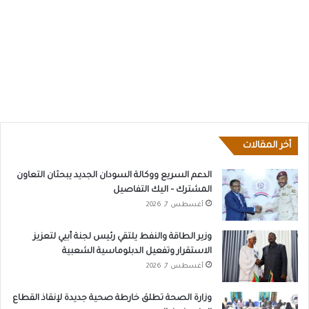
أخر المقالات
الدعم السريع ووكالة السودان الجديد يبحثان التعاون
المشترك – اليك التفاصيل
أغسطس 7, 2026
وزير الطاقة والنفط يلتقي رئيس لجنة أبيي لتعزيز
الاستقرار وتفعيل الدبلوماسية الشعبية
أغسطس 7, 2026
وزارة الصحة تطلق خارطة صحية جديدة لإنقاذ القطاع