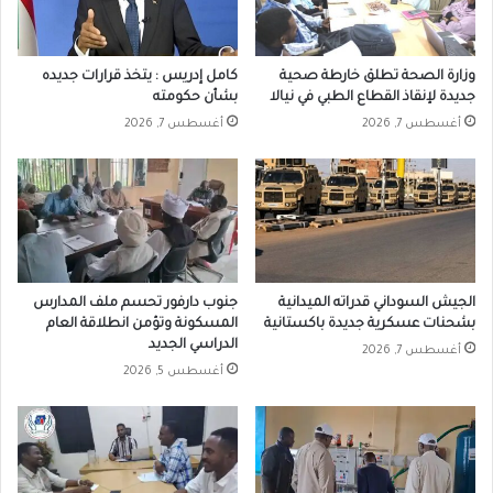
وزارة الصحة تطلق خارطة صحية
كامل إدريس : يتخذ قرارات جديده
جديدة لإنقاذ القطاع الطبي في نيالا
بشأن حكومته
أغسطس 7, 2026
أغسطس 7, 2026
الجيش السوداني قدراته الميدانية
جنوب دارفور تحسم ملف المدارس
بشحنات عسكرية جديدة باكستانية
المسكونة وتؤمن انطلاقة العام
الدراسي الجديد
أغسطس 7, 2026
أغسطس 5, 2026