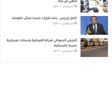
الطبي في نيالا
أغسطس 7, 2026
كامل إدريس : يتخذ قرارات جديده بشأن حكومته
أغسطس 7, 2026
الجيش السوداني قدراته الميدانية بشحنات عسكرية
جديدة باكستانية
أغسطس 7, 2026