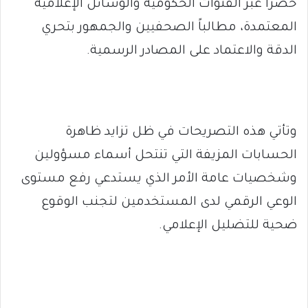
حصراً عبر القنوات الحكومية والوسائل الإعلامية
المعتمدة، مطالباً الصحفيين والجمهور بتحري
الدقة والاعتماد على المصادر الرسمية.
وتأتي هذه التصريحات في ظل تزايد ظاهرة
الحسابات المزيفة التي تنتحل أسماء مسؤولين
وشخصيات عامة الأمر الذي يستدعي رفع مستوى
الوعي الرقمي لدى المستخدمين لتجنب الوقوع
ضحية للتضليل الإعلامي.