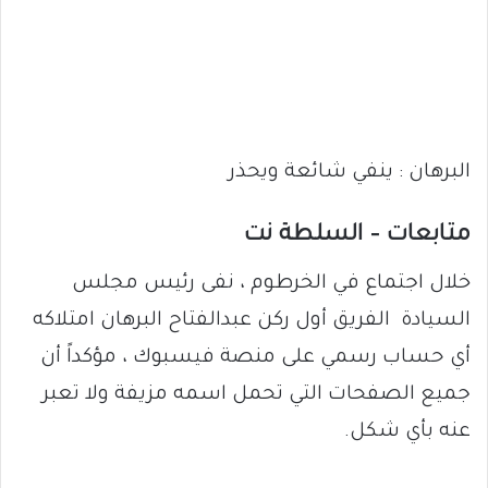
البرهان : ينفي شائعة ويحذر
متابعات – السلطة نت
خلال اجتماع في الخرطوم ، نفى رئيس مجلس
السيادة الفريق أول ركن عبدالفتاح البرهان امتلاكه
أي حساب رسمي على منصة فيسبوك ، مؤكداً أن
جميع الصفحات التي تحمل اسمه مزيفة ولا تعبر
عنه بأي شكل.