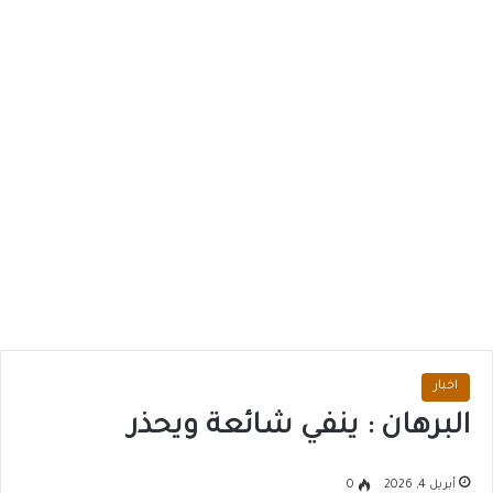
اخبار
البرهان : ينفي شائعة ويحذر
أبريل 4, 2026
0