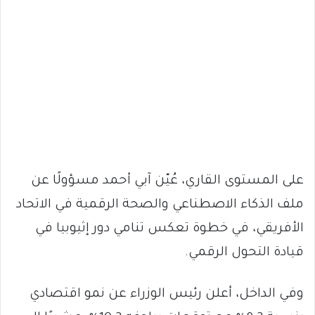
على المستوى القاري، عُيّن آبي أحمد مسؤولًا عن
ملف الذكاء الاصطناعي والصحة الرقمية في الاتحاد
الأفريقي، في خطوة تعكس تنامي دور إثيوبيا في
قيادة التحول الرقمي.
وفي الداخل، أعلن رئيس الوزراء عن نمو اقتصادي