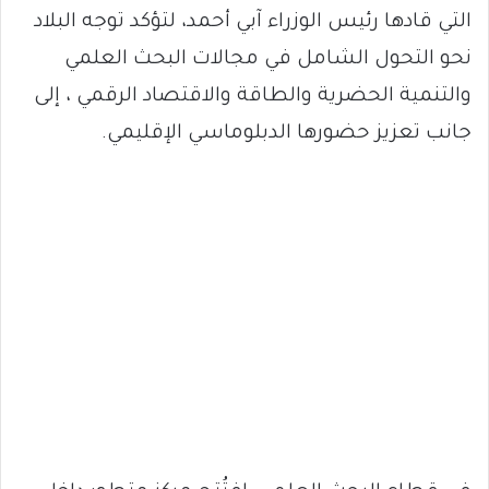
التي قادها رئيس الوزراء آبي أحمد، لتؤكد توجه البلاد
نحو التحول الشامل في مجالات البحث العلمي
والتنمية الحضرية والطاقة والاقتصاد الرقمي ، إلى
جانب تعزيز حضورها الدبلوماسي الإقليمي.