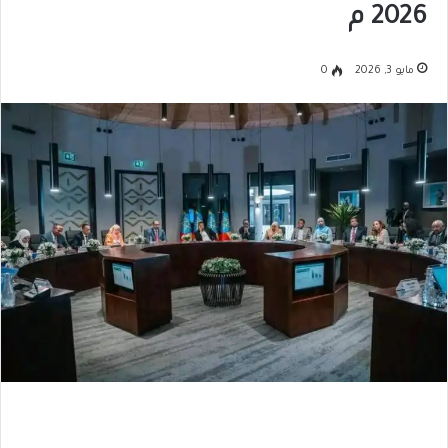
2026 م
مايو 3, 2026
0