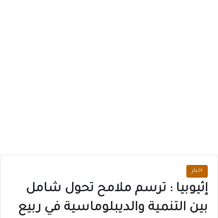
اخبار
إثيوبيا : ترسم ملامح تحول شامل
بين التنمية والديبلوماسية في ربيع