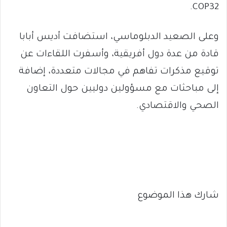
COP32.
وعلى الصعيد الدبلوماسي، استضافت أديس أبابا
قادة من عدة دول أفريقية، وأسفرت اللقاءات عن
توقيع مذكرات تفاهم في مجالات متعددة، إضافة
إلى مباحثات مع مسؤولين دوليين حول التعاون
الصحي والاقتصادي.
شارك هذا الموضوع