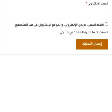
البريد الإلكتروني
*
احفظ اسمي، بريدي الإلكتروني، والموقع الإلكتروني في هذا المتصفح
لاستخدامها المرة المقبلة في تعليقي.