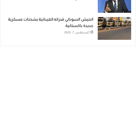
الجيش السوداني قدراته الميدانية بشحنات عسكرية
جديدة باكستانية
أغسطس 7, 2026