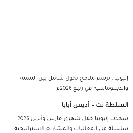
إثيوبيا : ترسم ملامح تحول شامل بين التنمية
والديبلوماسية في ربيع 2026م
السلطة نت – أديس أبابا
شهدت إثيوبيا خلال شهري مارس وأبريل 2026
سلسلة من الفعاليات والمشاريع الاستراتيجية