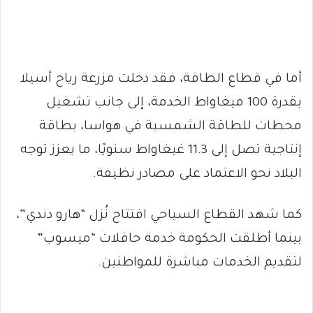
أما في قطاع الطاقة، فقد دخلت مزرعة رياح أسيلا
بقدرة 100 ميغاواط الخدمة، إلى جانب تشغيل
محطات للطاقة الشمسية في هواسا، بطاقة
إنتاجية تصل إلى 11.3 غيغاواط سنويًا، ما يعزز توجه
البلاد نحو الاعتماد على مصادر نظيفة.
كما شهد القطاع السياحي افتتاح نُزل “هارو دندي”،
بينما أطلقت الحكومة خدمة حافلات “ميسوب”
لتقديم الخدمات مباشرة للمواطنين.