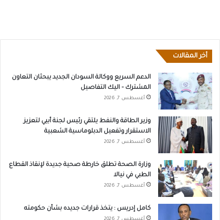
أخر المقالات
الدعم السريع ووكالة السودان الجديد يبحثان التعاون
المشترك – اليك التفاصيل
أغسطس 7, 2026
وزير الطاقة والنفط يلتقي رئيس لجنة أبيي لتعزيز
الاستقرار وتفعيل الدبلوماسية الشعبية
أغسطس 7, 2026
وزارة الصحة تطلق خارطة صحية جديدة لإنقاذ القطاع
الطبي في نيالا
أغسطس 7, 2026
كامل إدريس : يتخذ قرارات جديده بشأن حكومته
أغسطس 7, 2026