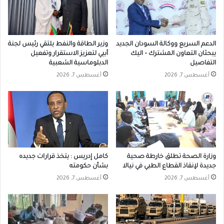
الدعم السريع ووكالة السودان الجديد
وزير الطاقة والنفط يلتقي رئيس لجنة
يبحثان التعاون المشترك – اليك
أبيي لتعزيز الاستقرار وتفعيل
التفاصيل
الدبلوماسية الشعبية
أغسطس 7, 2026
أغسطس 7, 2026
وزارة الصحة تطلق خارطة صحية
كامل إدريس : يتخذ قرارات جديده
جديدة لإنقاذ القطاع الطبي في نيالا
بشأن حكومته
أغسطس 7, 2026
أغسطس 7, 2026