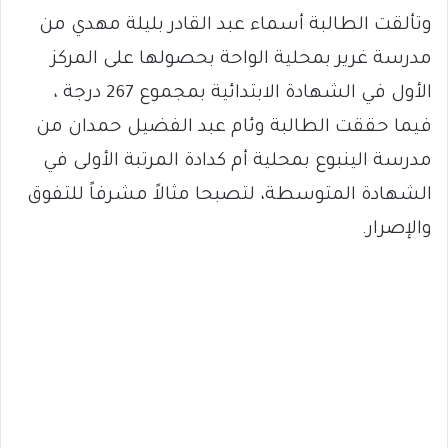
وتألقت الطالبة أسماء عبد القادر بليلة مهدي من
مدرسة غرير بمحلية الواحة بحصولها على المركز
الأول في الشهادة الابتدائية بمجموع 267 درجة ،
فيما حققت الطالبة وئام عبد الفضيل حمدان من
مدرسة الينبوع بمحلية أم كدادة المرتبة الأولى في
الشهادة المتوسطة، لتصبحا مثالاً مشرفاً للتفوق
والإصرار.