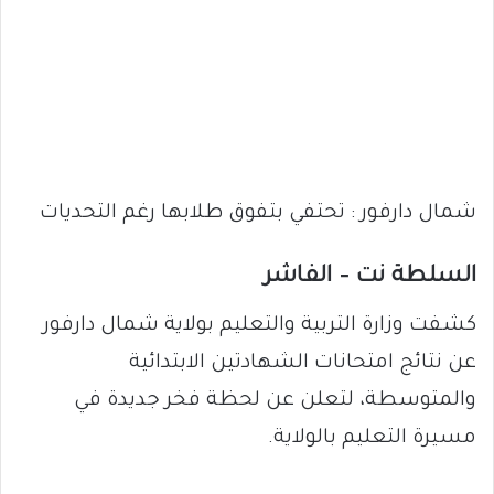
شمال دارفور : تحتفي بتفوق طلابها رغم التحديات
السلطة نت – الفاشر
كشفت وزارة التربية والتعليم بولاية شمال دارفور
عن نتائج امتحانات الشهادتين الابتدائية
والمتوسطة، لتعلن عن لحظة فخر جديدة في
مسيرة التعليم بالولاية.