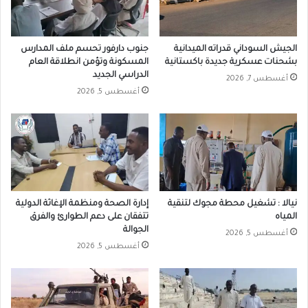
الجيش السوداني قدراته الميدانية
جنوب دارفور تحسم ملف المدارس
بشحنات عسكرية جديدة باكستانية
المسكونة وتؤمن انطلاقة العام
الدراسي الجديد
أغسطس 7, 2026
أغسطس 5, 2026
نيالا : تشغيل محطة مجوك لتنقية
إدارة الصحة ومنظمة الإغاثة الدولية
المياه
تتفقان على دعم الطوارئ والفرق
الجوالة
أغسطس 5, 2026
أغسطس 5, 2026