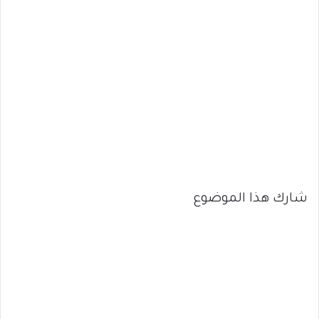
شارك هذا الموضوع