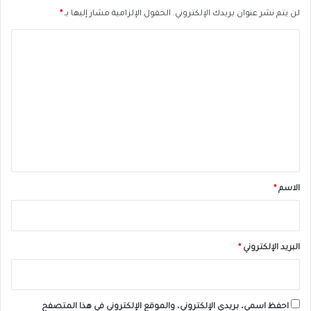
لن يتم نشر عنوان بريدك الإلكتروني.
الحقول الإلزامية مشار إليها بـ
*
ا
ل
ت
ع
ل
ي
ق
*
الاسم
*
البريد الإلكتروني
*
احفظ اسمي، بريدي الإلكتروني، والموقع الإلكتروني في هذا المتصفح