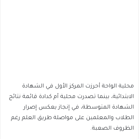
محلية الواحة أحرزت المركز الأول في الشهادة
الابتدائية، بينما تصدرت محلية أم كدادة قائمة نتائج
الشهادة المتوسطة، في إنجاز يعكس إصرار
الطلاب والمعلمين على مواصلة طريق العلم رغم
الظروف الصعبة.