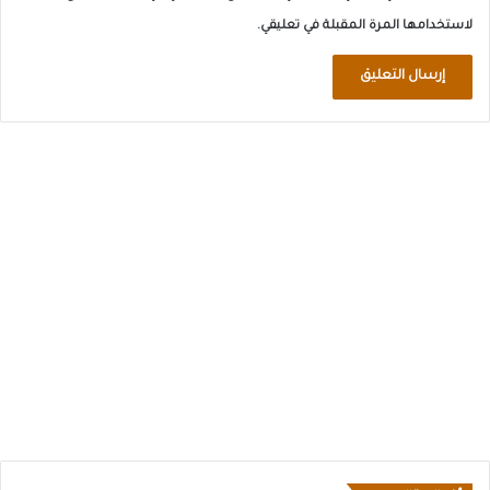
لاستخدامها المرة المقبلة في تعليقي.