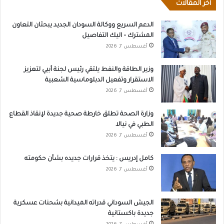
أخر المقالات
الدعم السريع ووكالة السودان الجديد يبحثان التعاون
المشترك – اليك التفاصيل
أغسطس 7, 2026
وزير الطاقة والنفط يلتقي رئيس لجنة أبيي لتعزيز
الاستقرار وتفعيل الدبلوماسية الشعبية
أغسطس 7, 2026
وزارة الصحة تطلق خارطة صحية جديدة لإنقاذ القطاع
الطبي في نيالا
أغسطس 7, 2026
كامل إدريس : يتخذ قرارات جديده بشأن حكومته
أغسطس 7, 2026
الجيش السوداني قدراته الميدانية بشحنات عسكرية
جديدة باكستانية