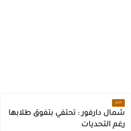
اخبار
شمال دارفور : تحتفي بتفوق طلابها
رغم التحديات