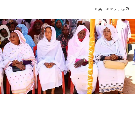
يونيو 2, 2026
0