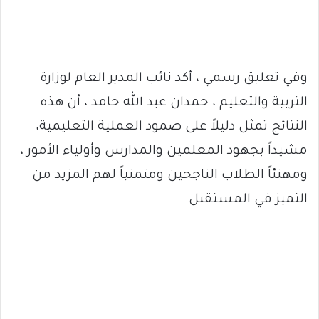
وفي تعليق رسمي ، أكد نائب المدير العام لوزارة
التربية والتعليم ، حمدان عبد الله حامد ، أن هذه
النتائج تمثل دليلاً على صمود العملية التعليمية،
مشيداً بجهود المعلمين والمدارس وأولياء الأمور ،
ومهنئاً الطلاب الناجحين ومتمنياً لهم المزيد من
التميز في المستقبل.