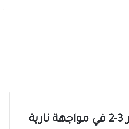
الأرجنتين تهزم مصر 3-2 في مواجهة نارية