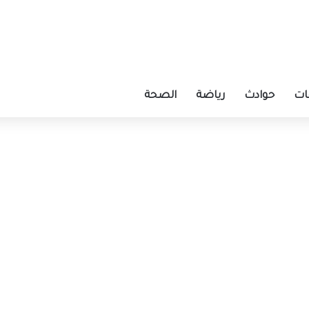
ات
حوادث
رياضة
الصحة