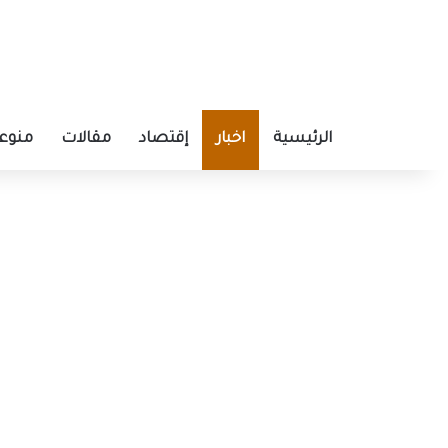
الرئيسية
اخبار
إقتصاد
مقالات
منوع