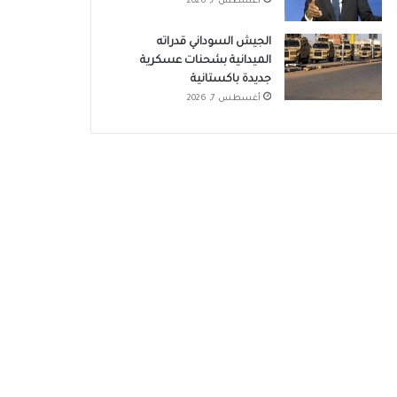
أغسطس 7, 2026
الجيش السوداني قدراته
الميدانية بشحنات عسكرية
جديدة باكستانية
أغسطس 7, 2026