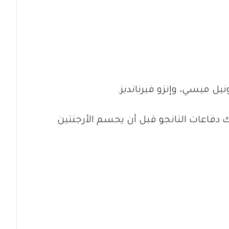
نيل ميسي، وإنزو فيرنانديز.
 دفاعات التانجو قبل أن يحسم الأرجنتين