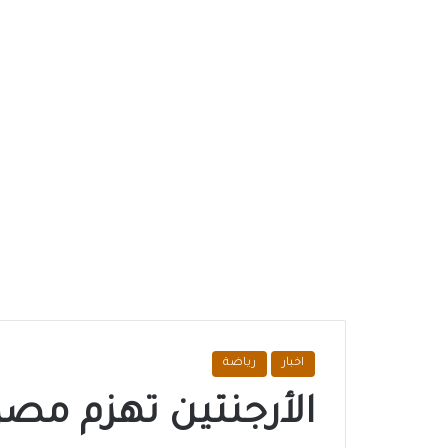
اخبار
رياضة