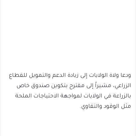
ودعا ولاة الولايات إلى زيادة الدعم والتمويل للقطاع
الزراعي، مشيراً إلى مقترح بتكوين صندوق خاص
بالزراعة في الولايات لمواجهة الاحتياجات الملحة
مثل الوقود والتقاوي.