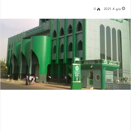
مايو 4, 2025
0