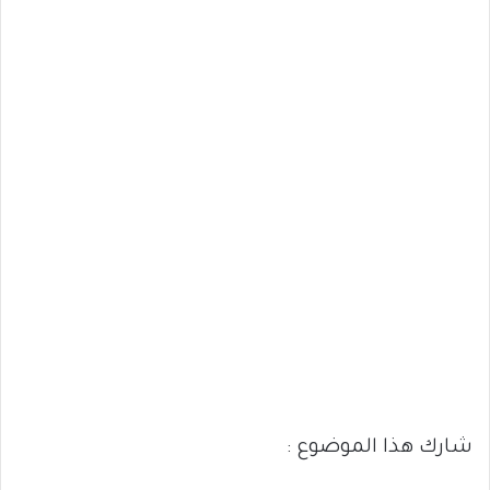
شارك هذا الموضوع :