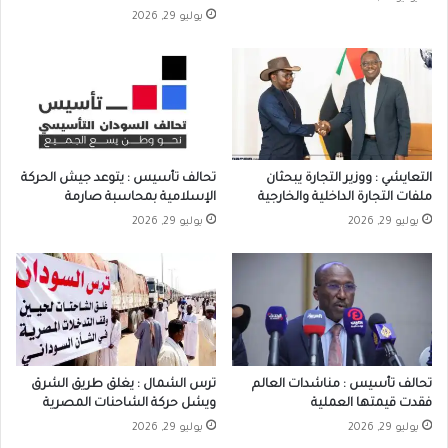
يوليو 29, 2026
التعايشي : ووزير التجارة يبحثان
تحالف تأسيس : يتوعد جيش الحركة
ملفات التجارة الداخلية والخارجية
الإسلامية بمحاسبة صارمة
يوليو 29, 2026
يوليو 29, 2026
تحالف تأسيس : مناشدات العالم
ترس الشمال : يغلق طريق الشرق
فقدت قيمتها العملية
ويشل حركة الشاحنات المصرية
يوليو 29, 2026
يوليو 29, 2026