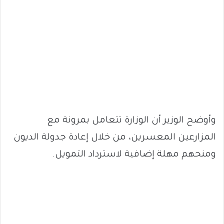
وأوضح الوزير أن الوزارة تتعامل بمرونة مع
المزارعين المعسرين، من خلال إعادة جدولة الديون
ومنحهم مهلة إضافية لاسترداد التمويل.