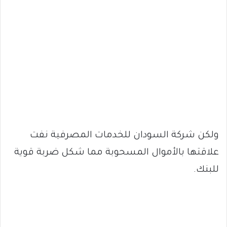
ولكن شركة السودان للخدمات المصرفية نفت
علاقتها بالأموال المسحوبة مما شكل ضربة قوية
للبنك.