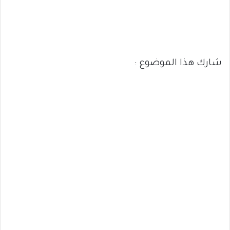
شارك هذا الموضوع :