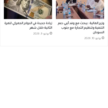
وزير المالية : يبحث مع وفد أبيي دعم
زيادة جديدة في الدولار الجمركي للمرة
التنمية وتنظيم التجارة مع جنوب
الثانية خلال شهر
السودان
يوليو 9, 2026
يوليو 10, 2026