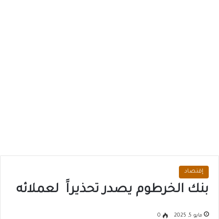
إقتصاد
بنك الخرطوم يصدر تحذيراََ لعملائه
مايو 5, 2025
0