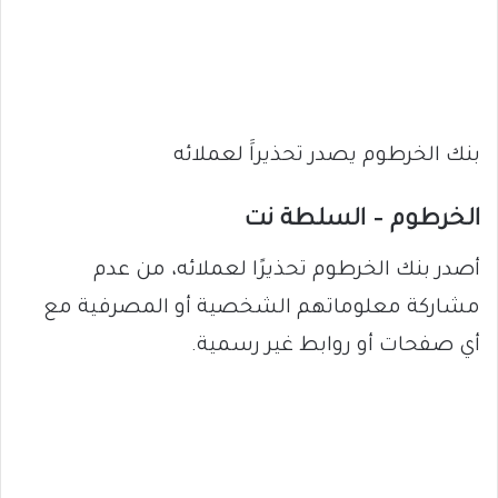
بنك الخرطوم يصدر تحذيراََ لعملائه
الخرطوم – السلطة نت
أصدر بنك الخرطوم تحذيرًا لعملائه، من عدم
مشاركة معلوماتهم الشخصية أو المصرفية مع
أي صفحات أو روابط غير رسمية.