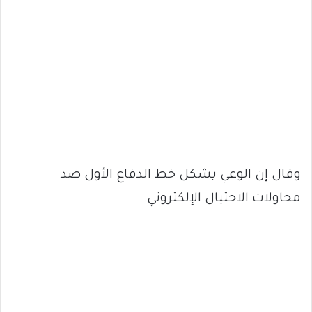
وقال إن الوعي يشكل خط الدفاع الأول ضد
محاولات الاحتيال الإلكتروني.