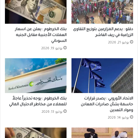
دقلو : يدعم المزارعين بتوزيع التقاوى
بنك الخرطوم : يعلن عن اسعار
الزراعية في ريف الفاشر
العملات الأجنبية مقابل الجنيه
السوداني
يوليو 21, 2026
يوليو 19, 2026
الاتحاد الأوروبي : يصدر قرارات
بنك الخرطوم : يوجه تحذيراً عاجلاً
حاسمة بشأن صادرات المعادن
للعملاء من مخاطر الاحتيال المالي
ومواد التعدين
يوليو 13, 2026
يوليو 14, 2026