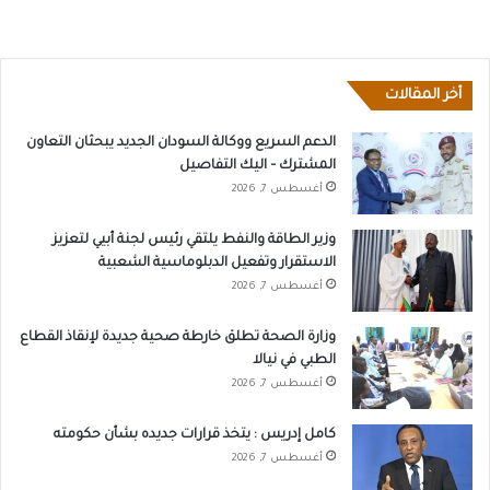
أخر المقالات
الدعم السريع ووكالة السودان الجديد يبحثان التعاون
المشترك – اليك التفاصيل
أغسطس 7, 2026
وزير الطاقة والنفط يلتقي رئيس لجنة أبيي لتعزيز
الاستقرار وتفعيل الدبلوماسية الشعبية
أغسطس 7, 2026
وزارة الصحة تطلق خارطة صحية جديدة لإنقاذ القطاع
الطبي في نيالا
أغسطس 7, 2026
كامل إدريس : يتخذ قرارات جديده بشأن حكومته
أغسطس 7, 2026