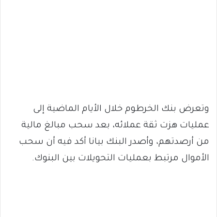
وتعرض بنك الخرطوم خلال الأيام الماضية إلى
عمليات هزت ثقة عملائه، بعد سحب مبالغ مالية
من أرصدتهم، وأصدر البنك بيانا أكد فيه أن سحب
الأموال مرتبط بعمليات التحويلات بين البنوك.