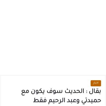
اخبار
بقال : الحديث سوف يكون مع
حميدتي وعبد الرحيم فقط