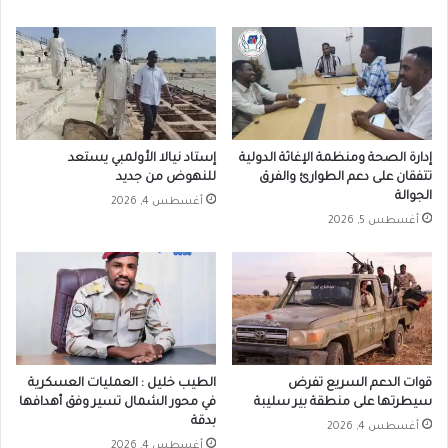
إدارة الصحة ومنظمة الإغاثة الدولية
إستاد نيالا الأولمبي يستعد
تتفقان على دعم الطوارئ والفرق
للنهوض من جديد
الجوالة
أغسطس 4, 2026
أغسطس 5, 2026
قوات الدعم السريع تفرض
الطيب خليل : العمليات العسكرية
سيطرتها على منطقة بير سليبة
في محور الشمال تسير وفق أهدافها
بدقة
أغسطس 4, 2026
أغسطس 4, 2026