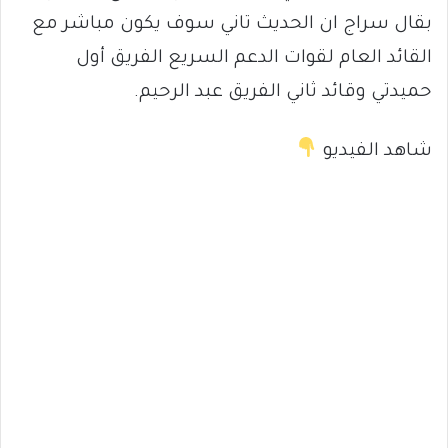
بقال سراج ان الحديث تاني سوف يكون مباشر مع
القائد العام لقوات الدعم السريع الفريق أول
حميدتي وقائد ثاني الفريق عبد الرحيم.
شاهد الفيديو