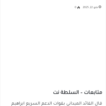
مايو 22, 2025
0
متابعات – السلطة نت
قال القائد الميداني بقوات الدعم السريع ابراهيم