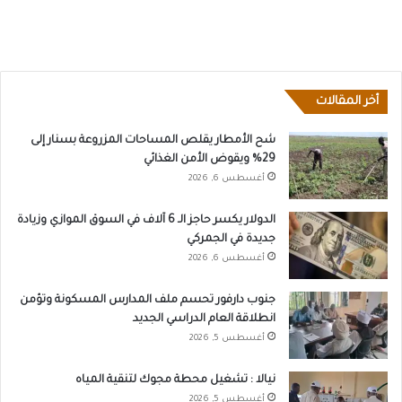
أخر المقالات
شح الأمطار يقلص المساحات المزروعة بسنار إلى
29% ويقوض الأمن الغذائي
أغسطس 6, 2026
الدولار يكسر حاجز الـ 6 آلاف في السوق الموازي وزيادة
جديدة في الجمركي
أغسطس 6, 2026
جنوب دارفور تحسم ملف المدارس المسكونة وتؤمن
انطلاقة العام الدراسي الجديد
أغسطس 5, 2026
نيالا : تشغيل محطة مجوك لتنقية المياه
أغسطس 5, 2026