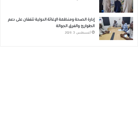
إدارة الصحة ومنظمة الإغاثة الدولية تتفقان على دعم
الطوارئ والفرق الجوالة
أغسطس 5, 2026