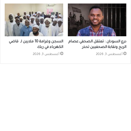
درع السودان : تعتقل الصحفي عصام
السجن وغرامة 10 ملايين لـ قاضي
الريح ونقابة الصحفيين تحذر
الكهرباء في ربك
أغسطس 3, 2026
أغسطس 3, 2026