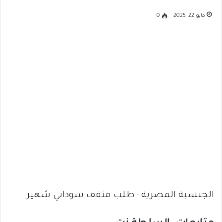
مايو 22, 2025
0
الجنسية المصرية : طلب مثقف سوداني شهير