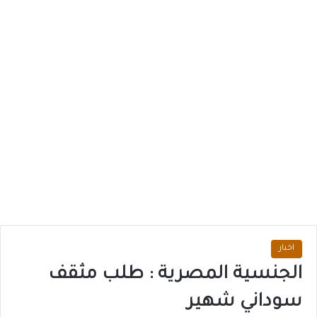
اخبار
الجنسية المصرية : طلب مثقف
سوداني شهير