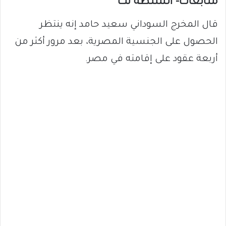
متابعات- السلطة نت
قال المخرج السوداني سعيد حامد إنه ينتظر
الحصول على الجنسية المصرية، بعد مرور أكثر من
أربعة عقود على إقامته في مصر.