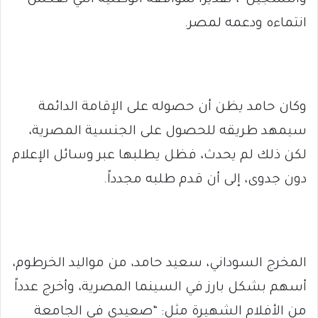
انتماءه ودعمه لمصر.
وكان حامد يظن أن حصوله على الإقامة الدائمة
سيمهد طريقه للحصول على الجنسية المصرية،
لكن ذلك لم يحدث، فظل يطلبها عبر وسائل الإعلام
دون جدوى، إلى أن قدم طلبه مجدداً.
المخرج السوداني، سعيد حامد، من مواليد الخرطوم،
أسهم بشكل بارز في السينما المصرية، وأخرج عدداً
من الأفلام الشهيرة مثل: “صعيدي في الجامعة