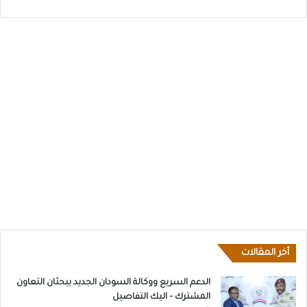
أخر المقالات
الدعم السريع ووكالة السودان الجديد يبحثان التعاون
المشترك – اليك التفاصيل