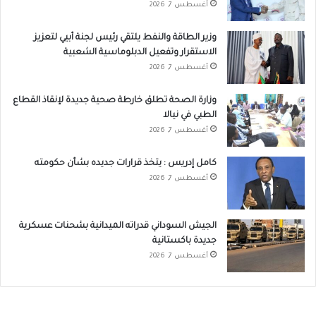
أغسطس 7, 2026
وزير الطاقة والنفط يلتقي رئيس لجنة أبيي لتعزيز
الاستقرار وتفعيل الدبلوماسية الشعبية
أغسطس 7, 2026
وزارة الصحة تطلق خارطة صحية جديدة لإنقاذ القطاع
الطبي في نيالا
أغسطس 7, 2026
كامل إدريس : يتخذ قرارات جديده بشأن حكومته
أغسطس 7, 2026
الجيش السوداني قدراته الميدانية بشحنات عسكرية
جديدة باكستانية
أغسطس 7, 2026