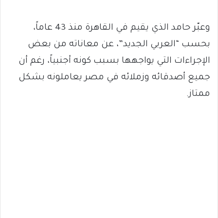
وعبّر حامد الذي يقيم في القاهرة منذ 43 عاماً،
بحسب “العربي الجديد”، عن معاناته من بعض
الإجراءات التي يواجهها بسبب كونه أجنبياً، رغم أن
جميع أصدقائه وزملائه في مصر يعاملونه بشكل
ممتاز.