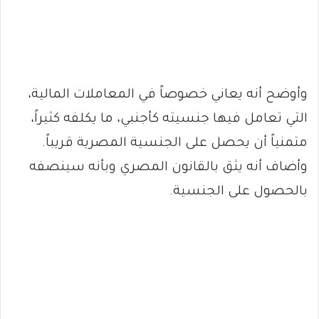
وأوضح أنه يعاني خصوصاً في المعاملات المالية،
التي تعامل فيها جنسيته كأجنبي، ما يكلفه كثيراً،
متمنياً أن يحصل على الجنسية المصرية قريباً.
وأضاف أنه يثق بالقانون المصري وبأنه سينصفه
بالحصول على الجنسية.