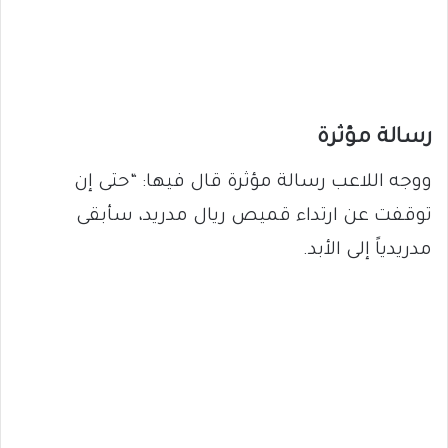
رسالة مؤثرة
ووجه اللاعب رسالة مؤثرة قال فيها: “حتى إن
توقفت عن ارتداء قميص ريال مدريد، سأبقى
مدريدياً إلى الأبد.