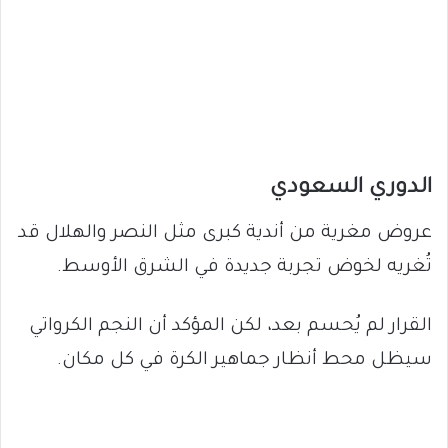
الدوري السعودي
عروض مغرية من أندية كبرى مثل النصر والهلال قد
تُغريه لخوض تجربة جديدة في الشرق الأوسط.
القرار لم يُحسم بعد، لكن المؤكد أن النجم الكرواتي
سيظل محط أنظار جماهير الكرة في كل مكان.