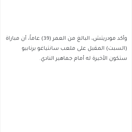
وأكد مودريتش، البالغ من العمر (39) عاماً، أن مباراة
(السبت) المقبل على ملعب سانتياغو برنابيو
ستكون الأخيرة له أمام جماهير النادي.