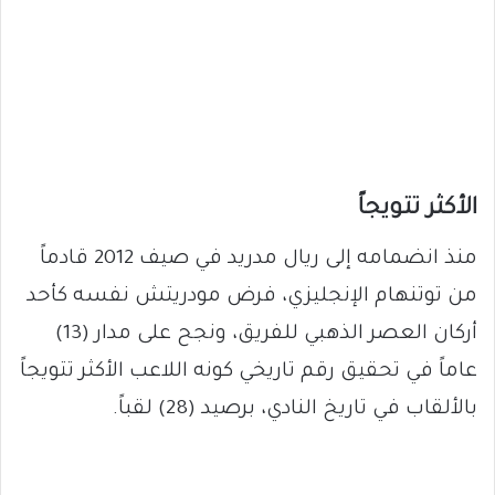
الأكثر تتويجاً
منذ انضمامه إلى ريال مدريد في صيف 2012 قادماً
من توتنهام الإنجليزي، فرض مودريتش نفسه كأحد
أركان العصر الذهبي للفريق، ونجح على مدار (13)
عاماً في تحقيق رقم تاريخي كونه اللاعب الأكثر تتويجاً
بالألقاب في تاريخ النادي، برصيد (28) لقباً.