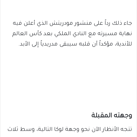
جاء ذلك رداً على منشور مودريتش الذي أعلن فيه
نهاية مسيرته مع النادي الملكي بعد كأس العالم
للأندية، مؤكداً أن قلبه سيبقى مدريدياً إلى الأبد.
وجهته المقبلة
تتجه الأنظار الآن نحو وجهة لوكا التالية، وسط ثلاث