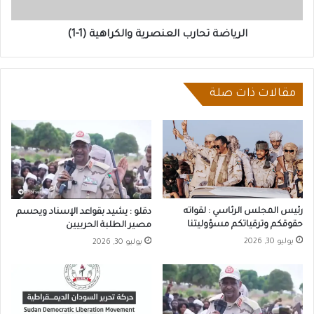
الرياضة تحارب العنصرية والكراهية (1-1)
مقالات ذات صلة
رئيس المجلس الرئاسي : لقواته
دقلو : يشيد بقواعد الإسناد ويحسم
حقوقكم وترقياتكم مسؤوليتنا
مصير الطلبة الحربيين
يوليو 30, 2026
يوليو 30, 2026