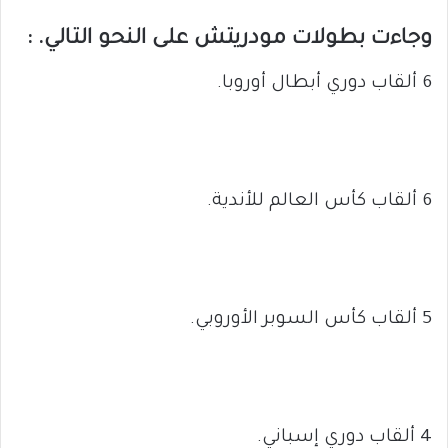
وجاءت بطولات مودريتش على النحو التالي. :
6 ألقاب دوري أبطال أوروبا.
6 ألقاب كأس العالم للأندية.
5 ألقاب كأس السوبر الأوروبي.
4 ألقاب دوري إسباني.