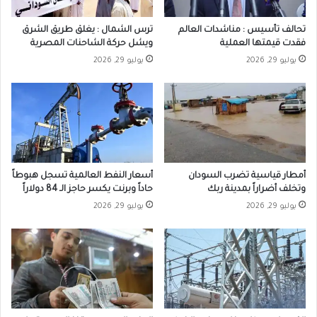
تحالف تأسيس : مناشدات العالم
ترس الشمال : يغلق طريق الشرق
فقدت قيمتها العملية
ويشل حركة الشاحنات المصرية
يوليو 29, 2026
يوليو 29, 2026
أمطار قياسية تضرب السودان
أسعار النفط العالمية تسجل هبوطاً
وتخلف أضراراً بمدينة ربك
حاداً وبرنت يكسر حاجز الـ 84 دولاراً
يوليو 29, 2026
يوليو 29, 2026