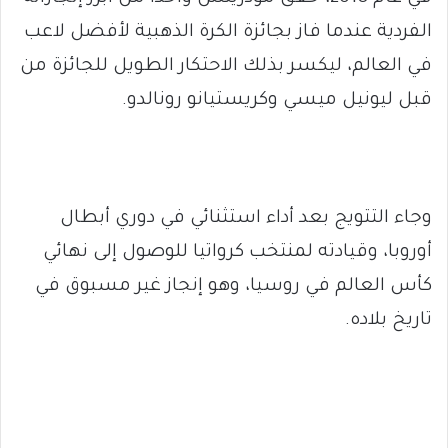
الفردية عندما فاز بجائزة الكرة الذهبية لأفضل لاعب
في العالم، ليكسر بذلك الاحتكار الطويل للجائزة من
قبل ليونيل ميسي وكريستيانو رونالدو.
وجاء التتويج بعد أداء استثنائي في دوري أبطال
أوروبا، وقيادته لمنتخب كرواتيا للوصول إلى نهائي
كأس العالم في روسيا، وهو إنجاز غير مسبوق في
تاريخ بلاده.