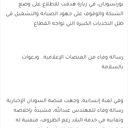
بورتسودان، في زيارة هدفت للاطلاع على وضع
الشبكة والوقوف على جهود الصيانة والتشغيل في
ظل التحديات الكبيرة التي تواجه القطاع.
رسالة وفاء من المنصات الإعلامية.. ودعوات
بالسلامة
وفي لفتة إنسانية، وجهت منصة السودان الإخبارية
رسالة وفاء للمهندس عبدالله، مشيدةً بإخلاصه
وتفانيه في خدمة البلاد رغم الظروف، متمنية له