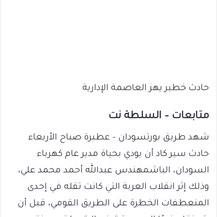
حادث خطير يهز العاصمة الإدارية
متابعات – السلطة نت
شهد طريق بورتسودان – عطبرة صباح الأربعاء
حادث سير كاد أن يودي بحياة مدير عام كهرباء
السودان، الباشمهندس عبدالله أحمد محمد علي،
وذلك إثر انقلاب العربة التي كانت تقله في إحدى
المنعطفات الخطرة على الطريق القومي، قبل أن