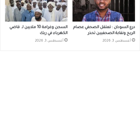
درع السودان : تعتقل الصحفي عصام
السجن وغرامة 10 ملايين لـ قاضي
الريح ونقابة الصحفيين تحذر
الكهرباء في ربك
أغسطس 3, 2026
أغسطس 3, 2026