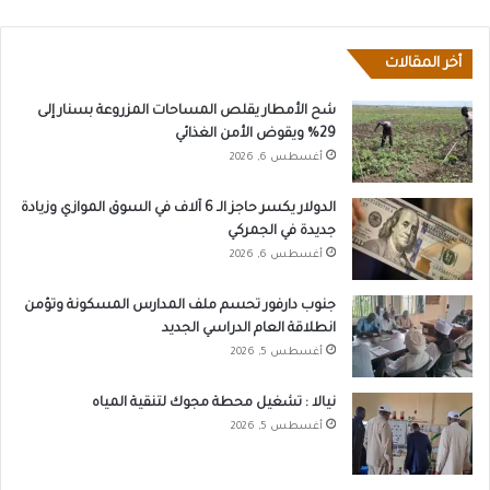
أخر المقالات
شح الأمطار يقلص المساحات المزروعة بسنار إلى
29% ويقوض الأمن الغذائي
أغسطس 6, 2026
الدولار يكسر حاجز الـ 6 آلاف في السوق الموازي وزيادة
جديدة في الجمركي
أغسطس 6, 2026
جنوب دارفور تحسم ملف المدارس المسكونة وتؤمن
انطلاقة العام الدراسي الجديد
أغسطس 5, 2026
نيالا : تشغيل محطة مجوك لتنقية المياه
أغسطس 5, 2026