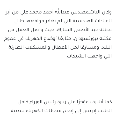
وكان الباشمهندس عبدالله أحمد محمد علي من أبرز
القيادات الهندسية التي لم تغادر مواقعها خلال
عطلة عيد الأضحى المبارك، حيث واصل العمل في
مكتبه ببورتسودان، متابعًا أوضاع الكهرباء في عموم
البلاد، ومسارعًا لحل الأعطال والمشكلات الطارئة
التي واجهت الشبكات.
كما أشرف مؤخرًا على زيارة رئيس الوزراء كامل
الطيب إدريس إلى إحدى محطات الكهرباء بمدينة