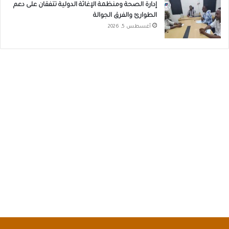
إدارة الصحة ومنظمة الإغاثة الدولية تتفقان على دعم
الطوارئ والفرق الجوالة
أغسطس 5, 2026