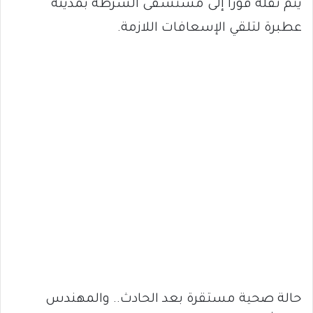
يتم نقله فورًا إلى مستشفى الشرطة بمدينة
عطبرة لتلقي الإسعافات اللازمة.
حالة صحية مستقرة بعد الحادث.. والمهندس