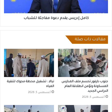
كامل إدريس يقدم دعوة مفاجئة للشباب
مقالات ذات صلة
جنوب دارفور تحسم ملف المدارس
نيالا : تشغيل محطة مجوك لتنقية
المسكونة وتؤمن انطلاقة العام
المياه
الدراسي الجديد
أغسطس 5, 2026
أغسطس 5, 2026