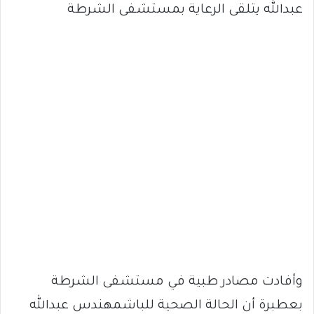
عبدالله يتلقى الرعاية بمستشفى الشرطة
وأفادت مصادر طبية في مستشفى الشرطة
بعطبرة أن الحالة الصحية للباشمهندس عبدالله