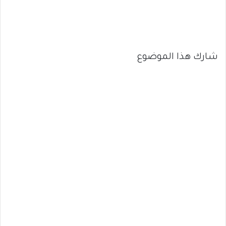
شارك هذا الموضوع