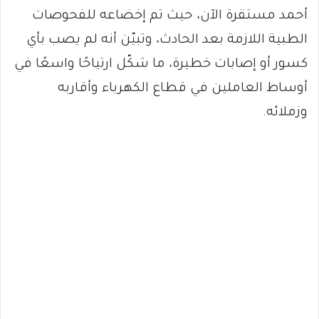
أحمد مستقرة الآن، حيث تم إخضاعه للفحوصات
الطبية اللازمة بعد الحادث، وتبيّن أنه لم يصب بأي
كسور أو إصابات خطيرة، ما شكّل ارتياحًا واسعًا في
أوساط العاملين في قطاع الكهرباء وأقاربه
وزملائه.