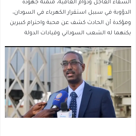
الشفاء العاجل ودوام العافية، مثمنة جهوده
الدؤوبة في سبيل استقرار الكهرباء في السودان،
ومؤكدة أن الحادث كشف عن محبة واحترام كبيرين
يكنهما له الشعب السوداني وقيادات الدولة