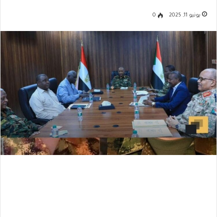
يونيو 11, 2025
0