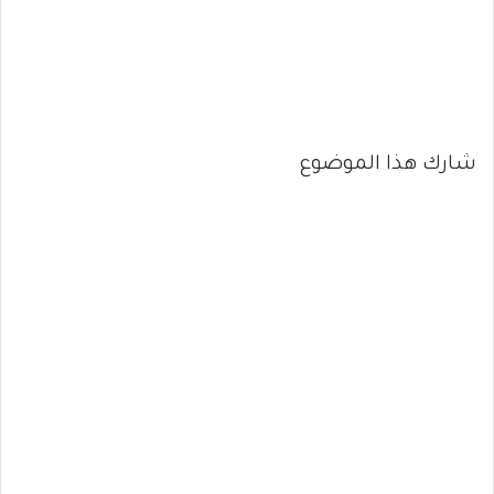
شارك هذا الموضوع