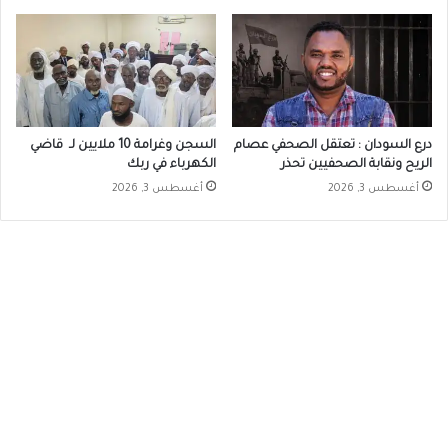
درع السودان : تعتقل الصحفي عصام
السجن وغرامة 10 ملايين لـ قاضي
الريح ونقابة الصحفيين تحذر
الكهرباء في ربك
أغسطس 3, 2026
أغسطس 3, 2026