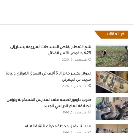
أخر المقالات
شح الأمطار يقلص المساحات المزروعة بسنار إلى
29% ويقوض الأمن الغذائي
أغسطس 6, 2026
الدولار يكسر حاجز الـ 6 آلاف في السوق الموازي وزيادة
جديدة في الجمركي
أغسطس 6, 2026
جنوب دارفور تحسم ملف المدارس المسكونة وتؤمن
انطلاقة العام الدراسي الجديد
أغسطس 5, 2026
نيالا : تشغيل محطة مجوك لتنقية المياه