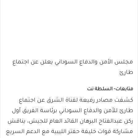
مجلس الأمن والدفاع السوداني يعلن عن اجتماع
طارئ
متابعات- السلطة نت
كشفت مصادر رفيعة لقناة الشرق عن اجتماع
طارئ للأمن والدفاع السوداني برئاسة الفريق أول
ركن عبدالفتاح البرهان القائد العام للجيش، يناقش
مشاركة قوات خليفة حفتر الليبية مع الدعم السريع