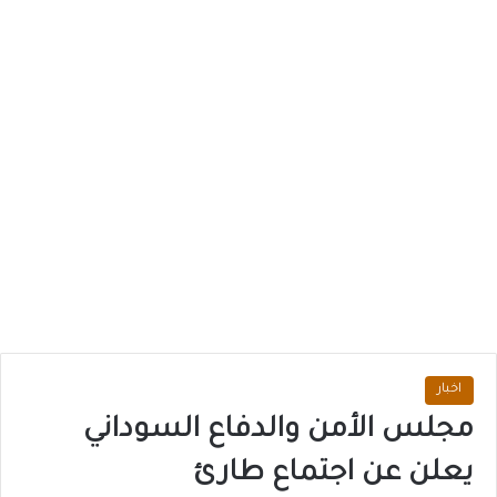
اخبار
مجلس الأمن والدفاع السوداني
يعلن عن اجتماع طارئ