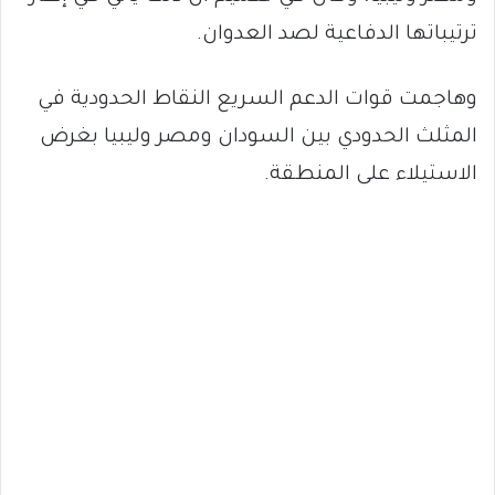
ترتيباتها الدفاعية لصد العدوان.
وهاجمت قوات الدعم السريع النقاط الحدودية في
المثلث الحدودي بين السودان ومصر وليبيا بغرض
الاستيلاء على المنطقة.