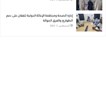
أغسطس 5, 2026
إدارة الصحة ومنظمة الإغاثة الدولية تتفقان على دعم
الطوارئ والفرق الجوالة
أغسطس 5, 2026