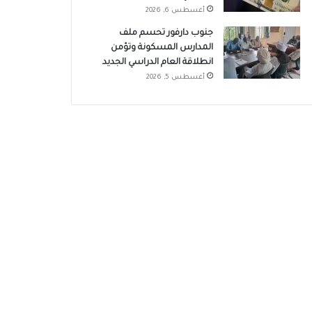
أغسطس 6, 2026
جنوب دارفور تحسم ملف
المدارس المسكونة وتؤمن
انطلاقة العام الدراسي الجديد
أغسطس 5, 2026