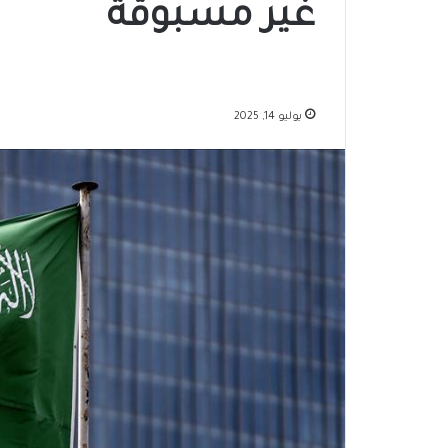
غير مسبوقة
يوليو 14, 2025