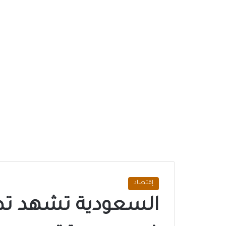
إقتصاد
السعودية تشهد تطور