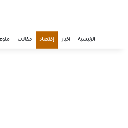
الرئيسية
اخبار
إقتصاد
مقالات
منوع