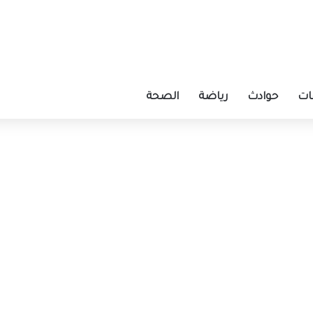
ات
حوادث
رياضة
الصحة