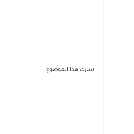
شارك هذا الموضوع