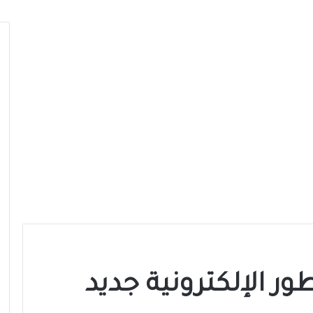
 الإلكترونية جديد