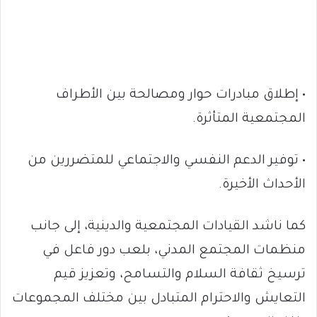
• إطلاق مبادرات حوار ومصالحة بين الأطراف
المجتمعية المتأثرة.
• توفير الدعم النفسي والاجتماعي للمتضررين من
الأحداث الأخيرة.
كما ناشد القيادات المجتمعية والدينية، إلى جانب
منظمات المجتمع المدني، بلعب دور فاعل في
ترسيخ ثقافة السلام والتسامح، وتعزيز قيم
التعايش والاحترام المتبادل بين مختلف المجموعات