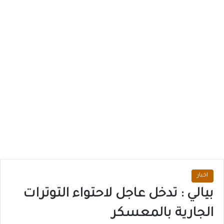
اخبار
بيالي : تدخل عاجل لاحتواء التوترات
الجارية بالمعسكر