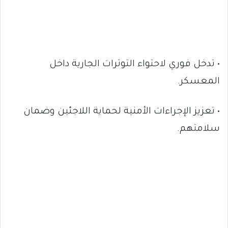
• تدخل فوري لاحتواء التوترات الجارية داخل
المعسكر.
• تعزيز الإجراءات الأمنية لحماية اللاجئين وضمان
سلامتهم.