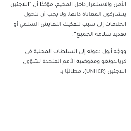
الأمن والاستقرار داخل المخيم، مؤكدًا أن “اللاجئين
يتشاركون المعاناة ذاتها، ولا يجب أن تتحول
الخلافات إلى سبب لتفكيك التعايش السلمي أو
تهديد سلامة الجميع”.
ووجّه أيول دعوته إلى السلطات المحلية في
كرياندونغو ومفوضية الأمم المتحدة لشؤون
اللاجئين (UNHCR)، مطالبًا بـ: