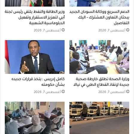
الدعم السريع ووكالة السودان الجديد
وزير الطاقة والنفط يلتقي رئيس لجنة
يبحثان التعاون المشترك – اليك
أبيي لتعزيز الاستقرار وتفعيل
التفاصيل
الدبلوماسية الشعبية
أغسطس 7, 2026
أغسطس 7, 2026
وزارة الصحة تطلق خارطة صحية
كامل إدريس : يتخذ قرارات جديده
جديدة لإنقاذ القطاع الطبي في نيالا
بشأن حكومته
أغسطس 7, 2026
أغسطس 7, 2026