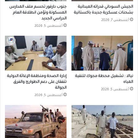
الجيش السوداني قدراته الميدانية
جنوب دارفور تحسم ملف المدارس
بشحنات عسكرية جديدة باكستانية
المسكونة وتؤمن انطلاقة العام
الدراسي الجديد
أغسطس 7, 2026
أغسطس 5, 2026
نيالا : تشغيل محطة مجوك لتنقية
إدارة الصحة ومنظمة الإغاثة الدولية
المياه
تتفقان على دعم الطوارئ والفرق
الجوالة
أغسطس 5, 2026
أغسطس 5, 2026