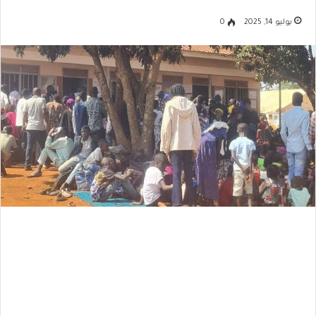
يوليو 14, 2025
0