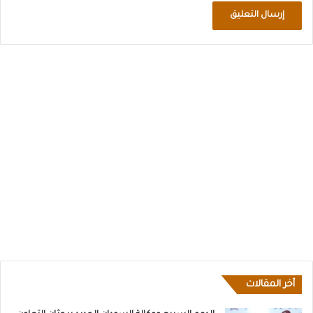
أخر المقالات