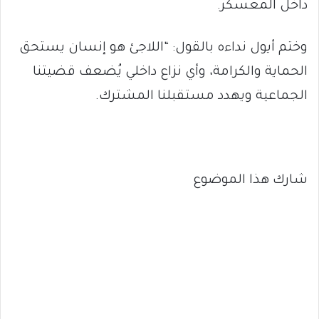
داخل المعسكر.
وختم أيول نداءه بالقول: “اللاجئ هو إنسان يستحق
الحماية والكرامة، وأي نزاع داخلي يُضعف قضيتنا
الجماعية ويهدد مستقبلنا المشترك.
شارك هذا الموضوع