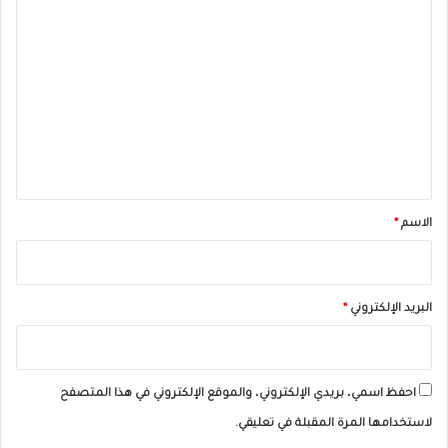
ا
ل
ت
ع
ل
ي
ق
*
الاسم
*
البريد الإلكتروني
*
احفظ اسمي، بريدي الإلكتروني، والموقع الإلكتروني في هذا المتصفح
لاستخدامها المرة المقبلة في تعليقي.