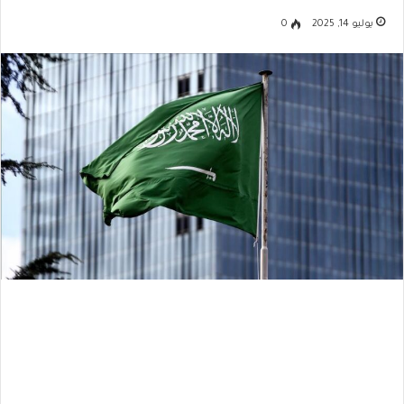
يوليو 14, 2025
0