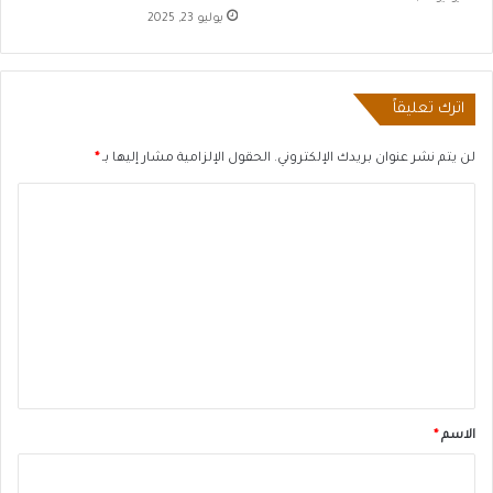
يوليو 23, 2025
اترك تعليقاً
لن يتم نشر عنوان بريدك الإلكتروني.
الحقول الإلزامية مشار إليها بـ
*
ا
ل
ت
ع
ل
ي
ق
*
الاسم
*