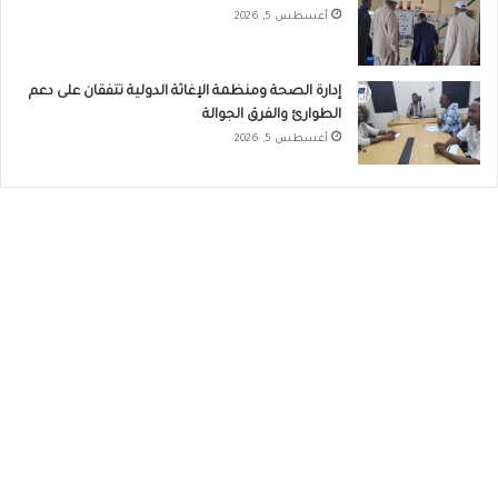
أغسطس 5, 2026
إدارة الصحة ومنظمة الإغاثة الدولية تتفقان على دعم
الطوارئ والفرق الجوالة
أغسطس 5, 2026