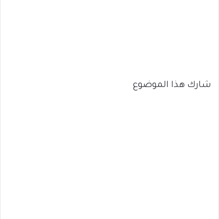
شارك هذا الموضوع