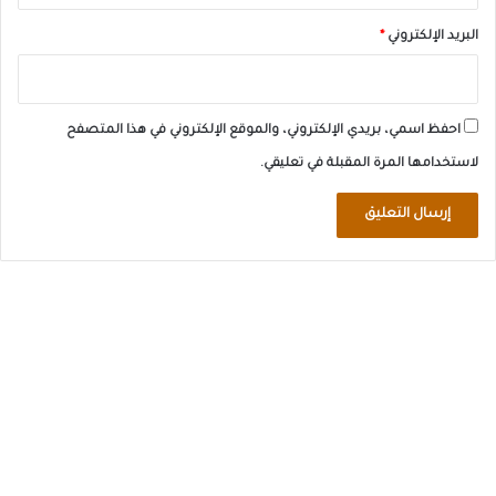
البريد الإلكتروني
*
احفظ اسمي، بريدي الإلكتروني، والموقع الإلكتروني في هذا المتصفح
لاستخدامها المرة المقبلة في تعليقي.