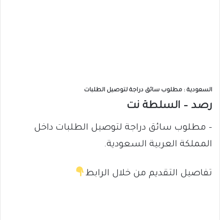
السعودية : مطلوب سائق دراجة لتوصيل الطلبات
رصد – السلطة نت
– مطلوب سائق دراجة لتوصيل الطلبات داخل
المملكة العربية السعودية.
تفاصيل التقديم من خلال الرابط