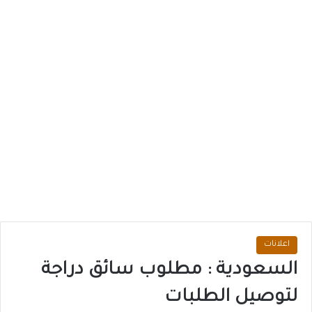
اعلانات
السعودية : مطلوب سائق دراجة
لتوصيل الطلبات