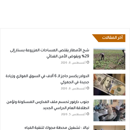
أخر المقالات
شح الأمطار يقلص المساحات المزروعة بسنار إلى
29% ويقوض الأمن الغذائي
أغسطس 6, 2026
الدولار يكسر حاجز الـ 6 آلاف في السوق الموازي وزيادة
جديدة في الجمركي
أغسطس 6, 2026
جنوب دارفور تحسم ملف المدارس المسكونة وتؤمن
انطلاقة العام الدراسي الجديد
أغسطس 5, 2026
نيالا : تشغيل محطة مجوك لتنقية المياه