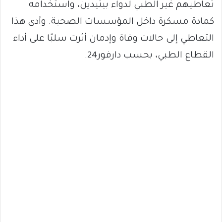
تعاطيهم غير الطبي لدواء بيثيدين، واستخدامه
كمادة مسكرة داخل المؤسسات الصحية. وأدى هذا
التعاطي إلى حالات وفاة وإدمان أثرت سلبًا على أداء
القطاع الطبي، بحسب دارفور24.