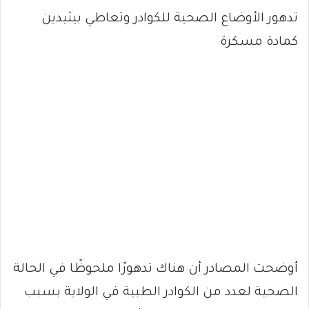
تدهور الأوضاع الصحية للكوادر وتعاطي بيثيدين
كمادة مسكرة
أوضحت المصادر أن هناك تدهورًا ملحوظًا في الحالة
الصحية لعدد من الكوادر الطبية في الولاية بسبب