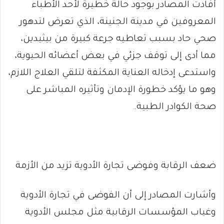
أفادت المصادر بوجود حالة خطيرة لأحد الأطباء
المعروفين في مدينة الجنينة، الذي تعرض لتدهور
صحي حاد بسبب تعاطيه جرعة كبيرة من بيثيدين،
مما أدى إلى توقف جزئي في بعض أعضائه الحيوية،
واستدعى إدخاله العناية المكثفة لتلقي العلاج اللازم،
وهو ما يؤكد خطورة الإدمان وتأثيره المباشر على
صحة الكوادر الطبية.
ضعف الرقابة وفوضى تجارة الأدوية تزيد من الأزمة
وأشارت المصادر إلى أن الفوضى في تجارة الأدوية
وغياب المؤسسات الرقابية مثل مجلس الأدوية