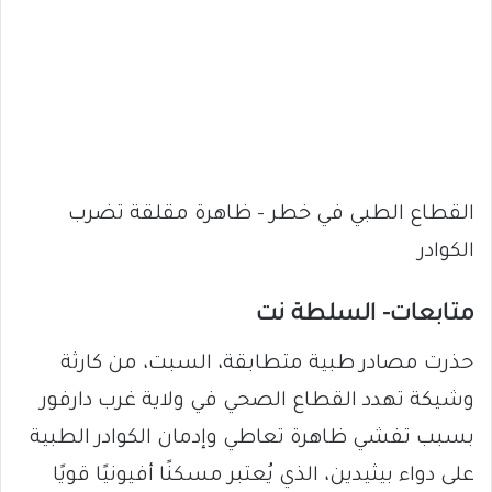
القطاع الطبي في خطر – ظاهرة مقلقة تضرب
الكوادر
متابعات- السلطة نت
حذرت مصادر طبية متطابقة، السبت، من كارثة
وشيكة تهدد القطاع الصحي في ولاية غرب دارفور
بسبب تفشي ظاهرة تعاطي وإدمان الكوادر الطبية
على دواء بيثيدين، الذي يُعتبر مسكنًا أفيونيًا قويًا