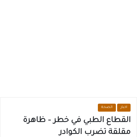
اخبار
الصحة
القطاع الطبي في خطر – ظاهرة
مقلقة تضرب الكوادر