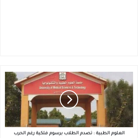
العلوم
الطبية
:
تصدم
الطلاب
برسوم
فلكية رغم
الحرب
العلوم الطبية : تصدم الطلاب برسوم فلكية رغم الحرب