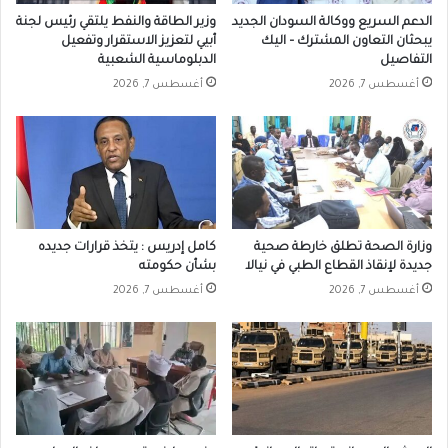
الدعم السريع ووكالة السودان الجديد
وزير الطاقة والنفط يلتقي رئيس لجنة
يبحثان التعاون المشترك – اليك
أبيي لتعزيز الاستقرار وتفعيل
التفاصيل
الدبلوماسية الشعبية
أغسطس 7, 2026
أغسطس 7, 2026
وزارة الصحة تطلق خارطة صحية
كامل إدريس : يتخذ قرارات جديده
جديدة لإنقاذ القطاع الطبي في نيالا
بشأن حكومته
أغسطس 7, 2026
أغسطس 7, 2026