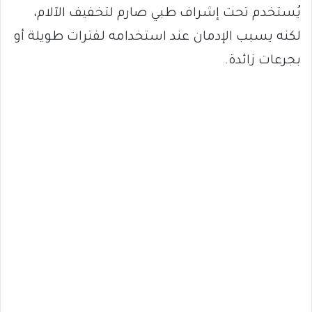
يُستخدم تحت إشراف طبي صارم لتخفيف الآلام،
لكنه يسبب الإدمان عند استخدامه لفترات طويلة أو
بجرعات زائدة.