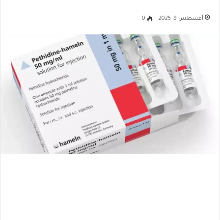
أغسطس 9, 2025
0