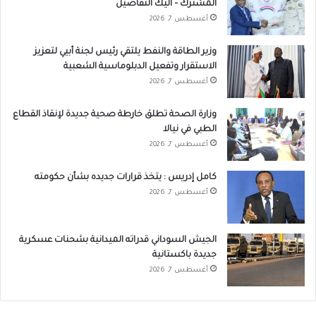
المشترك – اليك التفاصيل
أغسطس 7, 2026
وزير الطاقة والنفط يلتقي رئيس لجنة أبيي لتعزيز
الاستقرار وتفعيل الدبلوماسية الشعبية
أغسطس 7, 2026
وزارة الصحة تطلق خارطة صحية جديدة لإنقاذ القطاع
الطبي في نيالا
أغسطس 7, 2026
كامل إدريس : يتخذ قرارات جديده بشأن حكومته
أغسطس 7, 2026
الجيش السوداني قدراته الميدانية بشحنات عسكرية
جديدة باكستانية
أغسطس 7, 2026