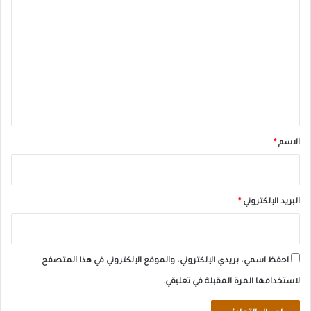
ل
ت
ع
ل
ي
ق
*
الاسم
*
البريد الإلكتروني
*
احفظ اسمي، بريدي الإلكتروني، والموقع الإلكتروني في هذا المتصفح
لاستخدامها المرة المقبلة في تعليقي.