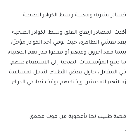
خسائر بشرية ومهنية وسط الكوادر الصحية
أكدت المصادر ارتفاع القلق وسط الكوادر الصحية
بعد تفشي الظاهرة، حيث توفي أحد الكوادر مؤخرًا،
بينما فقد آخرون وعيهم أو فقدوا قدراتهم الذهنية،
ما دفع المؤسسات الصحية إلى الاستغناء عنهم.
في المقابل، حاول بعض الأطباء التدخل لمساعدة
زملائهم المدمنين وإقناعهم بوقف تعاطي الدواء.
قصة طبيب نجا بأعجوبة من موت محقق