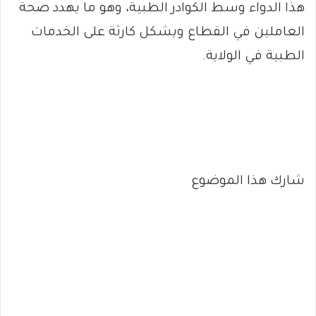
هذا الدواء وسط الكوادر الطبية، وهو ما يهدد صحة
العاملين في القطاع ويشكل كارثة على الخدمات
الطبية في الولاية.
شارك هذا الموضوع