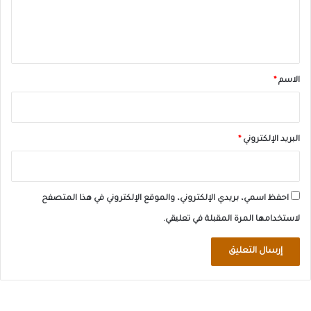
ل
ي
ق
*
الاسم
*
البريد الإلكتروني
*
احفظ اسمي، بريدي الإلكتروني، والموقع الإلكتروني في هذا المتصفح
لاستخدامها المرة المقبلة في تعليقي.