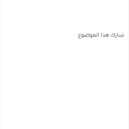
شارك هذا الموضوع