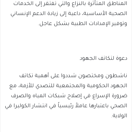
المناطق المتأثرة بالنزاع والتي تفتقر إلى الخدمات
الصحية الأساسية، داعية إلى زيادة الدعم الإنساني
وتوفير الإمدادات الطبية بشكل عاجل.
دعوة لتكاتف الجهود
ناشطون ومختصون شددوا على أهمية تكاتف
الجهود الحكومية والمجتمعية للتصدي للأزمة، مع
ضرورة الإسراع في إصلاح شبكات المياه والصرف
الصحي باعتبارها عاملاً رئيسياً في انتشار الكوليرا في
الولاية.