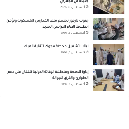
جديدة في الجمركي
أغسطس 6, 2026
جنوب دارفور تحسم ملف المدارس المسكونة وتؤمن
انطلاقة العام الدراسي الجديد
أغسطس 5, 2026
نيالا : تشغيل محطة مجوك لتنقية المياه
أغسطس 5, 2026
إدارة الصحة ومنظمة الإغاثة الدولية تتفقان على دعم
الطوارئ والفرق الجوالة
أغسطس 5, 2026