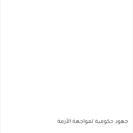
جهود حكومية لمواجهة الأزمة