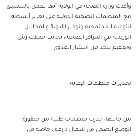
وأكدت وزارة الصحة في الولاية أنها تعمل بالتنسيق
مع المنظمات الصحية الدولية على تعزيز أنشطة
التوعية المجتمعية وتوفير الأدوية والمحاليل
الوريدية في المراكز الصحية، بجانب حملات رش
وتعقيم للحد من انتشار العدوى.
تحذيرات منظمات الإغاثة
من جانبها، حذرت منظمات طبية من خطورة
الوضع الصحي في شمال دارفور، خاصة في