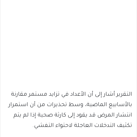
التقرير أشار إلى أن الأعداد في تزايد مستمر مقارنة
بالأسابيع الماضية، وسط تحذيرات من أن استمرار
انتشار المرض قد يقود إلى كارثة صحية إذا لم يتم
تكثيف التدخلات العاجلة لاحتواء التفشي.