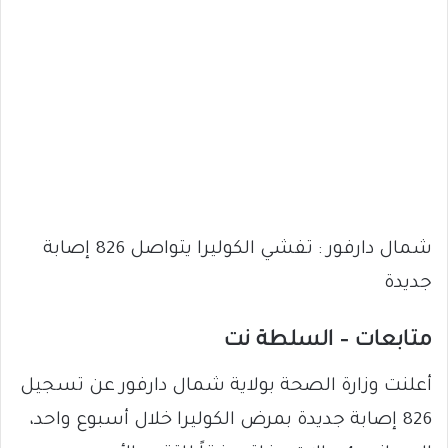
شمال دارفور : تفشي الكوليرا يتواصل 826 إصابة
جديدة
متابعات – السلطة نت
أعلنت وزارة الصحة بولاية شمال دارفور عن تسجيل
826 إصابة جديدة بمرض الكوليرا خلال أسبوع واحد،