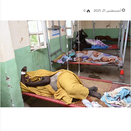
أغسطس 21, 2025
0