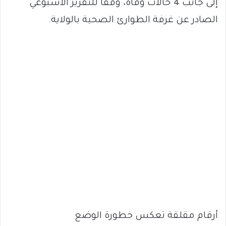
إلى جانب 4 حالات وفاة، وفقاً للتقرير الأسبوعي
الصادر عن غرفة الطوارئ الصحية بالولاية.
أرقام مقلقة تعكس خطورة الوضع