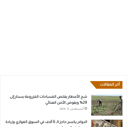
أخر المقالات
شح الأمطار يقلص المساحات المزروعة بسنار إلى
29% ويقوض الأمن الغذائي
أغسطس 6, 2026
الدولار يكسر حاجز الـ 6 آلاف في السوق الموازي وزيادة